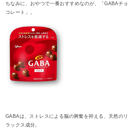
ちなみに、おやつで一番おすすめなのが、「GABAチョ
コレート」。
GABAは、ストレスによる脳の興奮を抑える、天然のリ
ラックス成分。