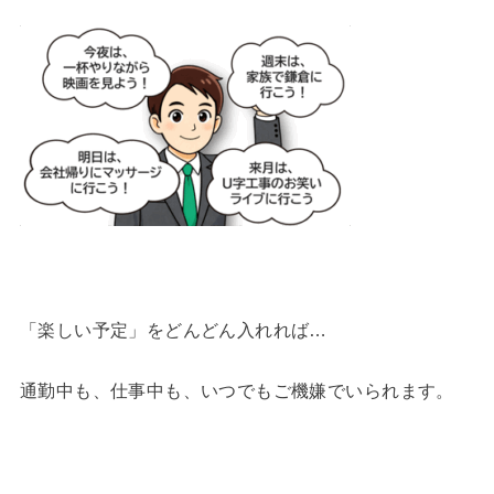
「楽しい予定」をどんどん入れれば…
通勤中も、仕事中も、いつでもご機嫌でいられます。