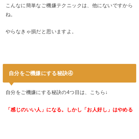
こんなに簡単なご機嫌テクニックは、他にないですから
ね。
やらなきゃ損だと思いますよ。
自分をご機嫌にする秘訣④
自分をご機嫌にする秘訣の4つ目は、こちら↓
「感じのいい人」になる。しかし「お人好し」はやめる