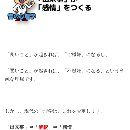
「良いこと」が起きれば、「ご機嫌」になるし、
「悪いこと」が起きれば、「不機嫌」になる、という単
純な理屈です。
しかし、現代の心理学は、これを否定します。
「出来事」⇒「
解釈
」⇒「感情」