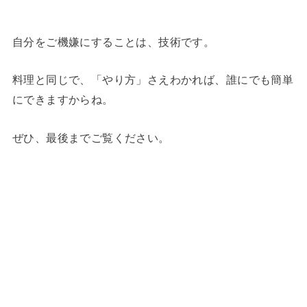
自分をご機嫌にすることは、技術です。
料理と同じで、「やり方」さえわかれば、誰にでも簡単
にできますからね。
ぜひ、最後までご覧ください。