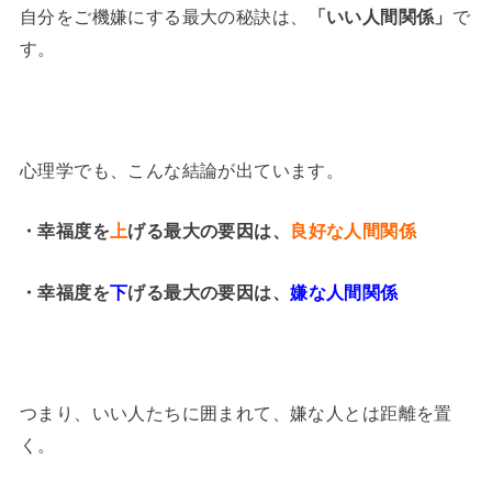
自分をご機嫌にする最大の秘訣は、
「いい人間関係」
で
す。
心理学でも、こんな結論が出ています。
・幸福度を
上
げる最大の要因は、
良好な人間関係
・幸福度を
下
げる最大の要因は、
嫌な人間関係
つまり、いい人たちに囲まれて、嫌な人とは距離を置
く。