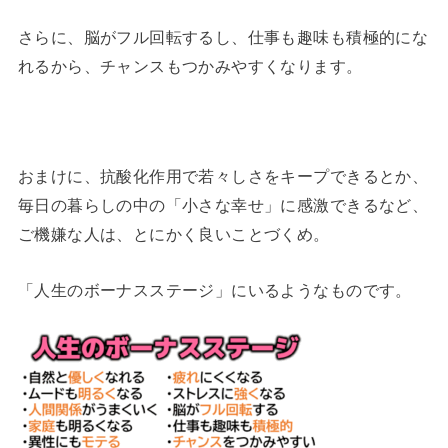
さらに、脳がフル回転するし、仕事も趣味も積極的にな
れるから、チャンスもつかみやすくなります。
おまけに、抗酸化作用で若々しさをキープできるとか、
毎日の暮らしの中の「小さな幸せ」に感激できるなど、
ご機嫌な人は、とにかく良いことづくめ。
「人生のボーナスステージ」にいるようなものです。