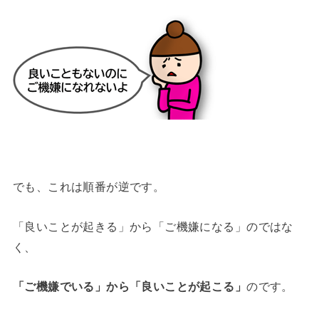
でも、これは順番が逆です。
「良いことが起きる」から「ご機嫌になる」のではな
く、
「ご機嫌でいる」から「良いことが起こる」
のです。