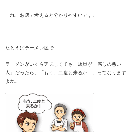
これ、お店で考えると分かりやすいです。
たとえばラーメン屋で…
ラーメンがいくら美味しくても、店員が「感じの悪い
人」だったら、「もう、二度と来るか！」ってなります
よね。