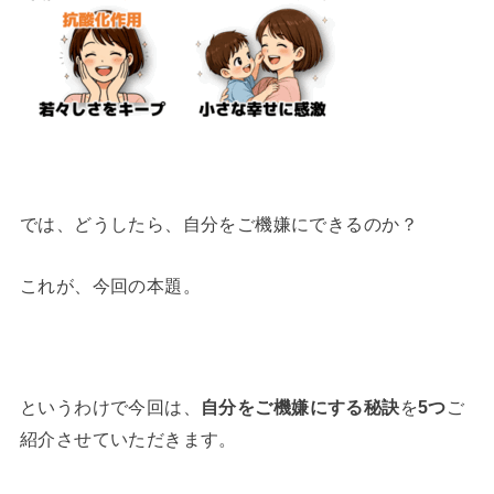
では、どうしたら、自分をご機嫌にできるのか？
これが、今回の本題。
というわけで今回は、
自分をご機嫌にする秘訣
を
5つ
ご
紹介させていただきます。