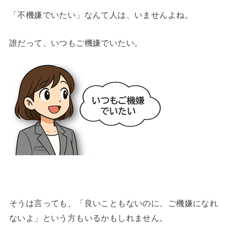
「不機嫌でいたい」なんて人は、いませんよね。
誰だって、いつもご機嫌でいたい。
そうは言っても、「良いこともないのに、ご機嫌になれ
ないよ」という方もいるかもしれません。