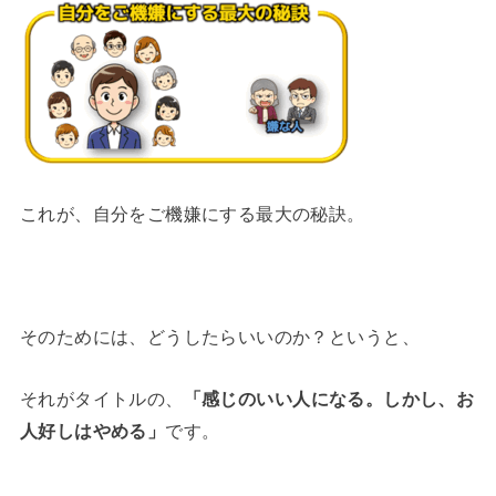
これが、自分をご機嫌にする最大の秘訣。
そのためには、どうしたらいいのか？というと、
それがタイトルの、
「感じのいい人になる。しかし、お
人好しはやめる」
です。