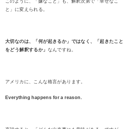
このように、「嫌なこと」も、解釈次第で「幸せなこ
と」に変えられる。
大切なのは、「何が起きるか」ではなく、「起きたこと
をどう解釈するか」
なんですね。
アメリカに、こんな格言があります。
Everything happens for a reason.