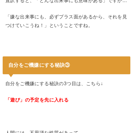
直訳すると、「どんな出来事にも意味がある」ですが…
「嫌な出来事にも、必ずプラス面があるから、それを見
つけていこうね！」ということですね。
自分をご機嫌にする秘訣③
自分をご機嫌にする秘訣の3つ目は、こちら↓
「遊び」の予定を先に入れる
人間には、不思議な性質があって…