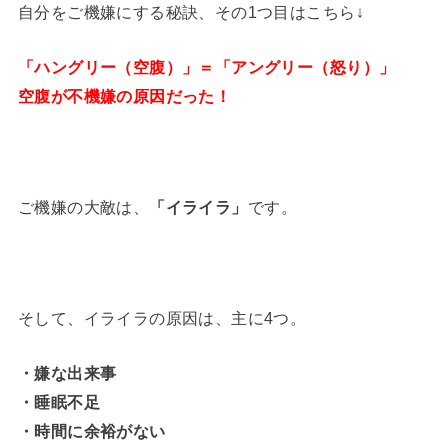
自分をご機嫌にする秘訣、その1つ目はこちら↓
「ハングリー（空腹）」＝「アングリー（怒り）」
空腹が不機嫌の原因だった！
ご機嫌の大敵は、
「イライラ」
です。
そして、イライラの原因は、主に4つ。
・嫌な出来事
・睡眠不足
・時間に余裕がない