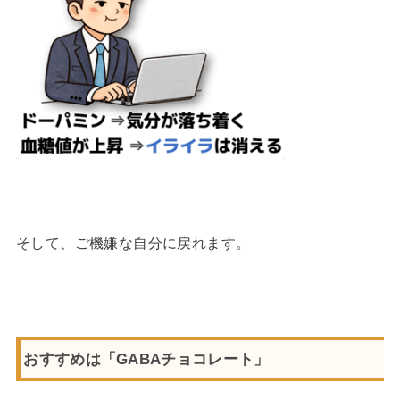
そして、ご機嫌な自分に戻れます。
おすすめは「GABAチョコレート」