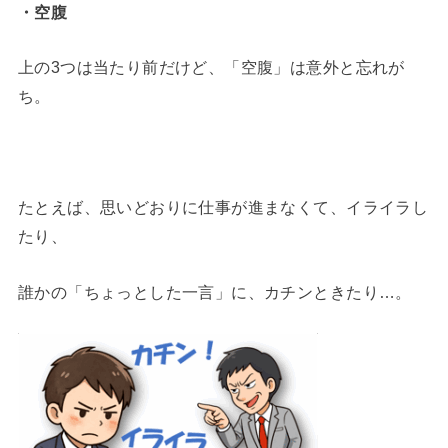
・空腹
上の3つは当たり前だけど、「空腹」は意外と忘れが
ち。
たとえば、思いどおりに仕事が進まなくて、イライラし
たり、
誰かの「ちょっとした一言」に、カチンときたり…。