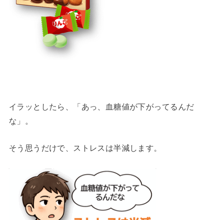
イラッとしたら、「あっ、血糖値が下がってるんだ
な」。
そう思うだけで、ストレスは半減します。