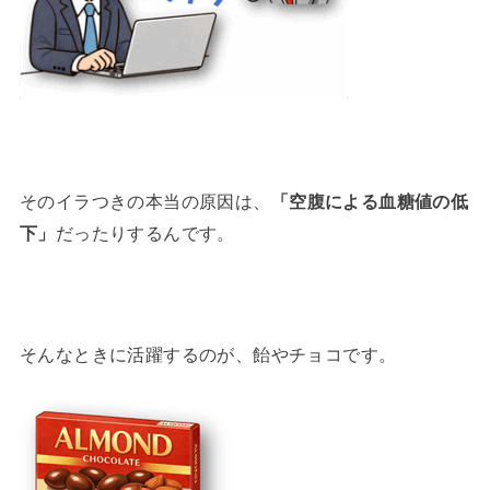
そのイラつきの本当の原因は、
「空腹による血糖値の低
下」
だったりするんです。
そんなときに活躍するのが、飴やチョコです。