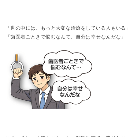
「世の中には、もっと大変な治療をしている人もいる」
「歯医者ごときで悩むなんて、自分は幸せなんだな」