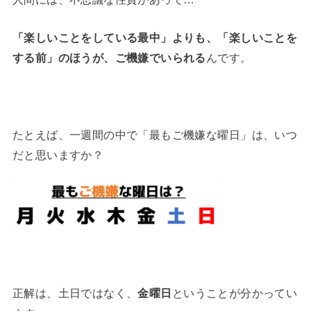
「楽しいことをしている最中」よりも、「楽しいことを
する前」のほうが、ご機嫌でいられる
んです。
たとえば、一週間の中で「最もご機嫌な曜日」は、いつ
だと思いますか？
正解は、土日ではなく、
金曜日
ということが分かってい