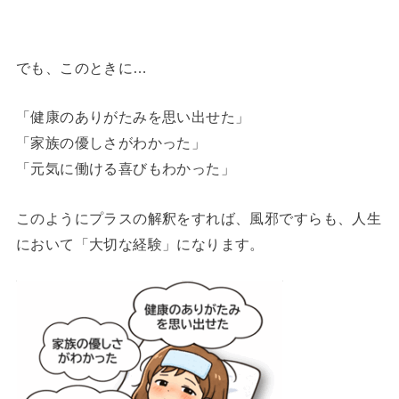
でも、このときに…
「健康のありがたみを思い出せた」
「家族の優しさがわかった」
「元気に働ける喜びもわかった」
このようにプラスの解釈をすれば、風邪ですらも、人生
において「大切な経験」になります。