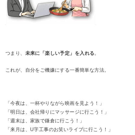
つまり、
未来に「楽しい予定」を入れる
。
これが、自分をご機嫌にする一番簡単な方法。
「今夜は、一杯やりながら映画を見よう！」
「明日は、会社帰りにマッサージに行こう！」
「週末は、家族で鎌倉に行こう！」
「来月は、U字工事のお笑いライブに行こう！」