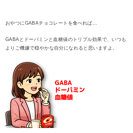
おやつにGABAチョコレートを食べれば…
GABAとドーパミンと血糖値のトリプル効果で、いつも
よりご機嫌で穏やかな自分になれると思いますよ。