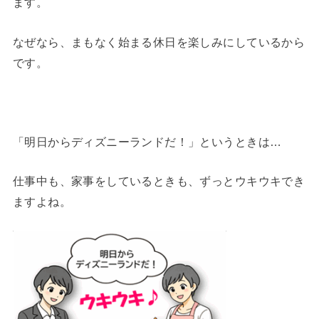
ます。
なぜなら、まもなく始まる休日を楽しみにしているから
です。
「明日からディズニーランドだ！」というときは…
仕事中も、家事をしているときも、ずっとウキウキでき
ますよね。