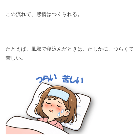
この流れで、感情はつくられる。
たとえば、風邪で寝込んだときは、たしかに、つらくて
苦しい。