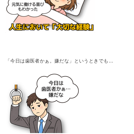
「今日は歯医者かぁ。嫌だな」というときでも…