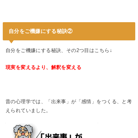
自分をご機嫌にする秘訣②
自分をご機嫌にする秘訣、その2つ目はこちら↓
現実を変えるより、解釈を変える
昔の心理学では、「出来事」が「感情」をつくる、と考
えられていました。