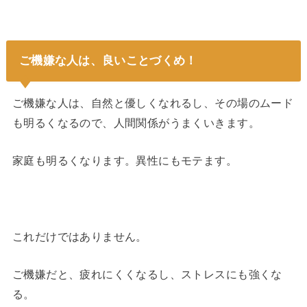
ご機嫌な人は、良いことづくめ！
ご機嫌な人は、自然と優しくなれるし、その場のムード
も明るくなるので、人間関係がうまくいきます。
家庭も明るくなります。異性にもモテます。
これだけではありません。
ご機嫌だと、疲れにくくなるし、ストレスにも強くな
る。