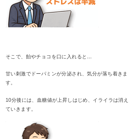
そこで、飴やチョコを口に入れると…
甘い刺激でドーパミンが分泌され、気分が落ち着きま
す。
10分後には、血糖値が上昇しはじめ、イライラは消え
ていきます。