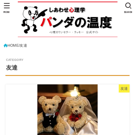
MENU
SEARCH
HOME
友達
友達
友達