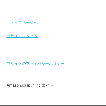
⇒トップページへ
⇒サイトマップへ
当サイトのプライバシーポリシー
Amazon.co.jpアソシエイト