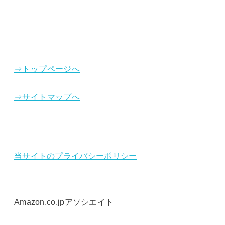
⇒トップページへ
⇒サイトマップへ
当サイトのプライバシーポリシー
Amazon.co.jpアソシエイト