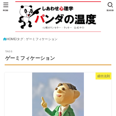
MENU
SEARCH
HOME
タグ : ゲーミフィケーション
ゲーミフィケーション
成功法則