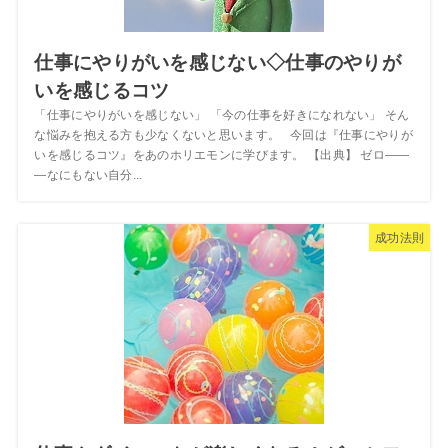
仕事にやりがいを感じない◇仕事のやりが
いを感じるコツ
「仕事にやりがいを感じない」 「今の仕事を好きになれない」 そん
な悩みを抱える方も少なくないと思います。 今回は『仕事にやりが
いを感じるコツ』をあのホリエモンに学びます。 【出典】 ゼロ――
―なにもない自分...
成功法則