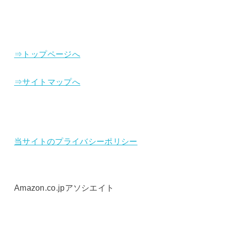
⇒トップページへ
⇒サイトマップへ
当サイトのプライバシーポリシー
Amazon.co.jpアソシエイト