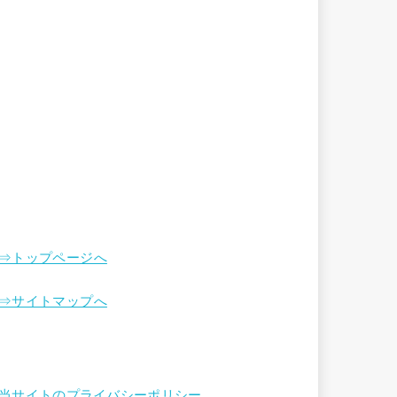
⇒トップページへ
⇒サイトマップへ
当サイトのプライバシーポリシー