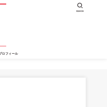
SEARCH
プロフィール