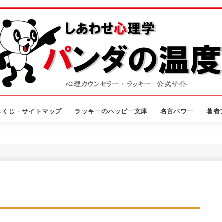
もくじ・サイトマップ
ラッキーのハッピー文庫
名言パワー
著者