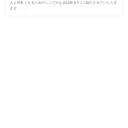
人と仲良くなるためのシンプルな会話術を3つご紹介させていただき
ます。 ...