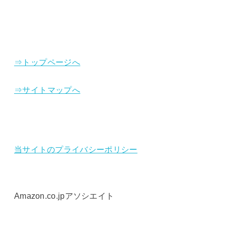
⇒トップページへ
⇒サイトマップへ
当サイトのプライバシーポリシー
Amazon.co.jpアソシエイト