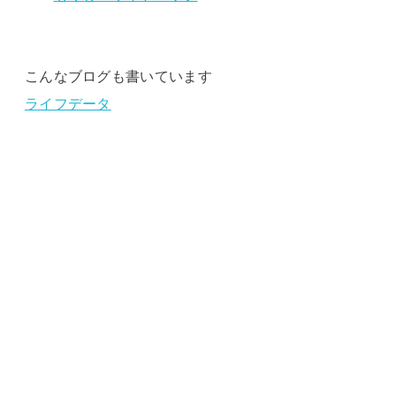
こんなブログも書いています
ライフデータ