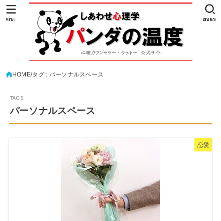
MENU
SEARCH
HOME
タグ : パーソナルスペース
パーソナルスペース
恋愛