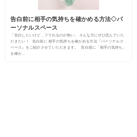
告白前に相手の気持ちを確かめる方法◇パ
ーソナルスペース
「告白したいけど…フラれるのが怖い」 そんな方にぜひ読んでいた
だきたい！ 告白前に 相手の気持ちを確かめる方法『パーソナルス
ペース』をご紹介させていただきます。 告白前に「相手の気持ち」
を確か...