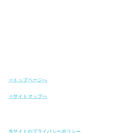
⇒トップページへ
⇒サイトマップへ
当サイトのプライバシーポリシー