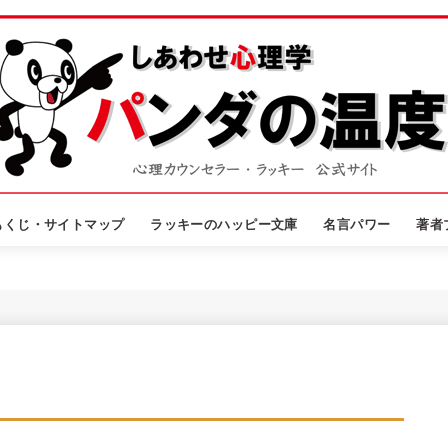
もくじ・サイトマップ
ラッキーのハッピー文庫
名言パワー
著者