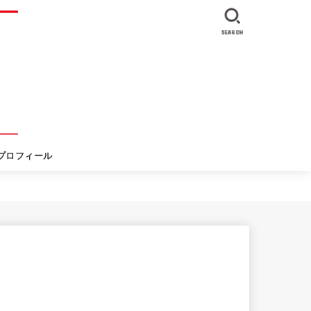
SEARCH
プロフィール