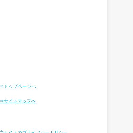
⇒トップページへ
⇒サイトマップへ
当サイトのプライバシーポリシー