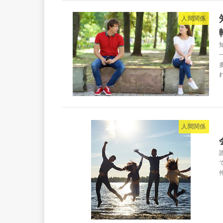
人間関係
人間関係
.