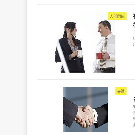
人間関係
会話