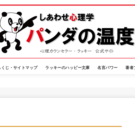
もくじ・サイトマップ
ラッキーのハッピー文庫
名言パワー
著者