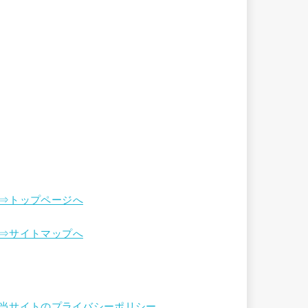
⇒トップページへ
⇒サイトマップへ
当サイトのプライバシーポリシー