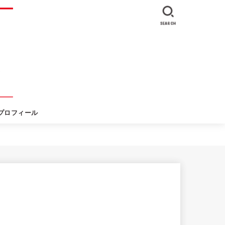
SEARCH
プロフィール