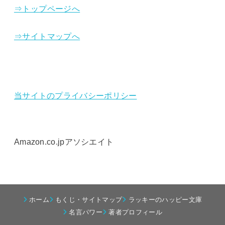
⇒トップページへ
⇒サイトマップへ
当サイトのプライバシーポリシー
Amazon.co.jpアソシエイト
ホーム
もくじ・サイトマップ
ラッキーのハッピー文庫
名言パワー
著者プロフィール