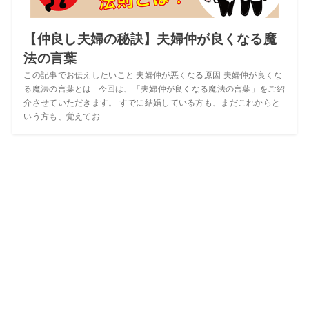
【仲良し夫婦の秘訣】夫婦仲が良くなる魔
法の言葉
この記事でお伝えしたいこと 夫婦仲が悪くなる原因 夫婦仲が良くな
る魔法の言葉とは 今回は、「夫婦仲が良くなる魔法の言葉」をご紹
介させていただきます。 すでに結婚している方も、まだこれからと
いう方も、覚えてお...