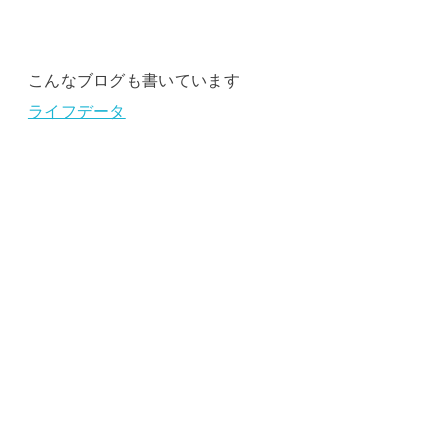
こんなブログも書いています
ライフデータ