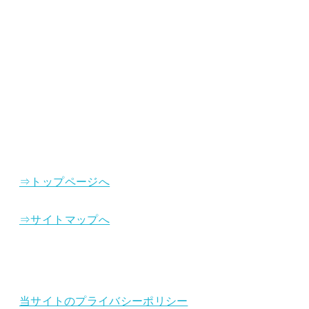
⇒トップページへ
⇒サイトマップへ
当サイトのプライバシーポリシー