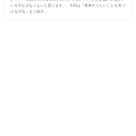
いる方も少なくないと思います。 今回は『将来やりたいことを見つ
ける方法』をご紹介...