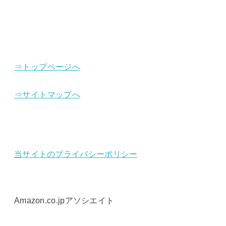
⇒トップページへ
⇒サイトマップへ
当サイトのプライバシーポリシー
Amazon.co.jpアソシエイト