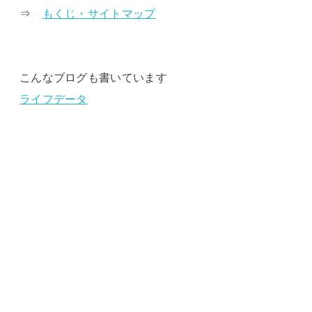
⇒
もくじ・サイトマップ
こんなブログも書いています
ライフデータ