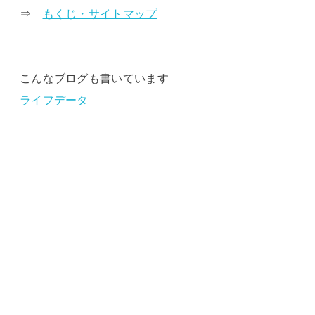
⇒
もくじ・サイトマップ
こんなブログも書いています
ライフデータ