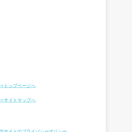
⇒トップページへ
⇒サイトマップへ
当サイトのプライバシーポリシー