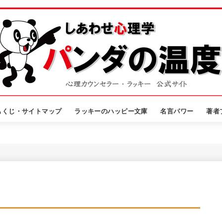
もくじ・サイトマップ
ラッキーのハッピー文庫
名言パワー
著者