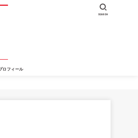
SEARCH
プロフィール