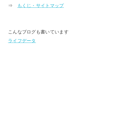
⇒
もくじ・サイトマップ
こんなブログも書いています
ライフデータ