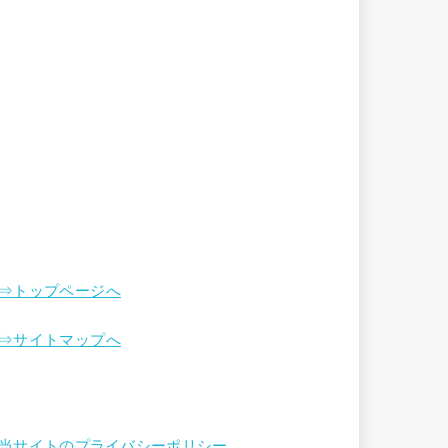
⇒トップページへ
⇒サイトマップへ
当サイトのプライバシーポリシー