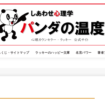
もくじ・サイトマップ
ラッキーのハッピー文庫
名言パワー
著者