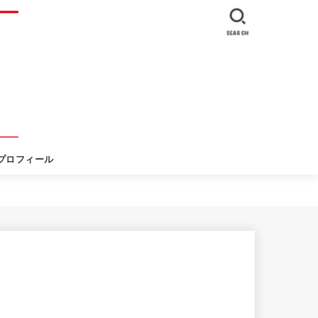
SEARCH
プロフィール