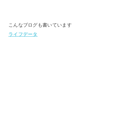
こんなブログも書いています
ライフデータ