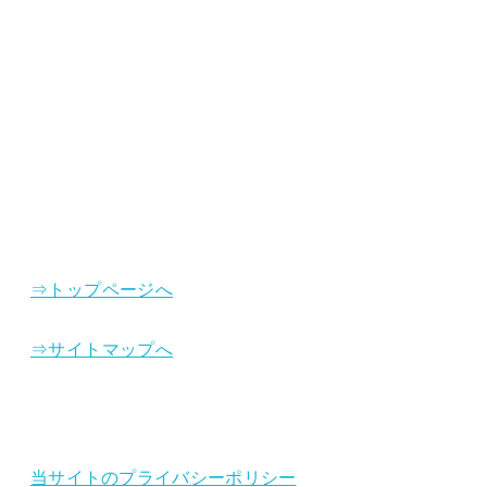
⇒トップページへ
⇒サイトマップへ
当サイトのプライバシーポリシー