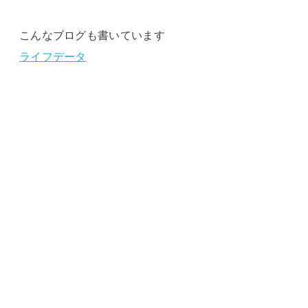
こんなブログも書いています
ライフデータ