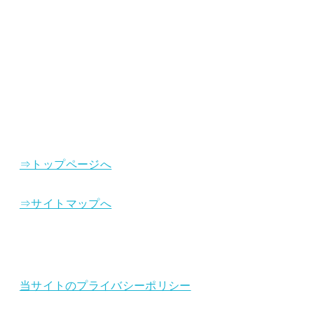
⇒トップページへ
⇒サイトマップへ
当サイトのプライバシーポリシー