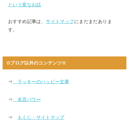
という変なお話
おすすめ記事は、
サイトマップ
にまだまだありま
す。
✩ブログ以外のコンテンツ✩
⇒
ラッキーのハッピー文庫
⇒
名言パワー
⇒
もくじ・サイトマップ