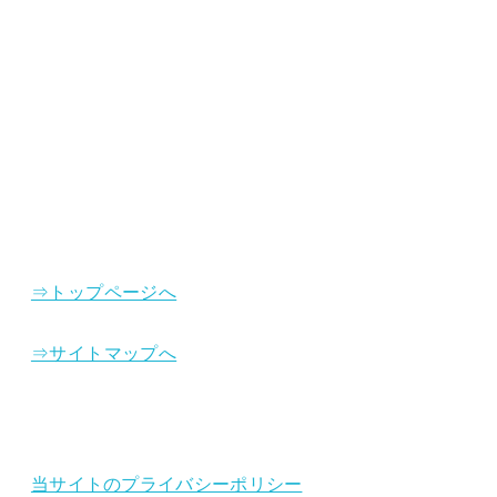
⇒トップページへ
⇒サイトマップへ
当サイトのプライバシーポリシー