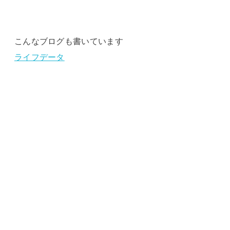
こんなブログも書いています
ライフデータ