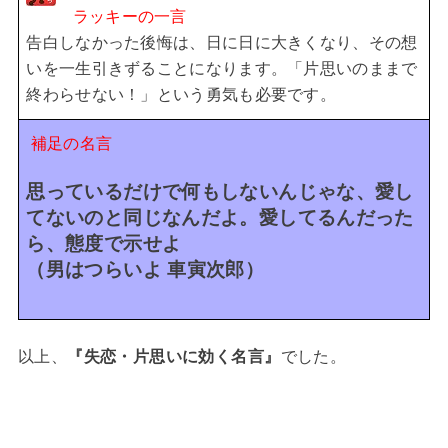
ラッキーの一言
告白しなかった後悔は、日に日に大きくなり、その想
いを一生引きずることになります。
「片思いのままで
終わらせない！」という勇気も必要です。
補足の名言
思っているだけで何もしないんじゃな、愛し
てないのと同じなんだよ。愛してるんだった
ら、態度で示せよ
（男はつらいよ 車寅次郎）
以上、
『失恋・片思いに効く名言』
でした。