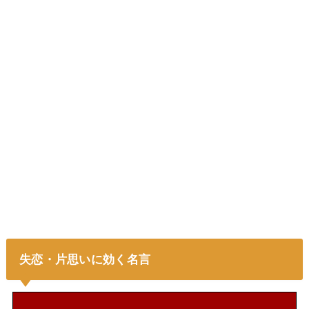
失恋・片思いに効く名言