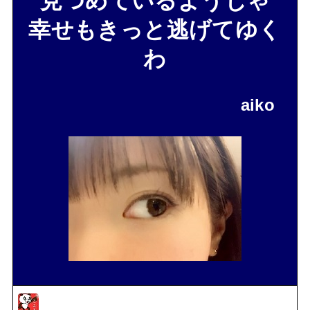
見つめているようじゃ
幸せもきっと逃げてゆく
わ
aiko