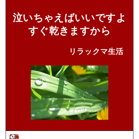
泣いちゃえばいいですよ
すぐ乾きますから
リラックマ生活