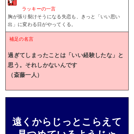
ラッキーの一言
胸が張り裂けそうになる失恋も、きっと「いい思い
出」に変わる日がやってくる。
補足の名言
過ぎてしまったことは「いい経験したな」と
思う。それしかないんです
（斎藤一人）
遠くからじっとこらえて