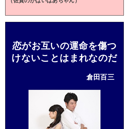
（佐賀のがばいばあちゃん）
恋がお互いの運命を傷つ
けないことはまれなのだ
倉田百三