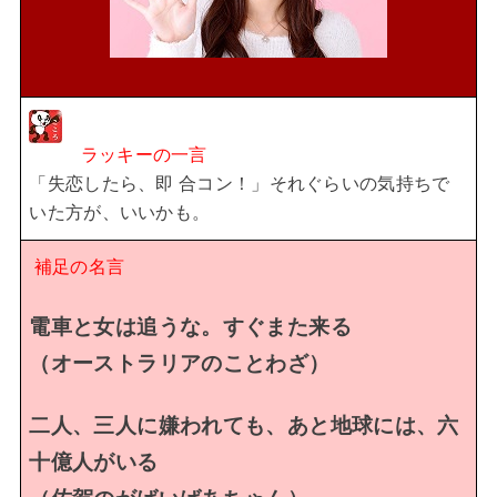
ラッキーの一言
「失恋したら、即 合コン！」
それぐらいの気持ちで
いた方が、いいかも。
補足の名言
電車と女は追うな。すぐまた来る
（オーストラリアのことわざ）
二人、三人に嫌われても、あと地球には、六
十億人がいる