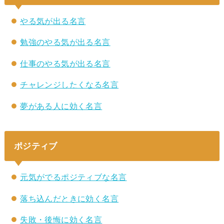
やる気が出る名言
勉強のやる気が出る名言
仕事のやる気が出る名言
チャレンジしたくなる名言
夢がある人に効く名言
ポジティブ
元気がでるポジティブな名言
落ち込んだときに効く名言
失敗・後悔に効く名言