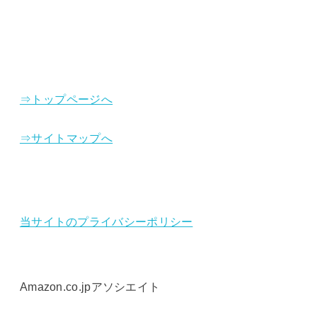
⇒トップページへ
⇒サイトマップへ
当サイトのプライバシーポリシー
Amazon.co.jpアソシエイト