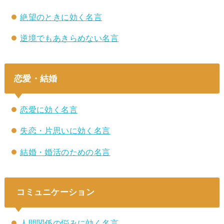
絶望のときに効く名言
逆境でもあきらめない名言
恋愛・結婚
恋愛に効く名言
失恋・片思いに効く名言
結婚・婚活のための名言
コミュニケーション
人間関係の悩みに効く名言