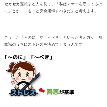
セカセカ運転する人を見て、「私はマナーを守ってるの
に」とか、「もっと安全運転すべきだ」と考えます。
こうした「～のに」や「～べき」といった考え方が、無
意識のうちにストレスを溜めてしまうんです。