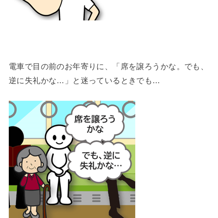
電車で目の前のお年寄りに、「席を譲ろうかな。でも、
逆に失礼かな…」と迷っているときでも…