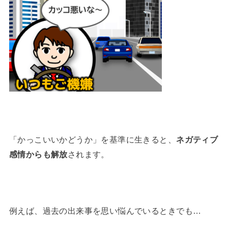
「かっこいいかどうか」を基準に生きると、
ネガティブ
感情からも解放
されます。
例えば、過去の出来事を思い悩んでいるときでも…