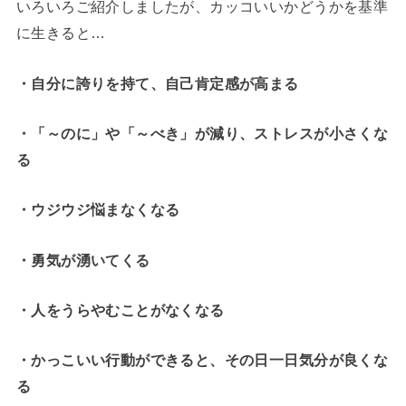
いろいろご紹介しましたが、カッコいいかどうかを基準
に生きると…
・自分に誇りを持て、自己肯定感が高まる
・「～のに」や「～べき」が減り、ストレスが小さくな
る
・ウジウジ悩まなくなる
・勇気が湧いてくる
・人をうらやむことがなくなる
・かっこいい行動ができると、その日一日気分が良くな
る