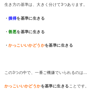
生き方の基準は、大きく分けて3つあります。
・
損得
を基準に生きる
・
善悪
を基準に生きる
・
かっこいいかどうか
を基準に生きる
この3つの中で、一番ご機嫌でいられるのは…
かっこいいかどうか
を基準に生きる
ことです。