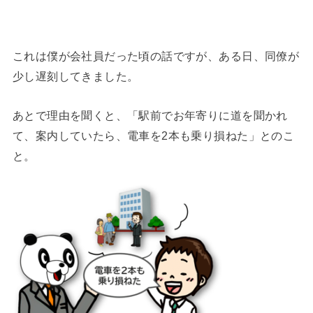
これは僕が会社員だった頃の話ですが、ある日、同僚が
少し遅刻してきました。
あとで理由を聞くと、「駅前でお年寄りに道を聞かれ
て、案内していたら、電車を2本も乗り損ねた」とのこ
と。