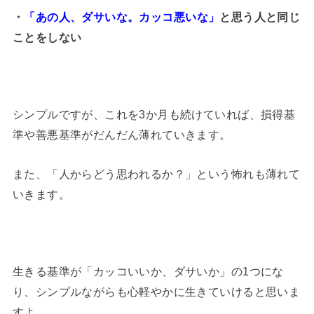
・
「あの人、ダサいな。カッコ悪いな」
と思う人と同じ
ことをしない
シンプルですが、これを3か月も続けていれば、損得基
準や善悪基準がだんだん薄れていきます。
また、「人からどう思われるか？」という怖れも薄れて
いきます。
生きる基準が「カッコいいか、ダサいか」の1つにな
り、シンプルながらも心軽やかに生きていけると思いま
すよ。