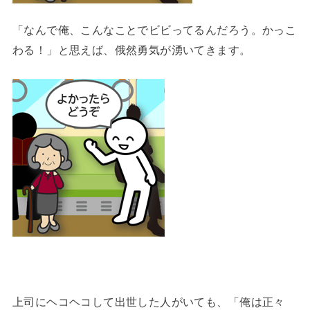
「なんで俺、こんなことでビビってるんだろう。かっこ
わる！」と思えば、俄然勇気が湧いてきます。
上司にヘコヘコして出世した人がいても、「俺は正々