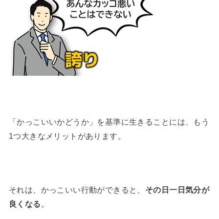
「かっこいいかどうか」を基準に生きることには、もう
1つ大きなメリットがあります。
それは、かっこいい行動ができると、
その日一日気分が
良くなる
。