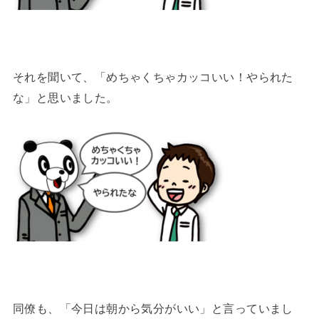
それを聞いて、「めちゃくちゃカッコいい！やられた
な」と思いました。
同僚も、「今日は朝から気分がいい」と言っていまし