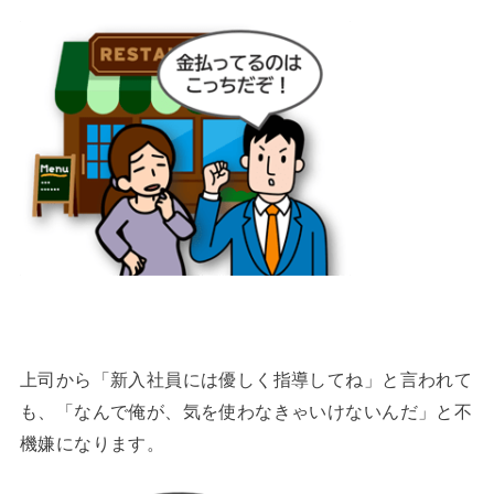
上司から「新入社員には優しく指導してね」と言われて
も、「なんで俺が、気を使わなきゃいけないんだ」と不
機嫌になります。