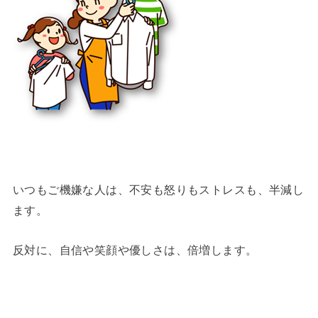
いつもご機嫌な人は、不安も怒りもストレスも、半減し
ます。
反対に、自信や笑顔や優しさは、倍増します。