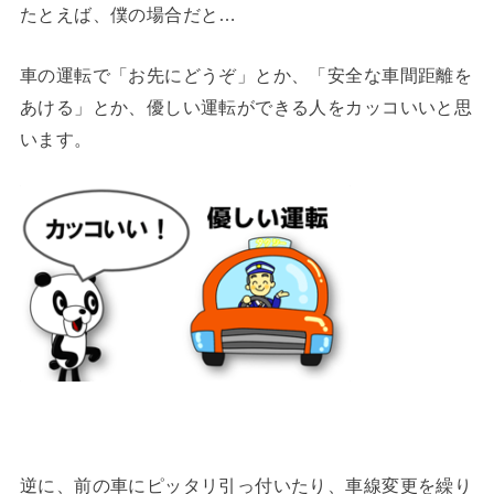
たとえば、僕の場合だと…
車の運転で「お先にどうぞ」とか、「安全な車間距離を
あける」とか、優しい運転ができる人をカッコいいと思
います。
逆に、前の車にピッタリ引っ付いたり、車線変更を繰り