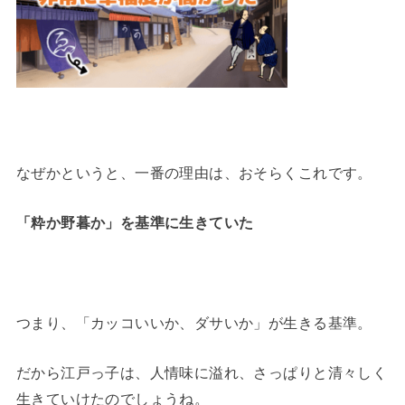
なぜかというと、一番の理由は、おそらくこれです。
「粋か野暮か」を基準に生きていた
つまり、「カッコいいか、ダサいか」が生きる基準。
だから江戸っ子は、人情味に溢れ、さっぱりと清々しく
生きていけたのでしょうね。