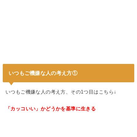
いつもご機嫌な人の考え方①
いつもご機嫌な人の考え方、その1つ目はこちら↓
「カッコいい」かどうかを基準に生きる