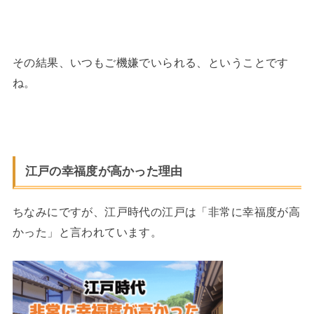
その結果、いつもご機嫌でいられる、ということです
ね。
江戸の幸福度が高かった理由
ちなみにですが、江戸時代の江戸は「非常に幸福度が高
かった」と言われています。