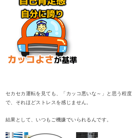
セカセカ運転を見ても、「カッコ悪いな～」と思う程度
で、それほどストレスを感じません。
結果として、いつもご機嫌でいられるんです。