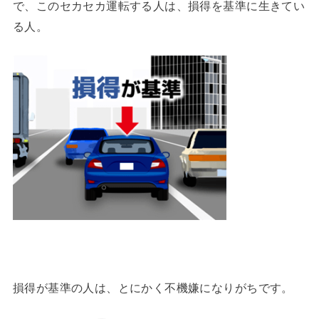
で、このセカセカ運転する人は、損得を基準に生きてい
る人。
損得が基準の人は、とにかく不機嫌になりがちです。