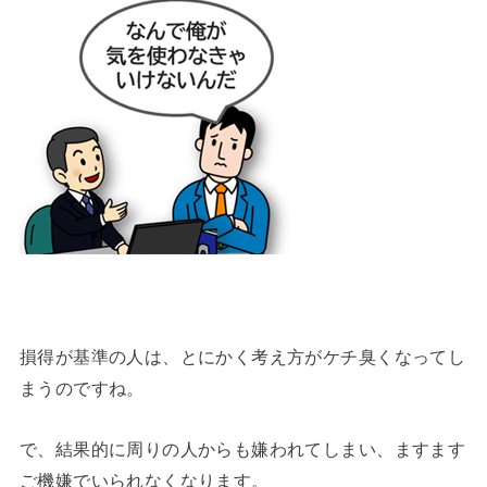
損得が基準の人は、とにかく考え方がケチ臭くなってし
まうのですね。
で、結果的に周りの人からも嫌われてしまい、ますます
ご機嫌でいられなくなります。