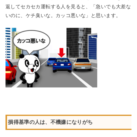
返してセカセカ運転する人を見ると、「急いでも大差な
いのに、ケチ臭いな。カッコ悪いな」と思います。
損得基準の人は、不機嫌になりがち