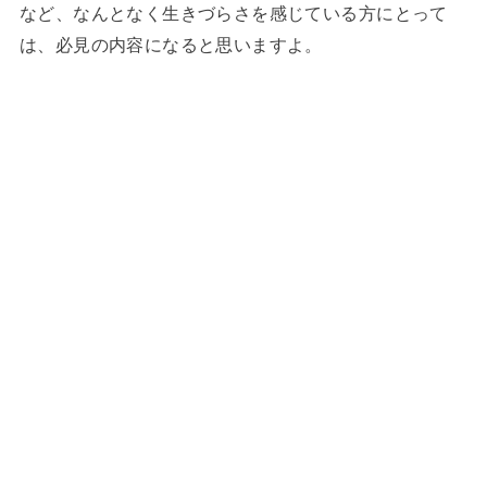
など、なんとなく生きづらさを感じている方にとって
は、必見の内容になると思いますよ。