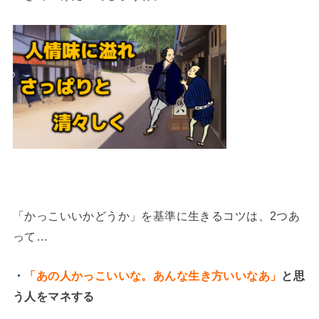
「かっこいいかどうか」を基準に生きるコツは、2つあ
って…
・
「あの人かっこいいな。あんな生き方いいなあ」
と思
う人をマネする