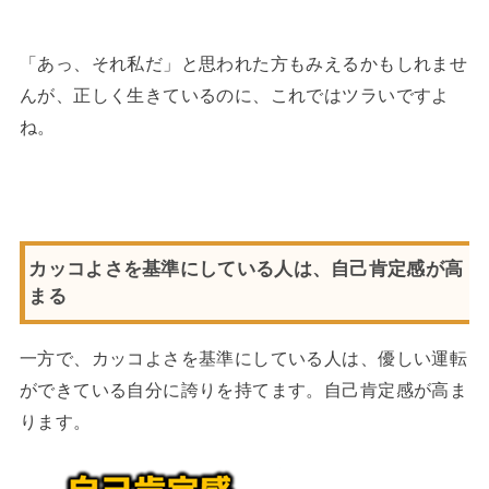
「あっ、それ私だ」と思われた方もみえるかもしれませ
んが、正しく生きているのに、これではツラいですよ
ね。
カッコよさを基準にしている人は、自己肯定感が高
まる
一方で、カッコよさを基準にしている人は、優しい運転
ができている自分に誇りを持てます。自己肯定感が高ま
ります。