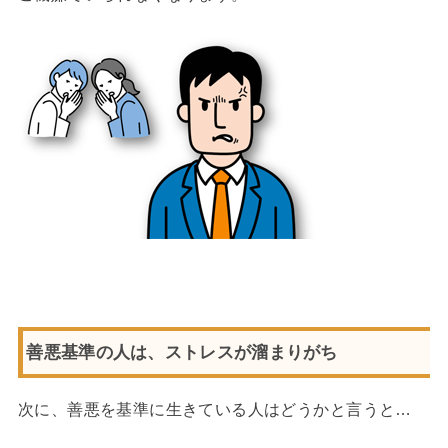
善悪基準の人は、ストレスが溜まりがち
次に、善悪を基準に生きている人はどうかと言うと…