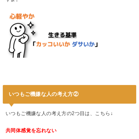
いつもご機嫌な人の考え方②
いつもご機嫌な人の考え方の2つ目は、こちら↓
共同体感覚を忘れない