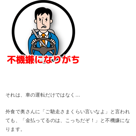
それは、車の運転だけではなく…
外食で奥さんに「ご馳走さまくらい言いなよ」と言われ
ても、「金払ってるのは、こっちだぞ！」と不機嫌にな
ります。