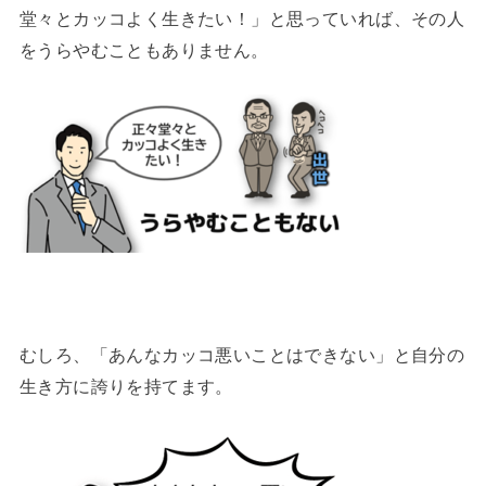
堂々とカッコよく生きたい！」と思っていれば、その人
をうらやむこともありません。
むしろ、「あんなカッコ悪いことはできない」と自分の
生き方に誇りを持てます。