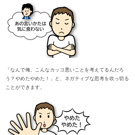
「なんで俺、こんなカッコ悪いことを考えてるんだろ
う？やめたやめた！」と、ネガティブな思考を吹っ切る
ことができます。