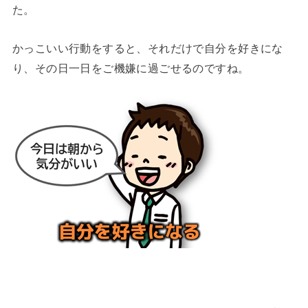
た。
かっこいい行動をすると、それだけで自分を好きにな
り、その日一日をご機嫌に過ごせるのですね。