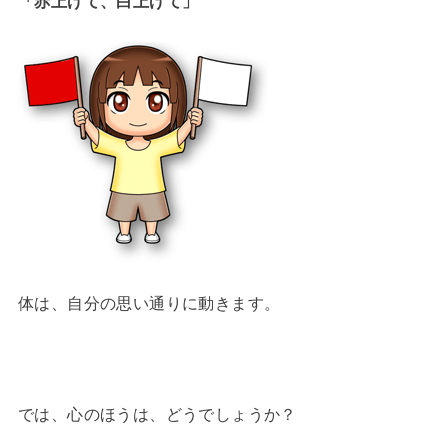
「赤上げて、白上げて」
体は、自分の思い通りに動きます。
では、心のほうは、どうでしょうか？