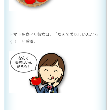
トマトを食べた彼女は、「なんて美味しいんだろ
う！」と感激。