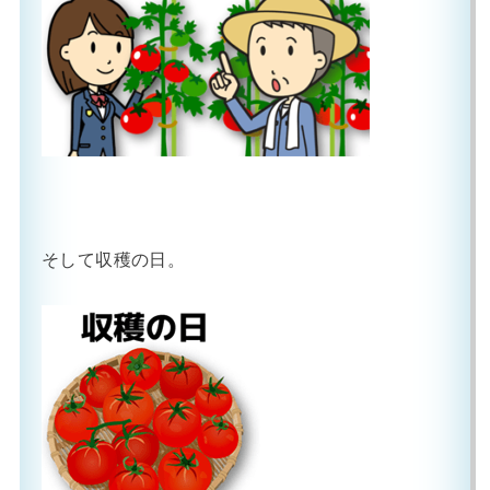
そして収穫の日。