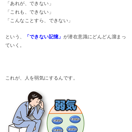
「あれが、できない」
「これも、できない」
「こんなことすら、できない」
という、
「できない記憶」
が潜在意識にどんどん溜まっ
ていく。
これが、人を弱気にするんです。