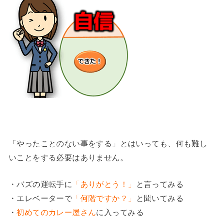
「やったことのない事をする」とはいっても、何も難し
いことをする必要はありません。
・バズの運転手に
「ありがとう！」
と言ってみる
・エレベーターで
「何階ですか？」
と聞いてみる
・
初めてのカレー屋さん
に入ってみる