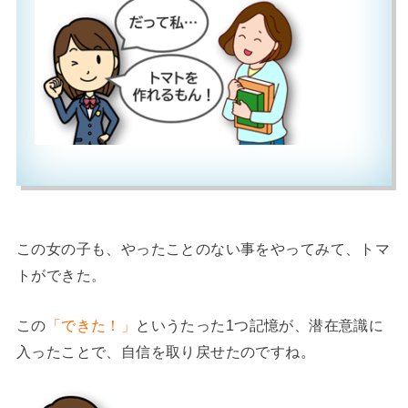
この女の子も、やったことのない事をやってみて、トマ
トができた。
この
「できた！」
というたった1つ記憶が、潜在意識に
入ったことで、自信を取り戻せたのですね。