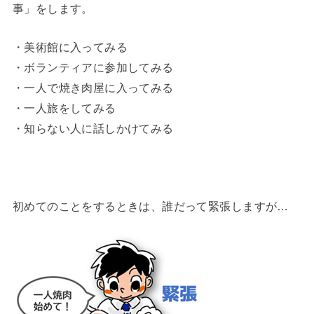
事」をします。
・美術館に入ってみる
・ボランティアに参加してみる
・一人で焼き肉屋に入ってみる
・一人旅をしてみる
・知らない人に話しかけてみる
初めてのことをするときは、誰だって緊張しますが…