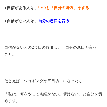
●自信がある人は、
いつも「自分の味方」をする
●自信がない人は、
自分の悪口を言う
自信がない人の2つ目の特徴は、「自分の悪口を言う」
こと。
たとえば、ジョギングが三日坊主になったら…
「私は、何をやっても続かない。情けない」と自分を責
めます。