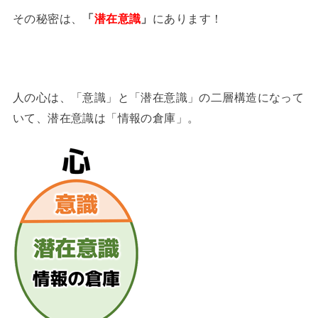
その秘密は、
「
潜在意識
」
にあります！
人の心は、「意識」と「潜在意識」の二層構造になって
いて、潜在意識は「情報の倉庫」。