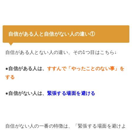
自信がある人と自信がない人の違い①
自信がある人とない人の違い、その1つ目はこちら↓
●自信がある人は、
すすんで「やったことのない事」を
する
●自信がない人は、
緊張する場面を避ける
自信がない人の一番の特徴は、「緊張する場面を避けよ