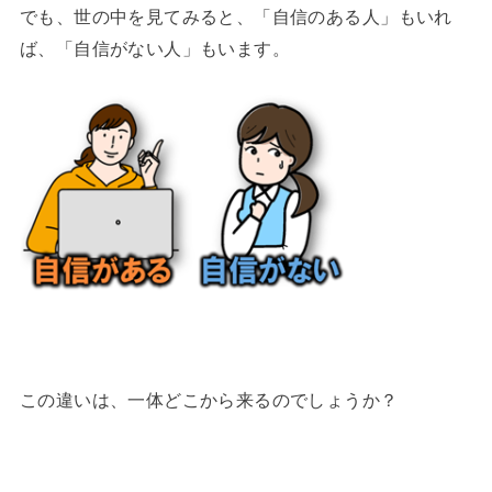
でも、世の中を見てみると、「自信のある人」もいれ
ば、「自信がない人」もいます。
この違いは、一体どこから来るのでしょうか？