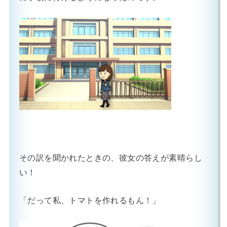
その訳を聞かれたときの、彼女の答えが素晴らし
い！
「だって私、トマトを作れるもん！」