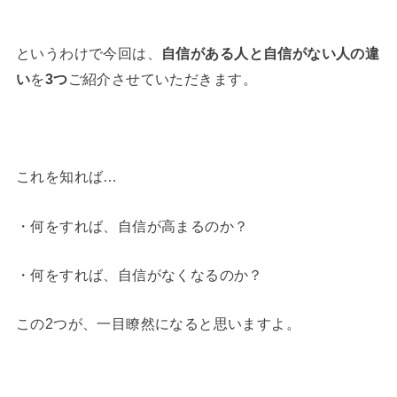
というわけで今回は、
自信がある人と自信がない人の違
い
を
3つ
ご紹介させていただきます。
これを知れば…
・何をすれば、自信が高まるのか？
・何をすれば、自信がなくなるのか？
この2つが、一目瞭然になると思いますよ。