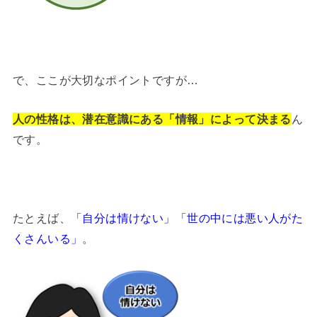
で、ここが大切なポイントですが…
人の性格は、潜在意識にある「情報」によって決まる
ん
です。
たとえば、
「自分は情けない」「世の中には悪い人がた
くさんいる」
。