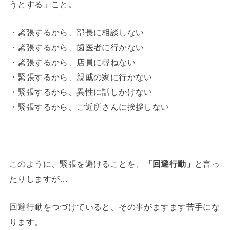
うとする」こと。
・緊張するから、部長に相談しない
・緊張するから、歯医者に行かない
・緊張するから、店員に尋ねない
・緊張するから、親戚の家に行かない
・緊張するから、異性に話しかけない
・緊張するから、ご近所さんに挨拶しない
このように、緊張を避けることを、
「回避行動」
と言っ
たりしますが…
回避行動をつづけていると、その事がますます苦手にな
ります。