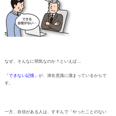
なぜ、そんなに弱気なのか？といえば…
「できない記憶」
が、潜在意識に溜まっているからで
す。
一方、自信がある人は、すすんで「やったことのない