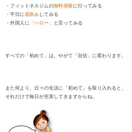
・フィットネスジムの
無料体験
に行ってみる
・平日に
昼飲み
してみる
・外国人に
「ハロー」
と言ってみる
すべての「初めて」は、やがて「自信」に変わります。
また何より、日々の生活に「初めて」を取り入れると、
それだけで毎日が充実してきますからね。