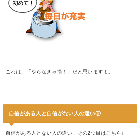
これは、「やらなきゃ損！」だと思いますよ。
自信がある人と自信がない人の違い②
自信がある人とない人の違い、その2つ目はこちら↓