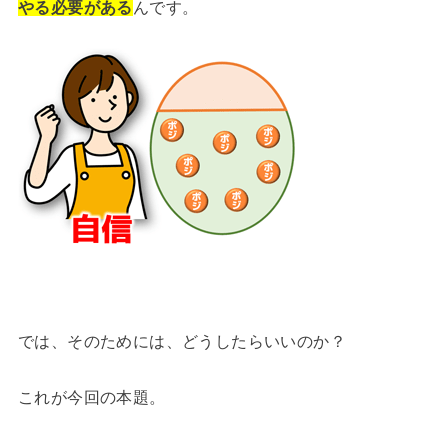
やる必要がある
んです。
では、そのためには、どうしたらいいのか？
これが今回の本題。