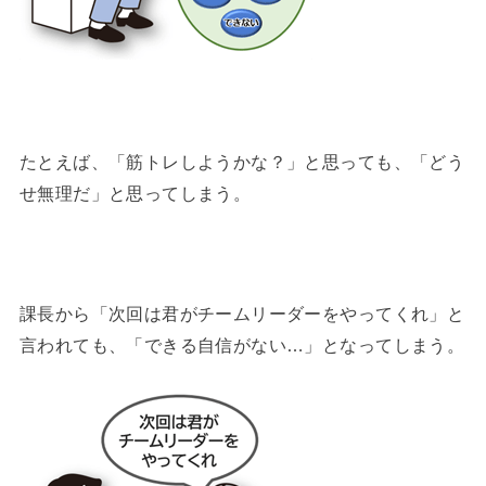
たとえば、「筋トレしようかな？」と思っても、「どう
せ無理だ」と思ってしまう。
課長から「次回は君がチームリーダーをやってくれ」と
言われても、「できる自信がない…」となってしまう。