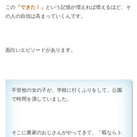
この
「できた！」
という記憶が増えれば増えるほど、そ
の人の自信は高まっていくんです。
面白いエピソードがあります。
不登校の女の子が、学校に行くふりをして、公園
で時間を潰していました。
そこに農家のおじさんがやってきて、「暇ならト