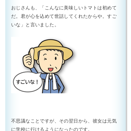
おじさんも、「こんなに美味しいトマトは初めて
だ。君が心を込めて世話してくれたからや。すご
いな」と言いました。
不思議なことですが、その翌日から、彼女は元気
に学校に行けるようになったのです。