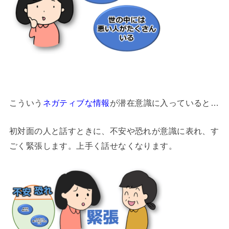
こういう
ネガティブな情報
が潜在意識に入っていると…
初対面の人と話すときに、不安や恐れが意識に表れ、す
ごく緊張します。上手く話せなくなります。