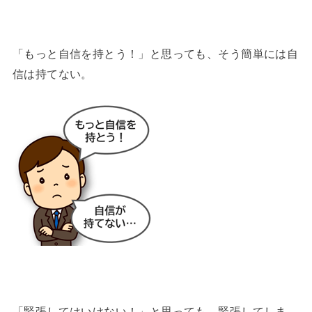
「もっと自信を持とう！」と思っても、そう簡単には自
信は持てない。
「緊張してはいけない！」と思っても、緊張してしま