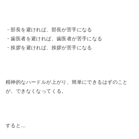
・部長を避ければ、部長が苦手になる
・歯医者を避ければ、歯医者が苦手になる
・挨拶を避ければ、挨拶が苦手になる
精神的なハードルが上がり、簡単にできるはずのこと
が、できなくなってくる。
すると…