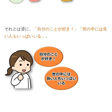
それとは逆に、
「自分のことが好き！」「世の中には良
い人もいっぱいいる」
。