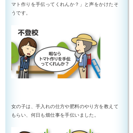
マト作りを手伝ってくれんか？」と声をかけたそ
うです。
女の子は、手入れの仕方や肥料のやり方を教えて
もらい、何日も畑仕事を手伝いました。