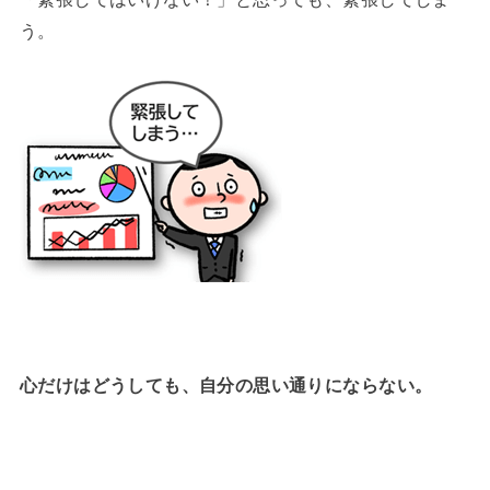
う。
心だけはどうしても、自分の思い通りにならない。