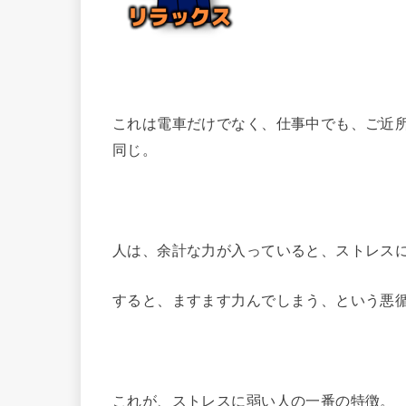
これは電車だけでなく、仕事中でも、ご近
同じ。
人は、余計な力が入っていると、ストレス
すると、ますます力んでしまう、という悪
これが、ストレスに弱い人の一番の特徴。