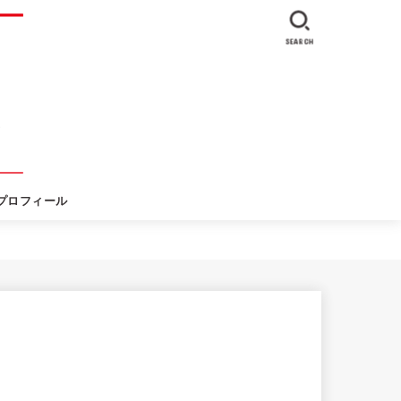
SEARCH
プロフィール