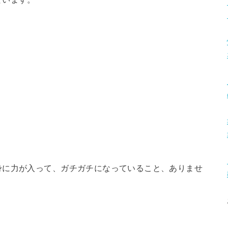
身に力が入って、ガチガチになっていること、ありませ