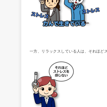
一方、リラックスしている人は、それほど