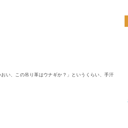
いおい、この吊り革はウナギか？」というくらい、手汗