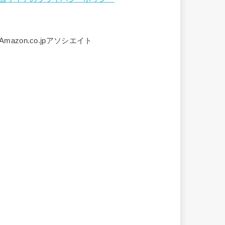
Amazon.co.jpアソシエイト