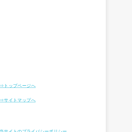
⇒トップページへ
⇒サイトマップへ
当サイトのプライバシーポリシー