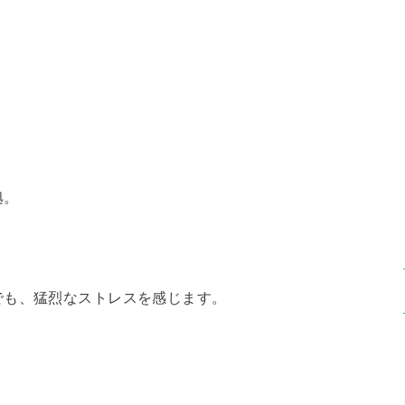
拠。
でも、猛烈なストレスを感じます。