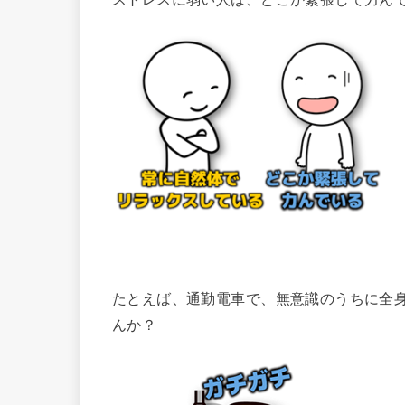
たとえば、通勤電車で、無意識のうちに全
んか？