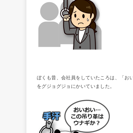
ぼくも昔、会社員をしていたころは、「お
をグジョグジョにかいていました。