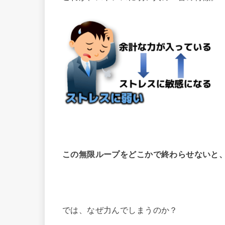
この無限ループをどこかで終わらせないと
では、なぜ力んでしまうのか？