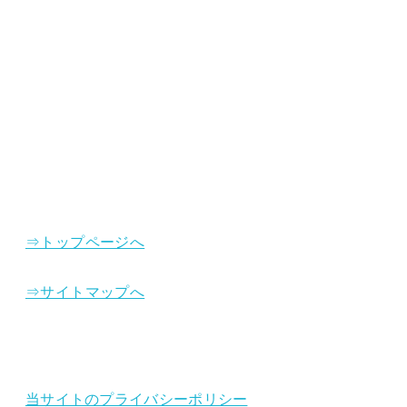
⇒トップページへ
⇒サイトマップへ
当サイトのプライバシーポリシー