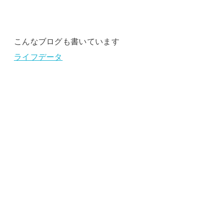
こんなブログも書いています
ライフデータ