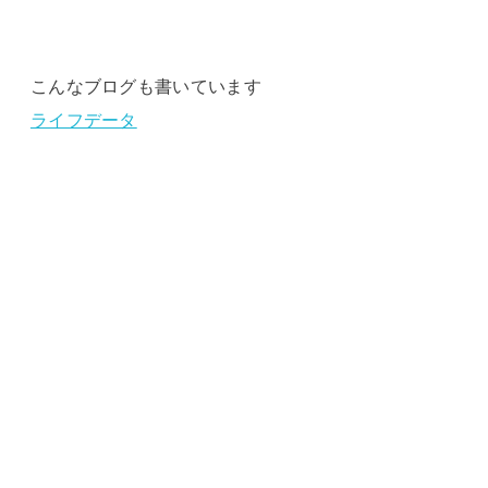
こんなブログも書いています
ライフデータ