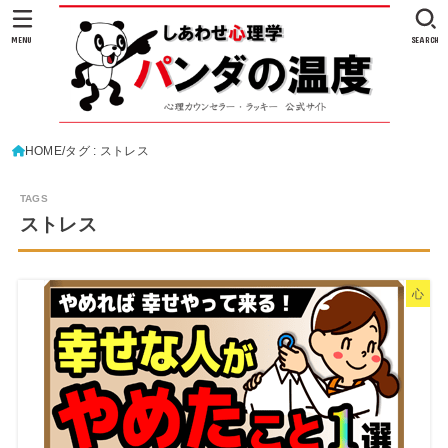
MENU
SEARCH
HOME
タグ : ストレス
ストレス
心