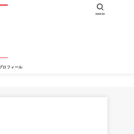
SEARCH
プロフィール