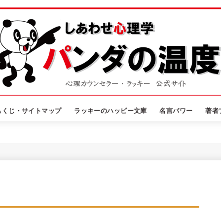
もくじ・サイトマップ
ラッキーのハッピー文庫
名言パワー
著者