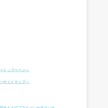
⇒トップページへ
⇒サイトマップへ
当サイトのプライバシーポリシー