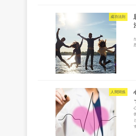
成功法則
人間関係