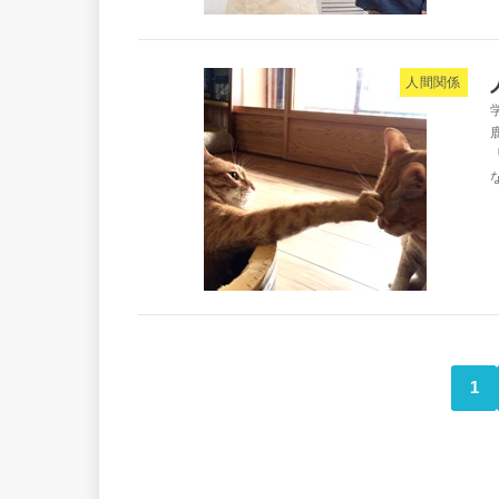
人間関係
1