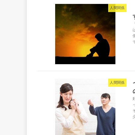
人間関係
人間関係
少