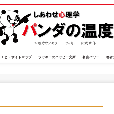
もくじ・サイトマップ
ラッキーのハッピー文庫
名言パワー
著者