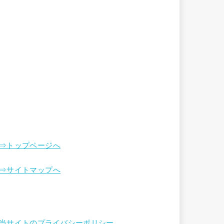
⇒トップページへ
⇒サイトマップへ
当サイトのプライバシーポリシー