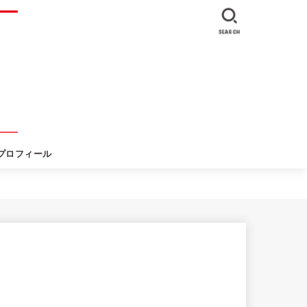
SEARCH
プロフィール