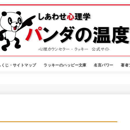
もくじ・サイトマップ
ラッキーのハッピー文庫
名言パワー
著者