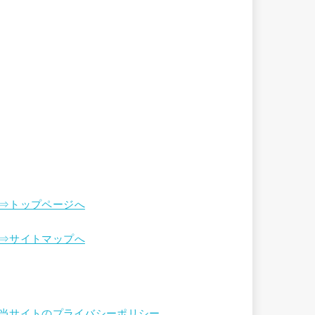
⇒トップページへ
⇒サイトマップへ
当サイトのプライバシーポリシー