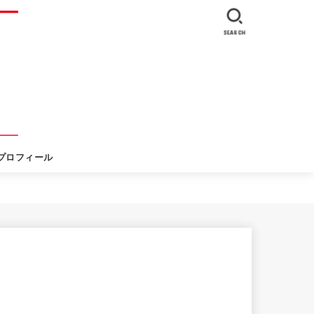
SEARCH
プロフィール