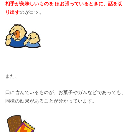
相手が美味しいものを ほお張っているときに、話を切
り出す
のがコツ。
また、
口に含んでいるものが、お菓子やガムなどであっても、
同様の効果があることが分かっています。