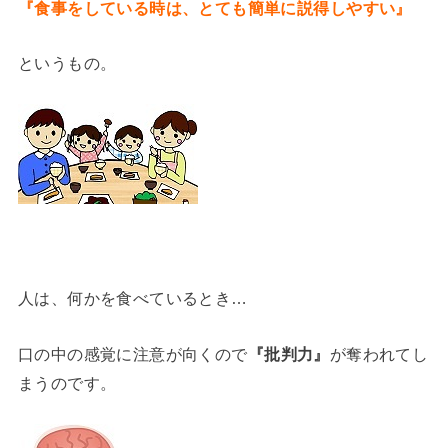
『食事をしている時は、とても簡単に説得しやすい』
というもの。
人は、何かを食べているとき…
口の中の感覚に注意が向くので
『批判力』
が奪われてし
まうのです。