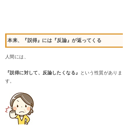
本来、『説得』には『反論』が返ってくる
人間には、
『説得に対して、反論したくなる』
という性質がありま
す。