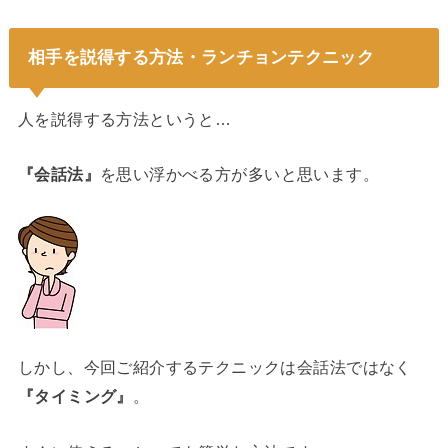
相手を説得する方法・ランチョンテクニック
人を説得する方法というと…
『会話法』
を思い浮かべる方が多いと思います。
しかし、今回ご紹介するテクニックは会話法ではなく
『タイミング』
。