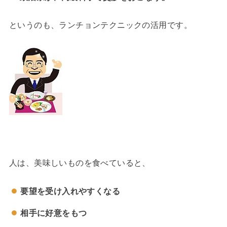
というのも、ランチョンテクニックの活用です。
人は、美味しいものを食べていると、
要望を受け入れやすくなる
相手に好意をもつ