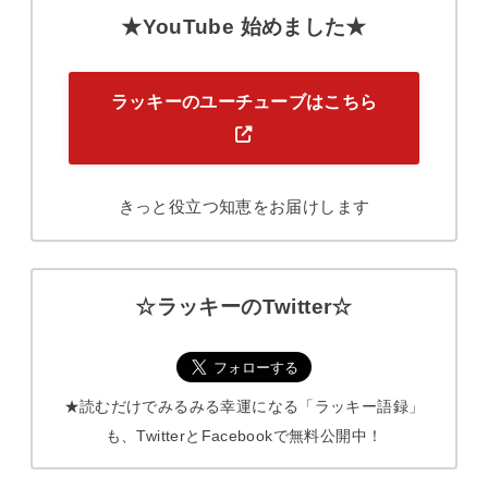
★YouTube 始めました★
ラッキーのユーチューブはこちら
きっと役立つ知恵をお届けします
☆ラッキーのTwitter☆
★読むだけでみるみる幸運になる「ラッキー語録」
も、TwitterとFacebookで無料公開中！