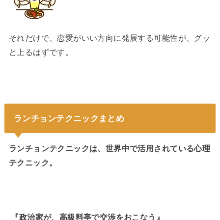
それだけで、恋愛がいい方向に発展する可能性が、グッ
と上るはずです。
ランチョンテクニックまとめ
ランチョンテクニックは、世界中で活用されている心理
テクニック。
『政治家が、高級料亭で交渉をおこなう』