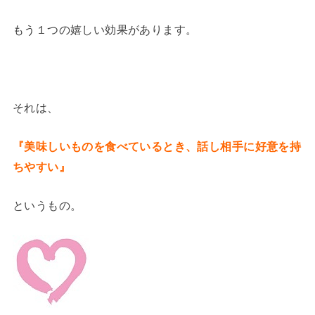
もう１つの嬉しい効果があります。
それは、
『美味しいものを食べているとき、話し相手に好意を持
ちやすい』
というもの。