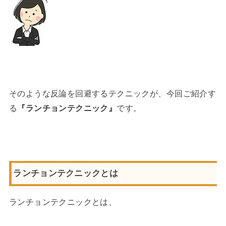
そのような反論を回避するテクニックが、今回ご紹介す
る
『ランチョンテクニック』
です。
ランチョンテクニックとは
ランチョンテクニックとは、