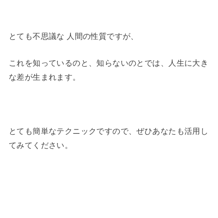
とても不思議な 人間の性質ですが、
これを知っているのと、知らないのとでは、人生に大き
な差が生まれます。
とても簡単なテクニックですので、ぜひあなたも活用し
てみてください。