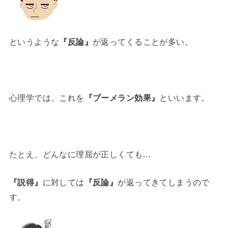
というような
『反論』
が返ってくることが多い。
心理学では、これを
『ブーメラン効果』
といいます。
たとえ、どんなに理屈が正しくても…
『説得』
に対しては
『反論』
が返ってきてしまうので
す。