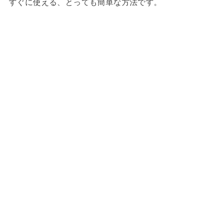
すぐに使える、とっても簡単な方法です。