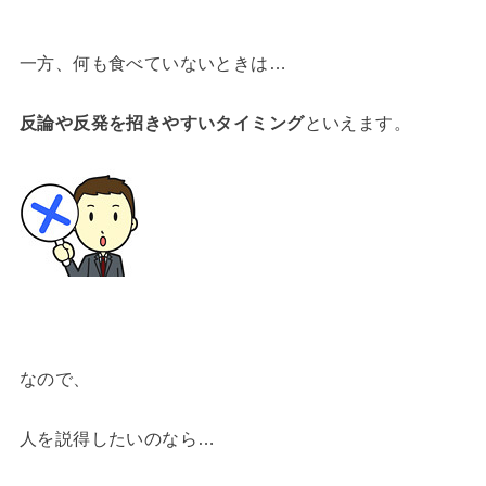
一方、何も食べていないときは…
反論や反発を招きやすいタイミング
といえます。
なので、
人を説得したいのなら…