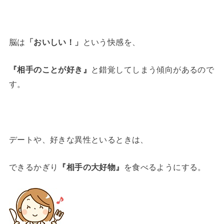
脳は
「おいしい！」
という快感を、
『相手のことが好き』
と錯覚してしまう傾向があるので
す。
デートや、好きな異性といるときは、
できるかぎり
『相手の大好物』
を食べるようにする。