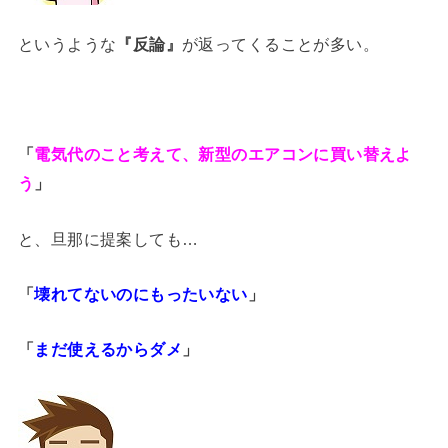
というような
『反論』
が返ってくることが多い。
「
電気代のこと考えて、新型のエアコンに買い替えよ
う
」
と、旦那に提案しても…
「
壊れてないのにもったいない
」
「
まだ使えるからダメ
」