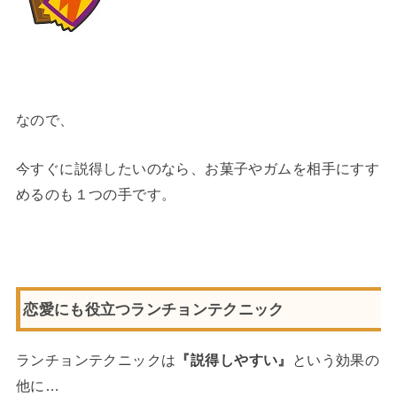
なので、
今すぐに説得したいのなら、お菓子やガムを相手にすす
めるのも１つの手です。
恋愛にも役立つランチョンテクニック
ランチョンテクニックは
『説得しやすい』
という効果の
他に…