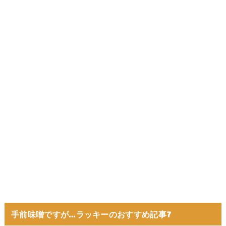
手前味噌ですが…ラッキーのおすすめ記事7