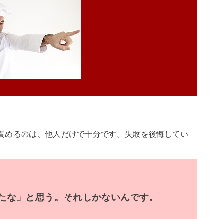
責めるのは、他人だけで十分です。
失敗を後悔してい
たな」と思う。それしかないんです。