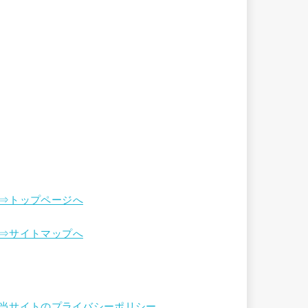
⇒トップページへ
⇒サイトマップへ
当サイトのプライバシーポリシー