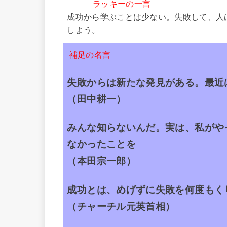
ラッキーの一言
成功から学ぶことは少ない。
失敗して、人
しよう。
補足の名言
失敗からは新たな発見がある。最近
（田中耕一）
みんな知らないんだ。実は、私がや
なかったことを
（本田宗一郎）
成功とは、めげずに失敗を何度もく
（チャーチル元英首相）