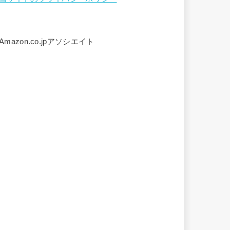
Amazon.co.jpアソシエイト