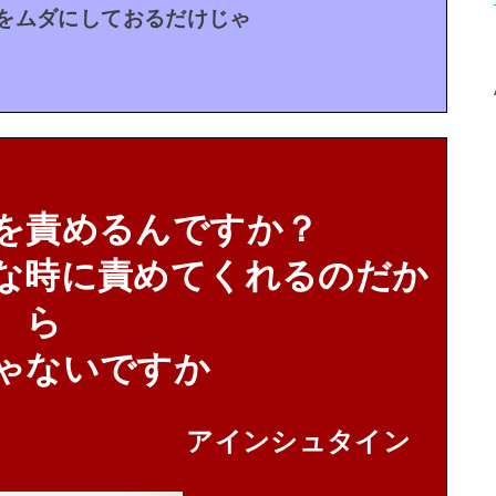
をムダにしておるだけじゃ
を責めるんですか？
な時に責めてくれるのだか
ら
ゃないですか
アインシュタイン