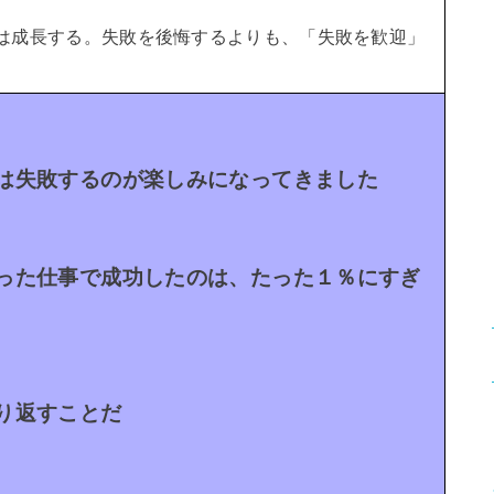
は成長する。
失敗を後悔するよりも、「失敗を歓迎」
は失敗するのが楽しみになってきました
った仕事で成功したのは、たった１％にすぎ
り返すことだ