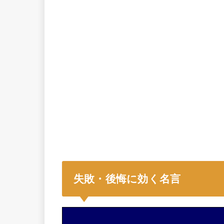
失敗・後悔に効く名言