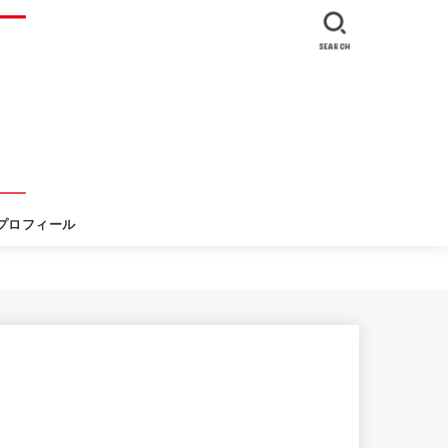
SEARCH
プロフィール