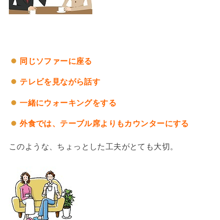
同じソファーに座る
テレビを見ながら話す
一緒にウォーキングをする
外食では、テーブル席よりもカウンターにする
このような、ちょっとした工夫がとても大切。