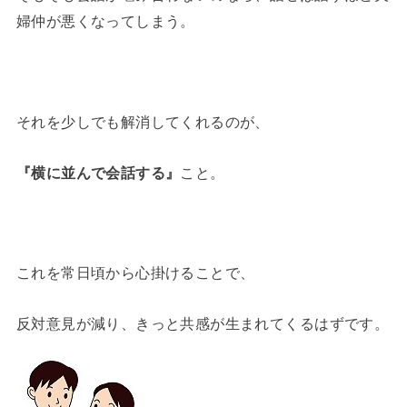
婦仲が悪くなってしまう。
それを少しでも解消してくれるのが、
『横に並んで会話する』
こと。
これを常日頃から心掛けることで、
反対意見が減り、きっと共感が生まれてくるはずです。