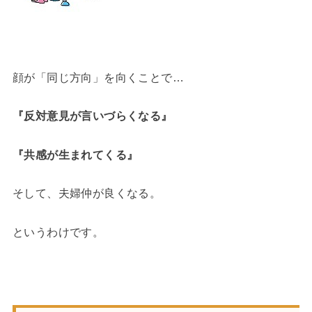
顔が「同じ方向」を向くことで…
『反対意見が言いづらくなる』
『共感が生まれてくる』
そして、夫婦仲が良くなる。
というわけです。