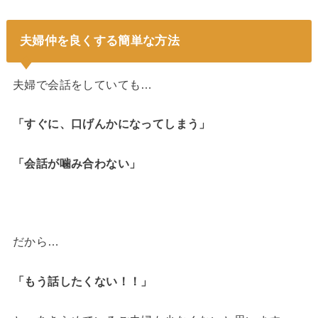
夫婦仲を良くする簡単な方法
夫婦で会話をしていても…
「すぐに、口げんかになってしまう」
「会話が噛み合わない」
だから…
「もう話したくない！！」