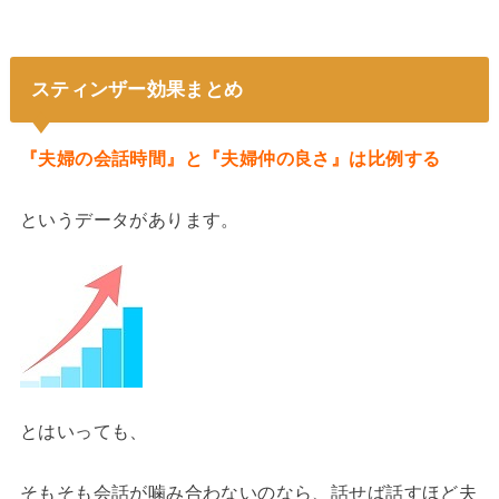
スティンザー効果まとめ
『夫婦の会話時間』と『夫婦仲の良さ』は比例する
というデータがあります。
とはいっても、
そもそも会話が噛み合わないのなら、話せば話すほど夫