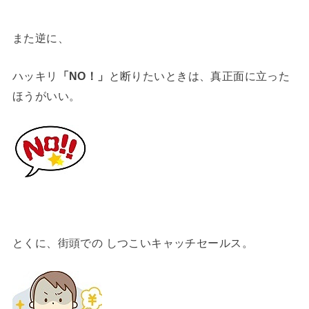
また逆に、
ハッキリ
「NO！」
と断りたいときは、真正面に立った
ほうがいい。
とくに、街頭での しつこいキャッチセールス。