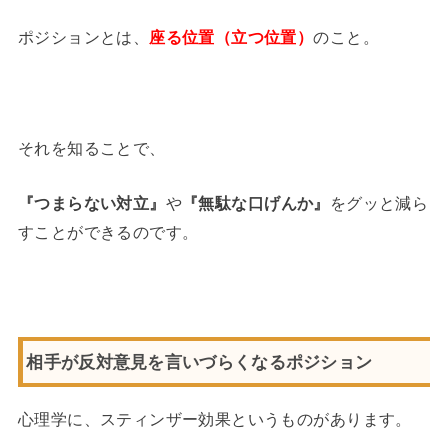
ポジションとは、
座る位置（立つ位置）
のこと。
それを知ることで、
『つまらない対立』
や
『無駄な口げんか』
をグッと減ら
すことができるのです。
相手が反対意見を言いづらくなるポジション
心理学に、スティンザー効果というものがあります。