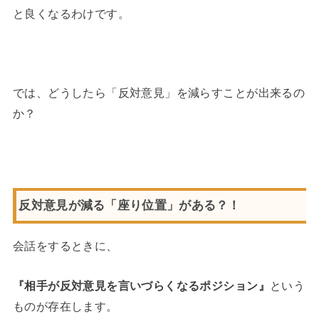
と良くなるわけです。
では、どうしたら「反対意見」を減らすことが出来るの
か？
反対意見が減る「座り位置」がある？！
会話をするときに、
『相手が反対意見を言いづらくなるポジション』
という
ものが存在します。