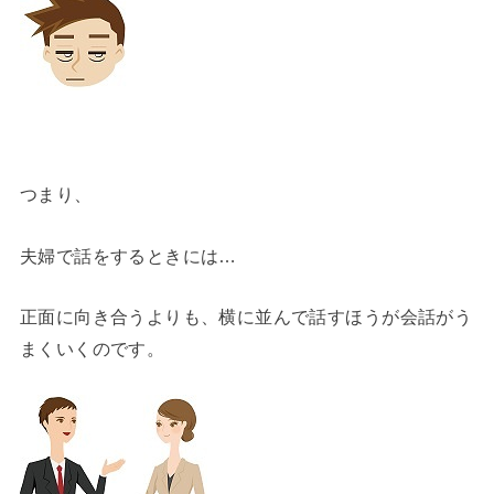
つまり、
夫婦で話をするときには…
正面に向き合うよりも、横に並んで話すほうが会話がう
まくいくのです。