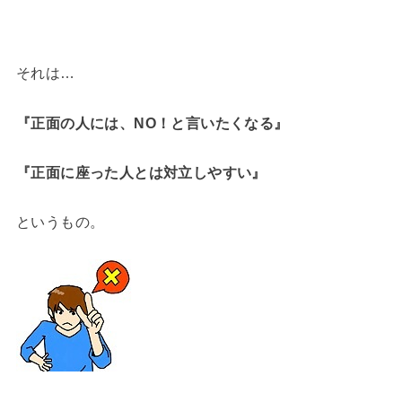
それは…
『正面の人には、NO！と言いたくなる』
『正面に座った人とは対立しやすい』
というもの。