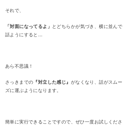
それで、
「対面になってるよ」
とどちらかが気づき、横に並んで
話ようにすると…
あら不思議！
さっきまでの
『対立した感じ』
がなくなり、話がスムー
ズに運ぶようになります。
簡単に実行できることですので、ぜひ一度お試しくださ