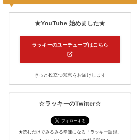
★YouTube 始めました★
ラッキーのユーチューブはこちら
きっと役立つ知恵をお届けします
☆ラッキーのTwitter☆
★読むだけでみるみる幸運になる「ラッキー語録」