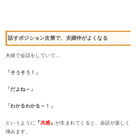
話すポジション次第で、夫婦仲がよくなる
夫婦で会話をしていて…
「そうそう！」
「だよね～」
「わかるわかる～！」
というように
『
共感
』
が生まれてくると、会話が楽しく
弾みます。