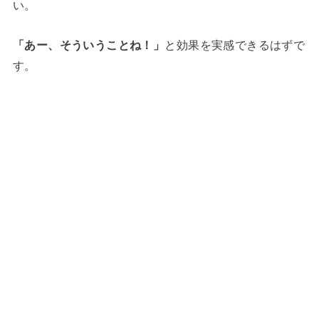
い。
「あー、そういうことね！」
と効果を実感できるはずで
す。