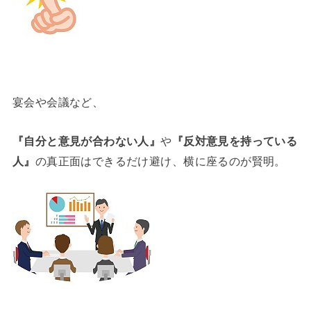
宴会や会議など、
『自分と意見が合わない人』
や
『反対意見を持っている
人』
の真正面はできるだけ避け、横に座るのが賢明。