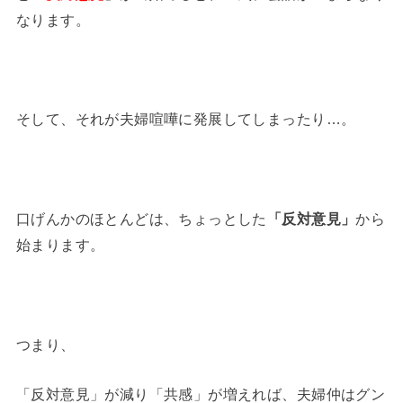
なります。
そして、それが夫婦喧嘩に発展してしまったり…。
口げんかのほとんどは、ちょっとした
「反対意見」
から
始まります。
つまり、
「反対意見」が減り「共感」が増えれば、夫婦仲はグン