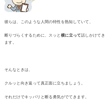
彼らは、このような人間の特性を熟知していて、
断りづらくするために、スッと
横に立って
話しかけてき
ます。
そんなときは、
クルッと向き返って真正面に立ちましょう。
それだけでキッパリと断る勇気がでてきます。