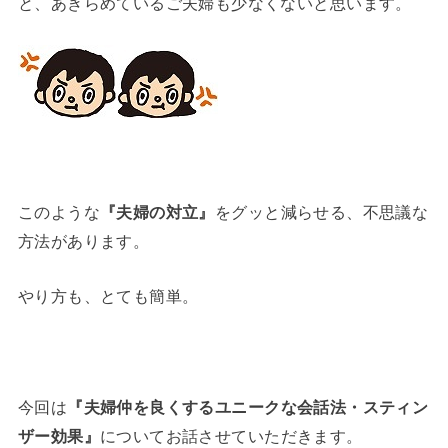
と、あきらめているご夫婦も少なくないと思います。
このような
『夫婦の対立』
をグッと減らせる、不思議な
方法があります。
やり方も、とても簡単。
今回は
『夫婦仲を良くするユニークな会話法・スティン
ザー効果』
についてお話させていただきます。