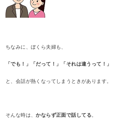
ちなみに、ぼくら夫婦も、
「でも！」「だって！」「それは違うって！」
と、会話が熱くなってしまうときがあります。
そんな時は、
かならず正面で話してる
。