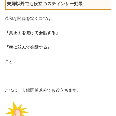
夫婦以外でも役立つスティンザー効果
温和な関係を築くコツは、
『真正面を避けて会話する』
『横に並んで会話する』
こと。
これは、夫婦関係以外でも役立ちます。