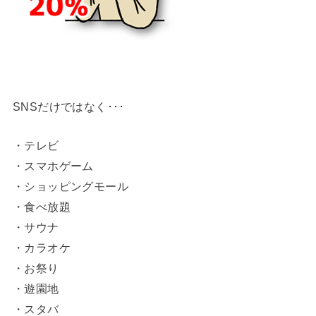
SNSだけではなく･･･
・テレビ
・スマホゲーム
・ショッピングモール
・食べ放題
・サウナ
・カラオケ
・お祭り
・遊園地
・スタバ