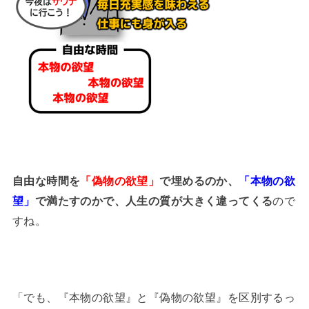
自由な時間を
「偽物の欲望」
で埋めるのか、
「本物の欲
望」
で満たすのかで、人生の質が大きく違ってくる
ので
すね。
「でも、『本物の欲望』と『偽物の欲望』を区別するっ