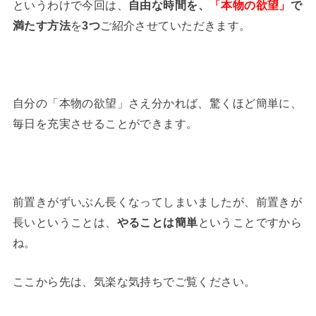
というわけで今回は、
自由な時間を、
「本物の欲望」
で
満たす方法
を
3つ
ご紹介させていただきます。
自分の「本物の欲望」さえ分かれば、驚くほど簡単に、
毎日を充実させることができます。
前置きがずいぶん長くなってしまいましたが、前置きが
長いということは、
やることは簡単
ということですから
ね。
ここから先は、気楽な気持ちでご覧ください。