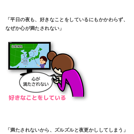
「平日の夜も、好きなことをしているにもかかわらず、
なぜか心が満たされない」
「満たされないから、ズルズルと夜更かししてしまう」