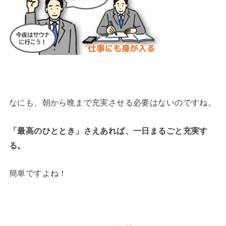
なにも、朝から晩まで充実させる必要はないのですね。
「最高のひととき」さえあれば、一日まるごと充実す
る。
簡単ですよね！