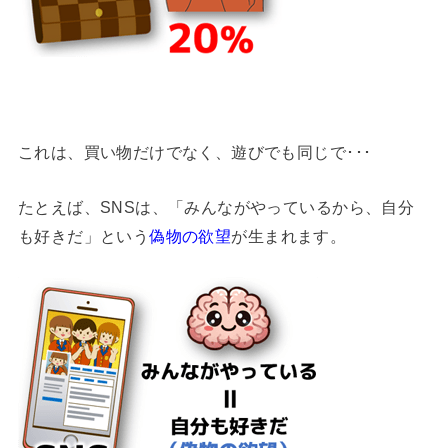
これは、買い物だけでなく、遊びでも同じで･･･
たとえば、SNSは、「みんながやっているから、自分
も好きだ」という
偽物の欲望
が生まれます。