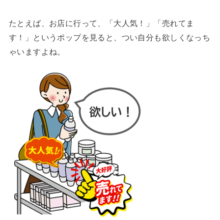
たとえば、お店に行って、「大人気！」「売れてま
す！」というポップを見ると、つい自分も欲しくなっち
ゃいますよね。