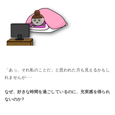
「あっ、それ私のことだ」と思われた方も見えるかもし
れませんが･･･
なぜ、好きな時間を過ごしているのに、充実感を得られ
ないのか?