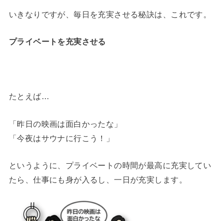
いきなりですが、毎日を充実させる秘訣は、これです。
プライベートを充実させる
たとえば…
「昨日の映画は面白かったな」
「今夜はサウナに行こう！」
というように、プライベートの時間が最高に充実してい
たら、仕事にも身が入るし、一日が充実します。