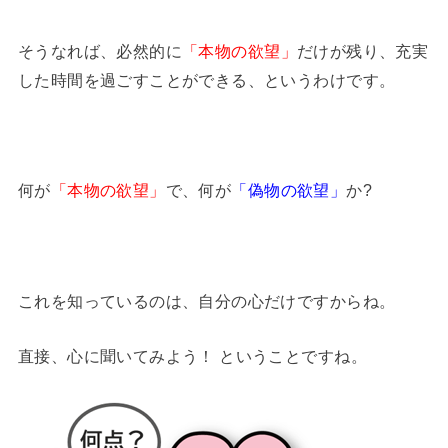
そうなれば、必然的に
「本物の欲望」
だけが残り、充実
した時間を過ごすことができる、というわけです。
何が
「本物の欲望」
で、何が
「偽物の欲望」
か?
これを知っているのは、自分の心だけですからね。
直接、心に聞いてみよう！ ということですね。