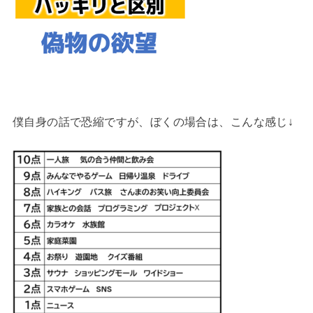
僕自身の話で恐縮ですが、ぼくの場合は、こんな感じ↓