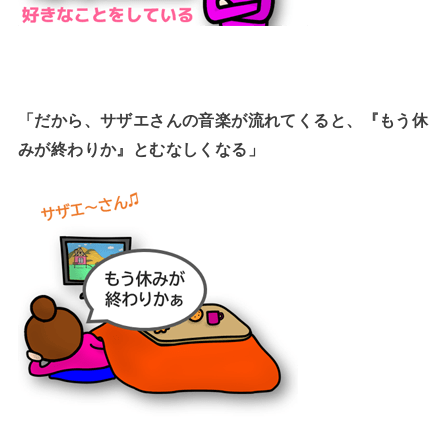
「だから、サザエさんの音楽が流れてくると、『もう休
みが終わりか』とむなしくなる」