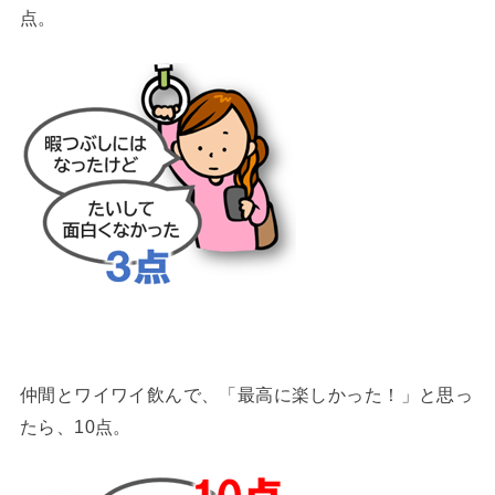
点。
仲間とワイワイ飲んで、「最高に楽しかった！」と思っ
たら、10点。