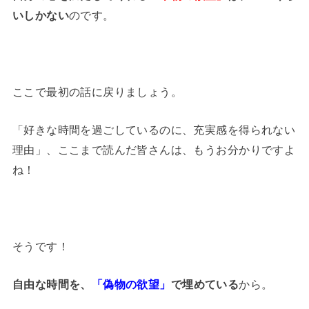
いしかない
のです。
ここで最初の話に戻りましょう。
「好きな時間を過ごしているのに、充実感を得られない
理由」、ここまで読んだ皆さんは、もうお分かりですよ
ね！
そうです！
自由な時間を、
「偽物の欲望」
で埋めている
から。