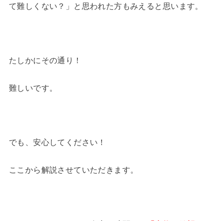
て難しくない？」と思われた方もみえると思います。
たしかにその通り！
難しいです。
でも、安心してください！
ここから解説させていただきます。