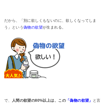
だから、「別に欲しくもないのに、欲しくなってしま
う」という
偽物の欲望
が生まれる。
で、
人間の欲望の80%以上は、この
「偽物の欲望」
と言