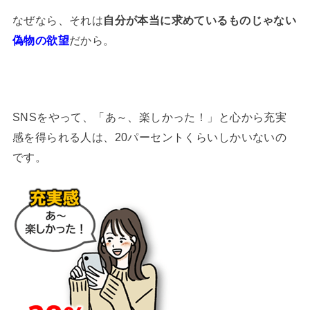
なぜなら、それは
自分が本当に求めているものじゃない
偽物の欲望
だから。
SNSをやって、「あ～、楽しかった！」と心から充実
感を得られる人は、20パーセントくらいしかいないの
です。