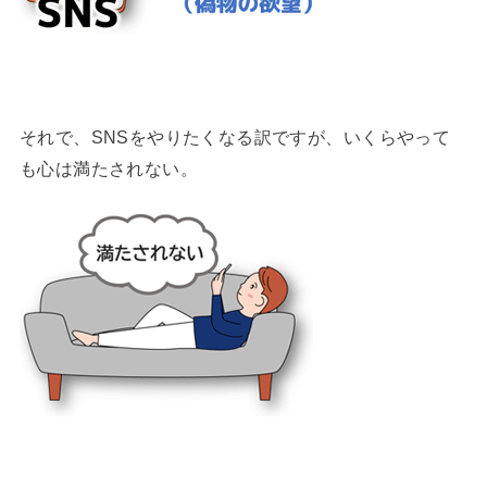
それで、SNSをやりたくなる訳ですが、いくらやって
も心は満たされない。