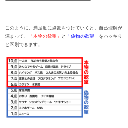
このように、満足度に点数をつけていくと、自己理解が
深まって、
「本物の欲望」
と
「偽物の欲望」
をハッキり
と区別できます。