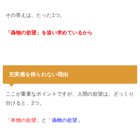
その答えは、たった1つ。
「偽物の欲望」を追い求めているから
充実感を得られない理由
ここが重要なポイントですが、人間の欲望は、ざっくり
分けると、2つ。
「本物の欲望」
と
「偽物の欲望」