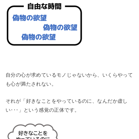
自分の心が求めているモノじゃないから、いくらやって
も心が満たされない。
それが「好きなことをやっているのに、なんだか虚し
い･･･」という感覚の正体です。