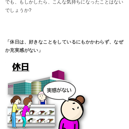
でも、もしかしたら、こんな気持ちになったことはない
でしょうか?
「休日は、好きなことをしているにもかかわらず、なぜ
か充実感がない」