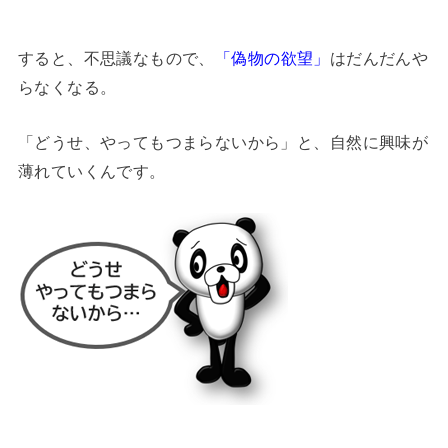
すると、不思議なもので、
「偽物の欲望」
はだんだんや
らなくなる。
「どうせ、やってもつまらないから」と、自然に興味が
薄れていくんです。