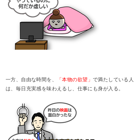
一方、自由な時間を、
「本物の欲望」
で満たしている人
は、毎日充実感を味わえるし、仕事にも身が入る。