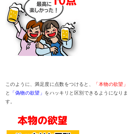
このように、満足度に点数をつけると、
「本物の欲望」
と
「偽物の欲望」
をハッキリと区別できるようになりま
す。