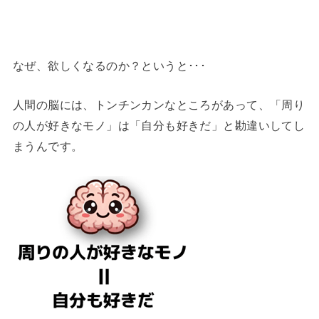
なぜ、欲しくなるのか？というと･･･
人間の脳には、トンチンカンなところがあって、「周り
の人が好きなモノ」は「自分も好きだ」と勘違いしてし
まうんです。