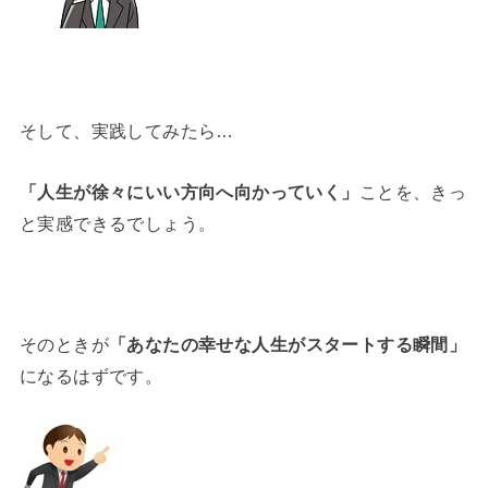
そして、実践してみたら…
「人生が徐々にいい方向へ向かっていく」
ことを、きっ
と実感できるでしょう。
そのときが
「あなたの幸せな人生がスタートする瞬間」
になるはずです。