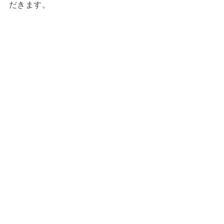
だきます。