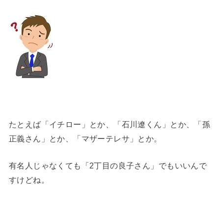
たとえば「イチロー」とか、「石川遼くん」とか、「孫
正義さん」とか、「マザーテレサ」とか。
有名人じゃなくても「2丁目の良子さん」でもいいんで
すけどね。