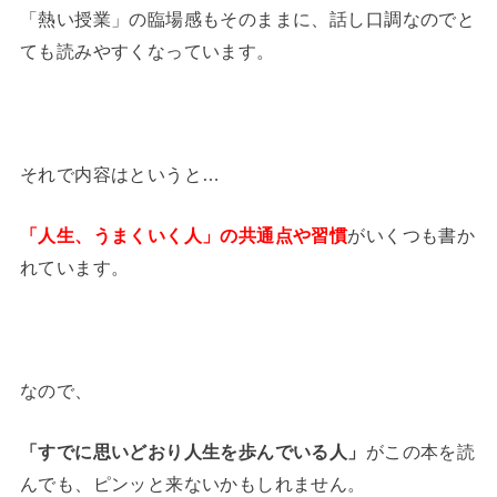
「熱い授業」の臨場感もそのままに、話し口調なのでと
ても読みやすくなっています。
それで内容はというと…
「人生、うまくいく人」の共通点や習慣
がいくつも書か
れています。
なので、
「すでに思いどおり人生を歩んでいる人」
がこの本を読
んでも、ピンッと来ないかもしれません。