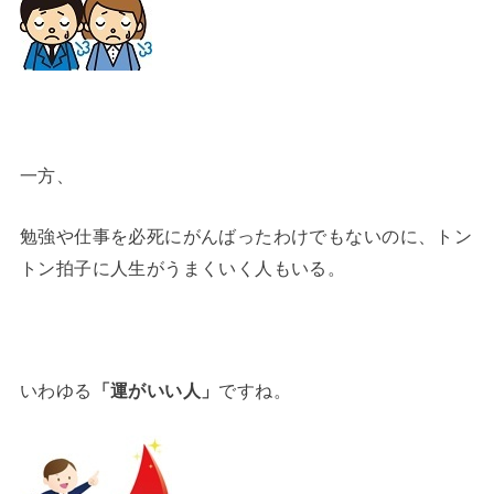
一方、
勉強や仕事を必死にがんばったわけでもないのに、トン
トン拍子に人生がうまくいく人もいる。
いわゆる
「運がいい人」
ですね。