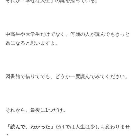
それが「幸せな人生」の鍵を握っている。
中高生や大学生だけでなく、何歳の人が読んでもきっと
為になると思いますよ。
図書館で借りてでも、どうか一度読んでみてください。
それから、最後に1つだけ。
「読んで、わかった」
だけでは人生は少しも変わりませ
ん。