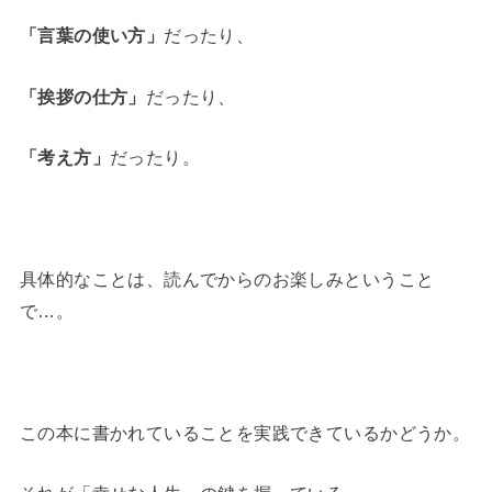
「言葉の使い方」
だったり、
「挨拶の仕方」
だったり、
「考え方」
だったり。
具体的なことは、読んでからのお楽しみということ
で…。
この本に書かれていることを実践できているかどうか。