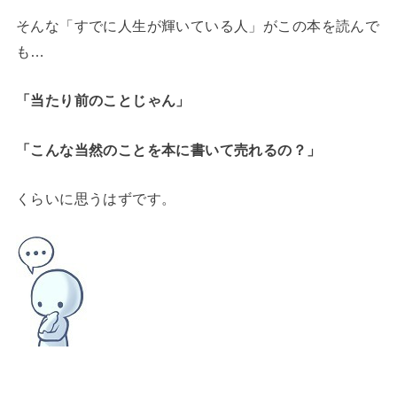
そんな「すでに人生が輝いている人」がこの本を読んで
も…
「当たり前のことじゃん」
「こんな当然のことを本に書いて売れるの？」
くらいに思うはずです。