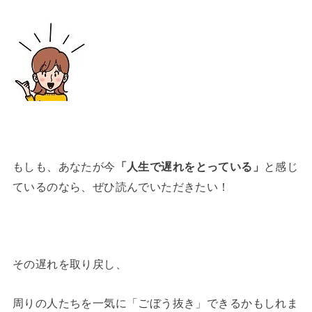
もしも、あなたが今
「人生で遅れをとっている」
と感じ
ているのなら、ぜひ読んでいただきたい！
その遅れを取り戻し、
周りの人たちを一気に「ごぼう抜き」できるかもしれま