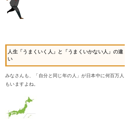
人生「うまくいく人」と「うまくいかない人」の違
い
みなさんも、「自分と同じ年の人」が日本中に何百万人
もいますよね。