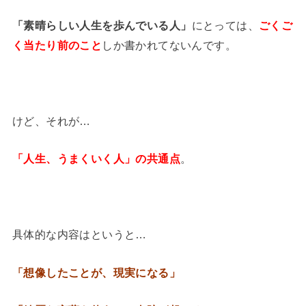
「素晴らしい人生を歩んでいる人」
にとっては、
ごくご
く当たり前のこと
しか書かれてないんです。
けど、それが…
「人生、うまくいく人」の共通点
。
具体的な内容はというと…
「想像したことが、現実になる」