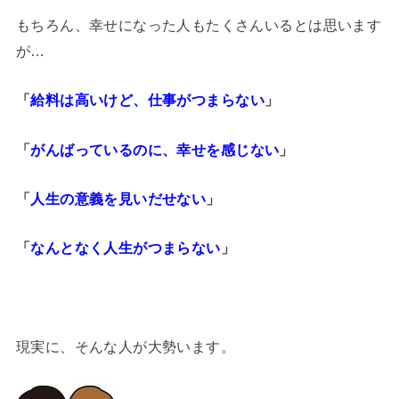
もちろん、幸せになった人もたくさんいるとは思います
が…
「
給料は高いけど、仕事がつまらない
」
「
がんばっているのに、幸せを感じない
」
「
人生の意義を見いだせない
」
「
なんとなく人生がつまらない
」
現実に、そんな人が大勢います。