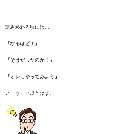
読み終わる頃には…
「なるほど！」
「そうだったのか！」
「オレもやってみよう」
と、きっと思うはず。