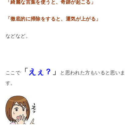
「綺麗な言葉を使うと、奇跡が起こる」
「徹底的に掃除をすると、運気が上がる」
などなど。
「
えぇ？
」
ここで
と思われた方もいると思いま
す。