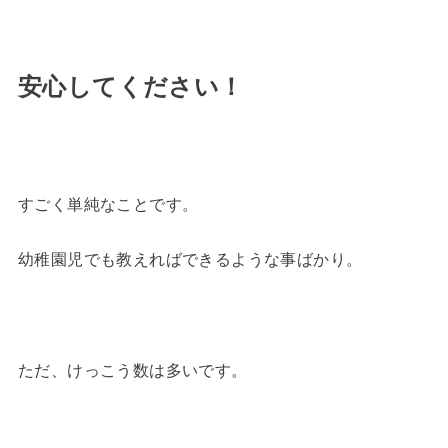
安心してください！
すごく単純なことです。
幼稚園児でも教えればできるような事ばかり。
ただ、けっこう数は多いです。