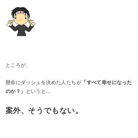
ところが、
懸命にダッシュを決めた人たちが
「すべて幸せになった
のか？」
というと…
案外、そうでもない。