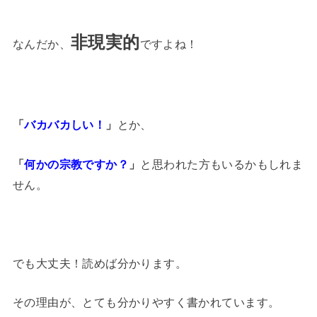
非現実的
なんだか、
ですよね！
「
バカバカしい！
」
とか、
「
何かの宗教ですか？
」
と思われた方もいるかもしれま
せん。
でも大丈夫！読めば分かります。
その理由が、とても分かりやすく書かれています。