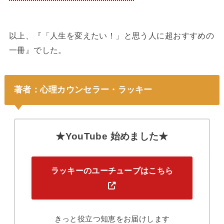
以上、『「人生を変えたい！」と思う人に超おすすめの
一冊』でした。
著者：心理カウンセラー・ラッキー
★YouTube 始めました★
ラッキーのユーチューブはこちら
きっと役立つ知恵をお届けします