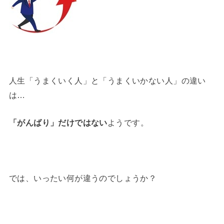
人生「うまくいく人」と「うまくいかない人」の違い
は…
「がんばり」だけではない
ようです。
では、いったい何が違うのでしょうか？