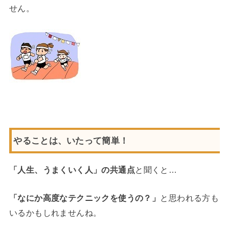
せん。
やることは、いたって簡単！
「人生、うまくいく人」の共通点
と聞くと…
「なにか高度なテクニックを使うの？」
と思われる方も
いるかもしれませんね。