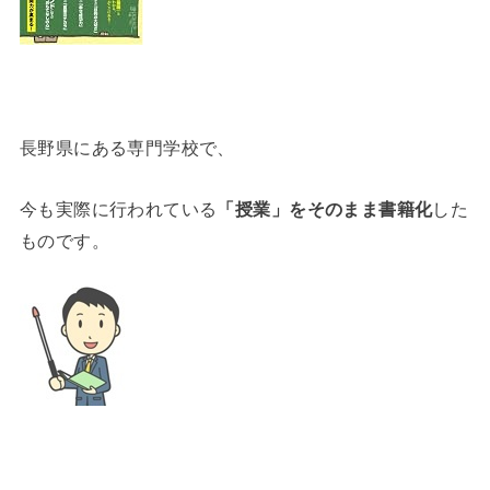
長野県にある専門学校で、
今も実際に行われている
「授業」をそのまま書籍化
した
ものです。