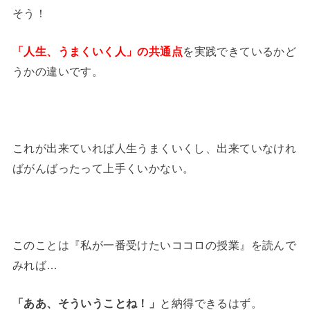
そう！
「人生、うまくいく人」の共通点
を実践できているかど
うかの違いです。
これが出来ていれば人生うまくいくし、出来ていなけれ
ばがんばったって上手くいかない。
このことは『私が一番受けたいココロの授業』を読んで
みれば…
「ああ、そういうことね！」
と納得できるはず。