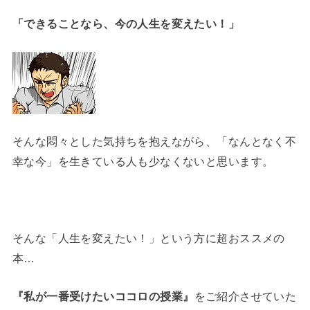
「できることなら、今の人生を変えたい！」
そんな悶々とした気持ちを抱えながら、「なんとなく不
幸な今」を生きている人も少なくないと思います。
そんな「人生を変えたい！」という方に超おススメの
本…
『私が一番受けたいココロの授業』
をご紹介させていた