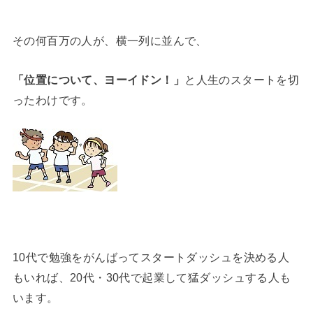
その何百万の人が、横一列に並んで、
「位置について、ヨーイドン！」
と人生のスタートを切
ったわけです。
10代で勉強をがんばってスタートダッシュを決める人
もいれば、20代・30代で起業して猛ダッシュする人も
います。