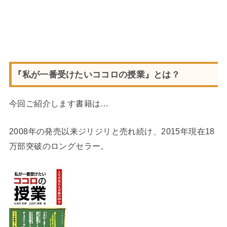
『私が一番受けたいココロの授業』とは？
今回ご紹介します書籍は…
2008年の発売以来ジリジリと売れ続け、2015年現在18
万部突破のロングセラー。