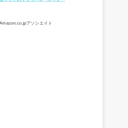
Amazon.co.jpアソシエイト