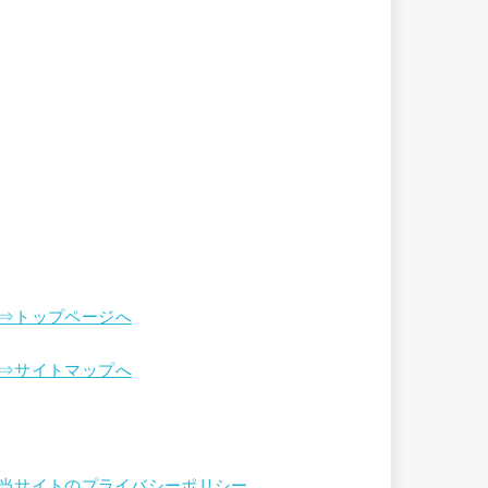
⇒トップページへ
⇒サイトマップへ
当サイトのプライバシーポリシー