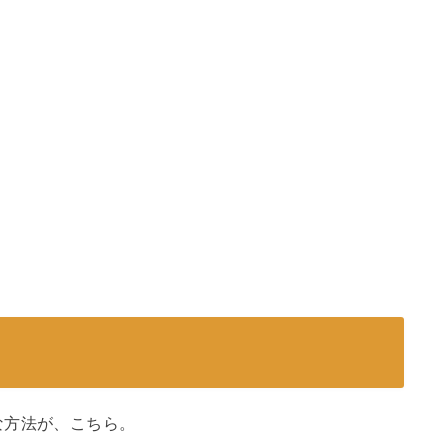
な方法が、こちら。