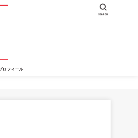
SEARCH
プロフィール