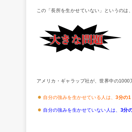
この「長所を生かせていない」というのは
アメリカ・ギャラップ社が、世界中の100
自分の強みを生かせている人は、
3分の1
自分の強みを生かせていない人は、
3分の