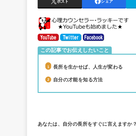
ポスト
シェア
この記事でお伝えしたいこと
長所を生かせば、人生が変わる
自分の才能を知る方法
あなたは、自分の長所をすぐに言えますか