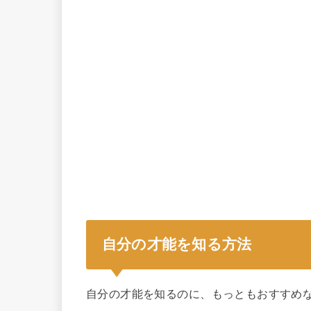
自分の才能を知る方法
自分の才能を知るのに、もっともおすすめ