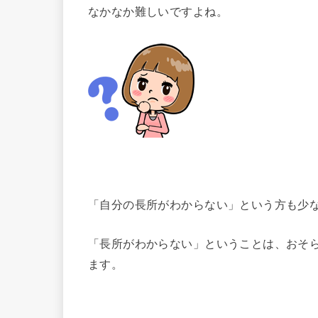
なかなか難しいですよね。
「自分の長所がわからない」という方も少
「長所がわからない」ということは、おそ
ます。