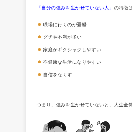
「自分の強みを生かせていない人」
の特徴
職場に行くのが憂鬱
グチや不満が多い
家庭がギクシャクしやすい
不健康な生活になりやすい
自信をなくす
つまり、強みを生かせていないと、人生全