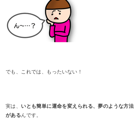
でも、これでは、もったいない！
実は、
いとも簡単に運命を変えられる、夢のような方法
がある
んです。