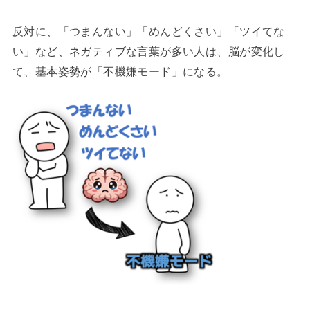
反対に、「つまんない」「めんどくさい」「ツイてな
い」など、ネガティブな言葉が多い人は、脳が変化し
て、基本姿勢が「不機嫌モード」になる。