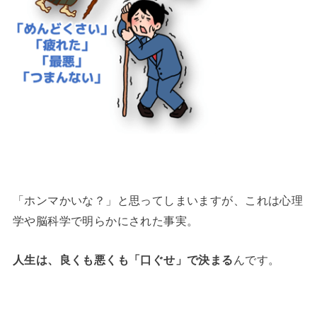
「ホンマかいな？」と思ってしまいますが、これは心理
学や脳科学で明らかにされた事実。
人生は、良くも悪くも「口ぐせ」で決まる
んです。