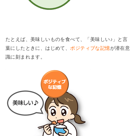
たとえば、美味しいものを食べて、「美味しい♪」と言
葉にしたときに、はじめて、
ポジティブな記憶
が潜在意
識に刻まれます。