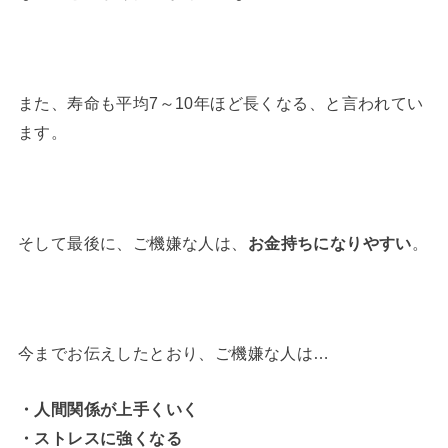
また、寿命も平均7～10年ほど長くなる、と言われてい
ます。
そして最後に、ご機嫌な人は、
お金持ちになりやすい
。
今までお伝えしたとおり、ご機嫌な人は…
・人間関係が上手くいく
・ストレスに強くなる