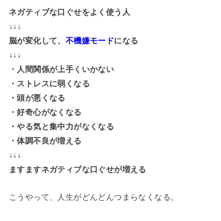
ネガティブな口ぐせをよく使う人
↓↓↓
脳が変化して、
不機嫌モード
になる
↓↓↓
・人間関係が上手くいかない
・ストレスに弱くなる
・頭が悪くなる
・好奇心がなくなる
・やる気と集中力がなくなる
・体調不良が増える
↓↓↓
ますますネガティブな口ぐせが増える
こうやって、人生がどんどんつまらなくなる。