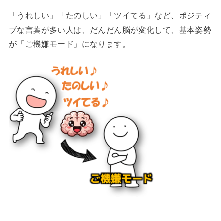
「うれしい」「たのしい」「ツイてる」など、ポジティ
ブな言葉が多い人は、だんだん脳が変化して、基本姿勢
が「ご機嫌モード」になります。