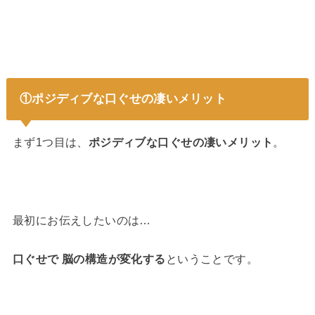
①ポジディブな口ぐせの凄いメリット
まず1つ目は、
ポジディブな口ぐせの凄いメリット
。
最初にお伝えしたいのは…
口ぐせで 脳の構造が変化する
ということです。