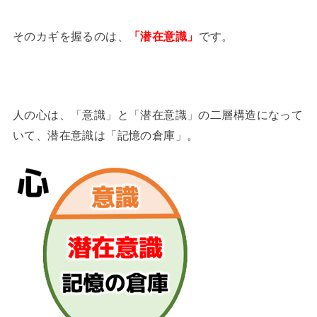
そのカギを握るのは、
「潜在意識」
です。
人の心は、「意識」と「潜在意識」の二層構造になって
いて、潜在意識は「記憶の倉庫」。