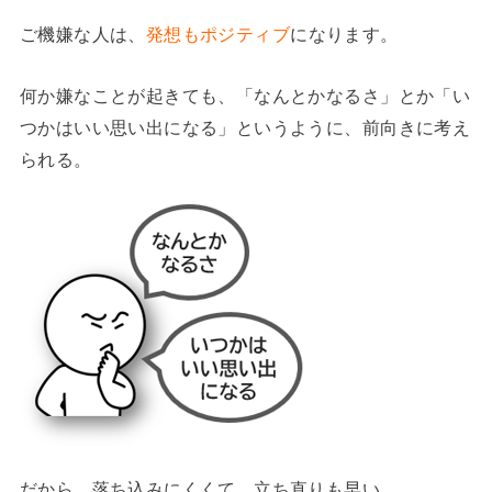
ご機嫌な人は、
発想もポジティブ
になります。
何か嫌なことが起きても、「なんとかなるさ」とか「い
つかはいい思い出になる」というように、前向きに考え
られる。
だから、落ち込みにくくて、立ち直りも早い。