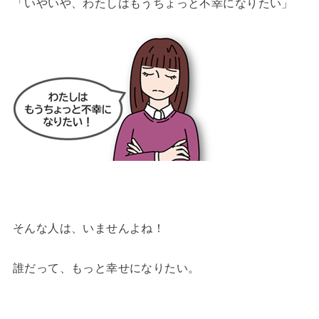
「いやいや、わたしはもうちょっと不幸になりたい」
そんな人は、いませんよね！
誰だって、もっと幸せになりたい。