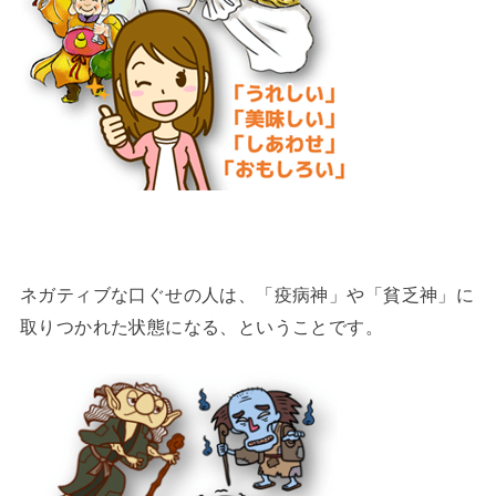
ネガティブな口ぐせの人は、「疫病神」や「貧乏神」に
取りつかれた状態になる、ということです。