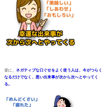
逆に、
ネガティブな口ぐせをよく使う人は、今がつらく
なるだけでなく、悪い出来事が次から次へとやってく
る。