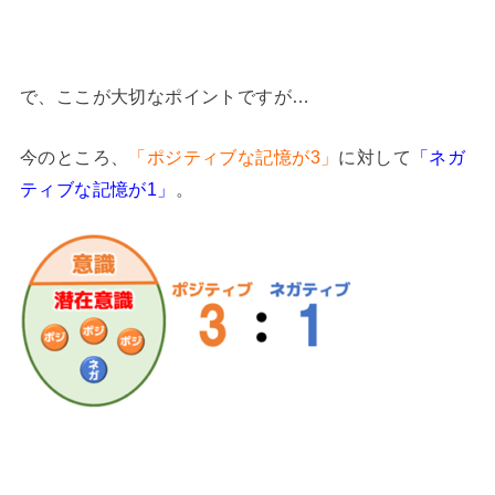
で、ここが大切なポイントですが…
今のところ、
「ポジティブな記憶が3」
に対して
「ネガ
ティブな記憶が1」
。