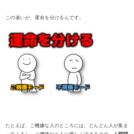
この違いが、運命を分けるんです。
たとえば、ご機嫌な人のところには、どんどん人が集ま