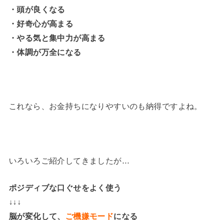
・頭が良くなる
・好奇心が高まる
・やる気と集中力が高まる
・体調が万全になる
これなら、お金持ちになりやすいのも納得ですよね。
いろいろご紹介してきましたが…
ポジディブな口ぐせをよく使う
↓↓↓
脳が変化して、
ご機嫌モード
になる