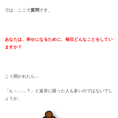
では、ここで
質問
です。
あなたは、幸せになるために、毎日どんなことをしてい
ますか？
こう聞かれたら…
「ん～……？」と返答に困った人も多いのではないでし
ょうか。