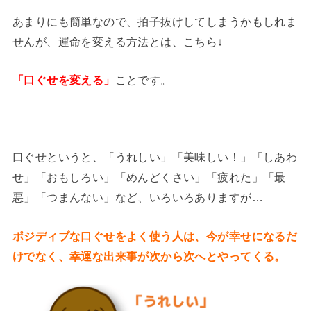
あまりにも簡単なので、拍子抜けしてしまうかもしれま
せんが、運命を変える方法とは、こちら↓
「口ぐせを変える」
ことです。
口ぐせというと、「うれしい」「美味しい！」「しあわ
せ」「おもしろい」「めんどくさい」「疲れた」「最
悪」「つまんない」など、いろいろありますが…
ポジディブな口ぐせをよく使う人は、今が幸せになるだ
けでなく、幸運な出来事が次から次へとやってくる。