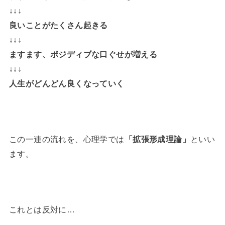
↓↓↓
良いことがたくさん起きる
↓↓↓
ますます、ポジディブな口ぐせが増える
↓↓↓
人生がどんどん良くなっていく
この一連の流れを、心理学では
「拡張形成理論」
といい
ます。
これとは反対に…