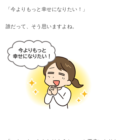
「今よりもっと幸せになりたい！」
誰だって、そう思いますよね。