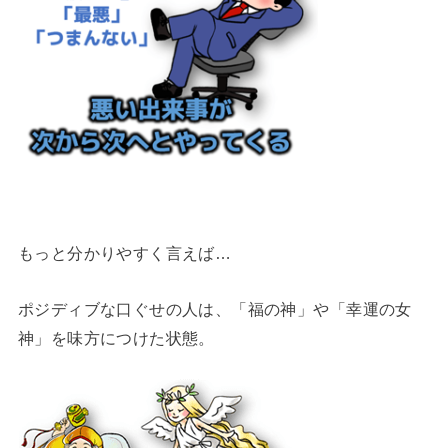
もっと分かりやすく言えば…
ポジディブな口ぐせの人は、「福の神」や「幸運の女
神」を味方につけた状態。