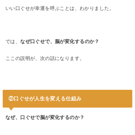
いい口ぐせが幸運を呼ぶことは、わかりました。
では、
なぜ口ぐせで、脳が変化するのか？
ここの説明が、次の話になります。
②口ぐせが人生を変える仕組み
なぜ、口ぐせで脳が変化するのか？