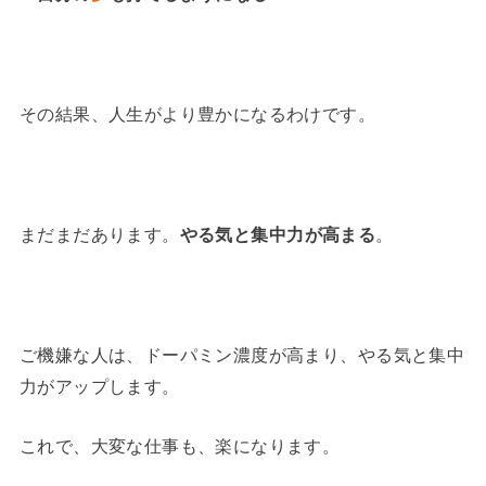
その結果、人生がより豊かになるわけです。
まだまだあります。
やる気と集中力が高まる
。
ご機嫌な人は、ドーパミン濃度が高まり、やる気と集中
力がアップします。
これで、大変な仕事も、楽になります。