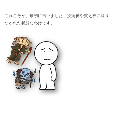
これこそが、最初に言いました、疫病神や貧乏神に取り
つかれた状態なわけです。