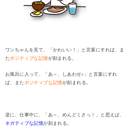
ワンちゃんを見て、「かわいい！」と言葉にすれば、ま
た
ポジティブな記憶
が刻まれる。
お風呂に入って、「あ～、しあわせ♪」と言葉にすれ
ば、また
ポジティブな記憶
が刻まれる。
逆に、仕事中に、「あ～、めんどくさっ！」と思えば、
ネガティブな記憶
が刻まれる。