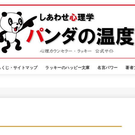
もくじ・サイトマップ
ラッキーのハッピー文庫
名言パワー
著者