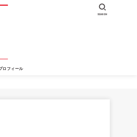
SEARCH
プロフィール