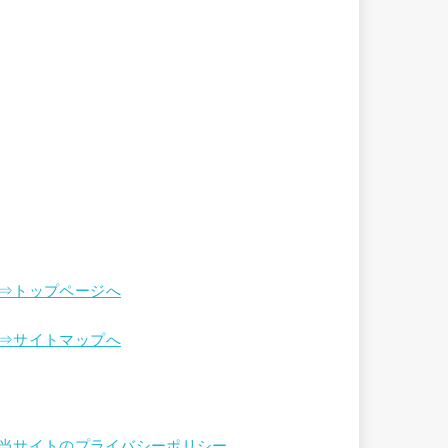
⇒トップページへ
⇒サイトマップへ
当サイトのプライバシーポリシー