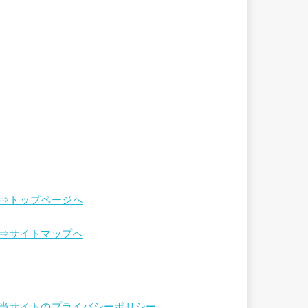
⇒トップページへ
⇒サイトマップへ
当サイトのプライバシーポリシー