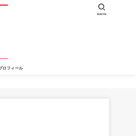
SEARCH
プロフィール