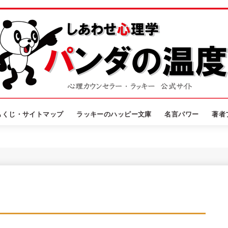
もくじ・サイトマップ
ラッキーのハッピー文庫
名言パワー
著者