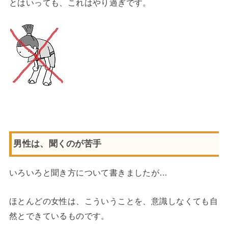
とはいっても、これはやり過ぎです。
男性は、聞くのが苦手
いろいろと聞き方について書きましたが…
ほとんどの女性は、こういうことを、意識しなくても自
然とできているものです。