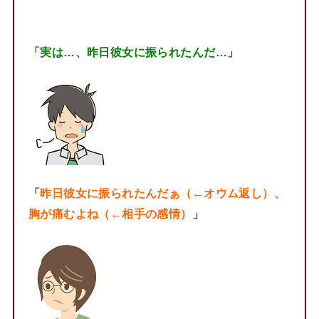
「
実は…、昨日彼女に振られたんだ…
」
「
昨日彼女に振られたんだぁ（←オウム返し）、
胸が痛むよね（←相手の感情）
」