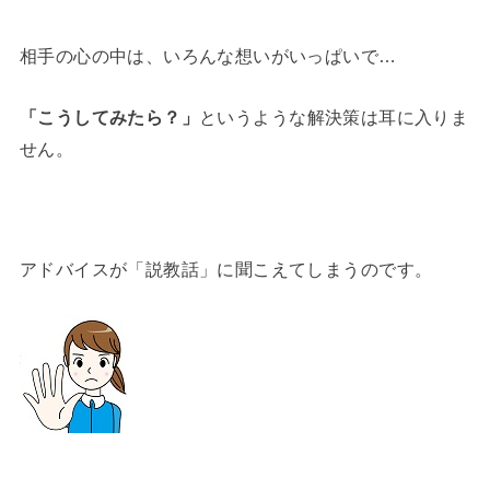
相手の心の中は、いろんな想いがいっぱいで…
「こうしてみたら？」
というような解決策は耳に入りま
せん。
アドバイスが「説教話」に聞こえてしまうのです。