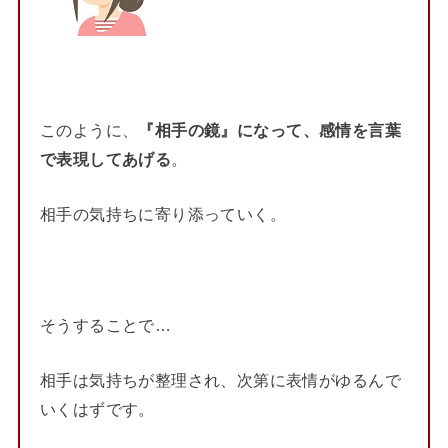
このように、
『相手の鏡』になって、感情を言葉
で表現してあげる
。
相手の気持ちに寄り添っていく。
そうすることで…
相手は気持ちが整理され、次第に表情がゆるんで
いくはずです。