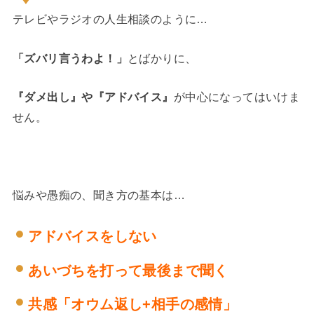
テレビやラジオの人生相談のように…
「ズバリ言うわよ！」
とばかりに、
『ダメ出し』や『アドバイス』
が中心になってはいけま
せん。
悩みや愚痴の、聞き方の基本は…
アドバイスをしない
あいづちを打って最後まで聞く
共感「オウム返し+相手の感情」