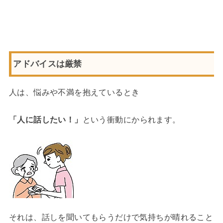
アドバイスは厳禁
人は、悩みや不満を抱えているとき
「人に話したい！」
という衝動にかられます。
それは、話しを聞いてもらうだけで気持ちが晴れること