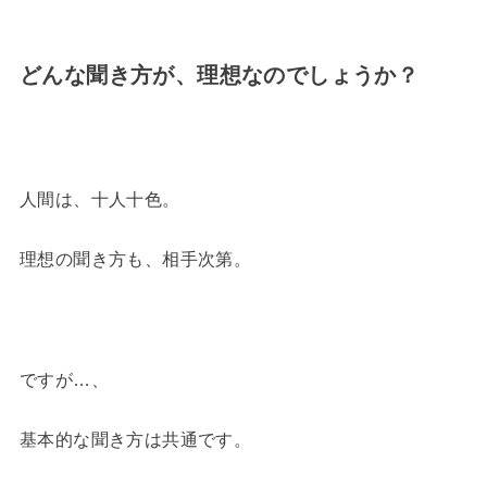
どんな聞き方が、理想なのでしょうか？
人間は、十人十色。
理想の聞き方も、相手次第。
ですが…、
基本的な聞き方は共通です。