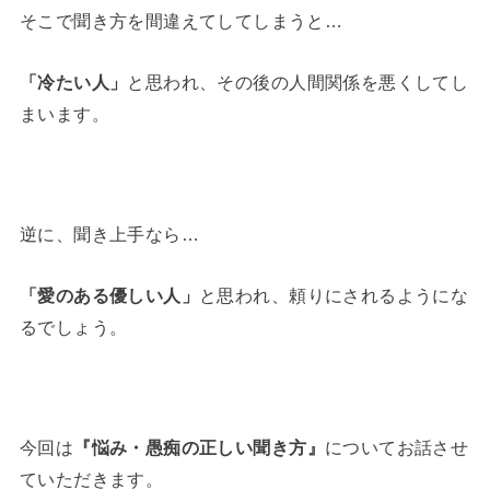
そこで聞き方を間違えてしてしまうと…
「冷たい人」
と思われ、その後の人間関係を悪くしてし
まいます。
逆に、聞き上手なら…
「愛のある優しい人」
と思われ、頼りにされるようにな
るでしょう。
今回は
『悩み・愚痴の正しい聞き方』
についてお話させ
ていただきます。