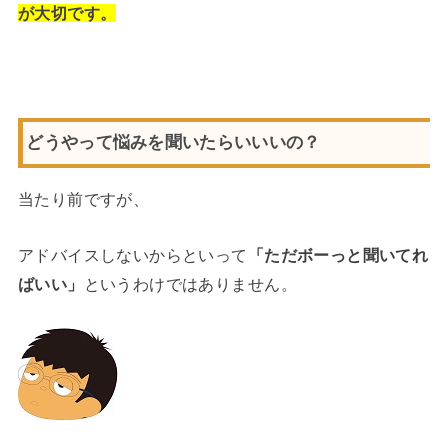
が大切です。
どうやって悩みを聞いたらいいいの？
当たり前ですが、
アドバイスしないからといって
「ただボーっと聞いてれ
ばいい」
というわけではありません。