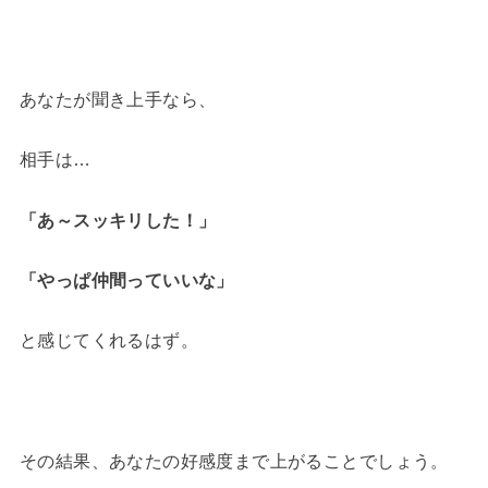
あなたが聞き上手なら、
相手は…
「あ～スッキリした！」
「やっぱ仲間っていいな」
と感じてくれるはず。
その結果、あなたの好感度まで上がることでしょう。