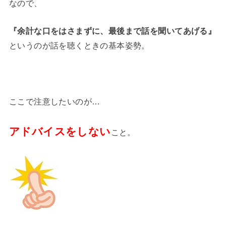
なので、
『余計な口をはさまずに、最後まで話を聞いてあげる』
というのが話を聴くときの基本姿勢。
ここで注意したいのが…
アドバイスをしない
こと。