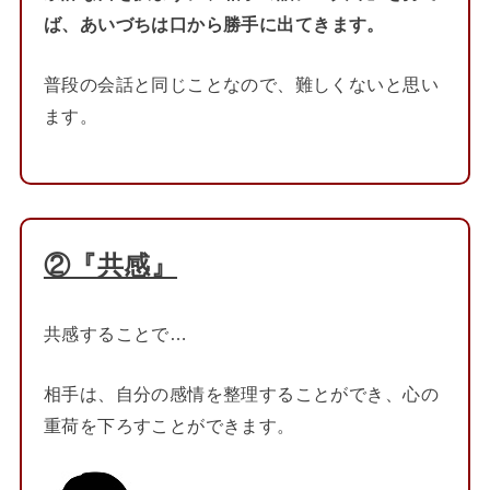
ば、
あいづちは口から勝手に出てきます。
普段の会話と同じことなので、難しくないと思い
ます。
②『共感』
共感することで…
相手は、自分の感情を整理することができ、心の
重荷を下ろすことができます。