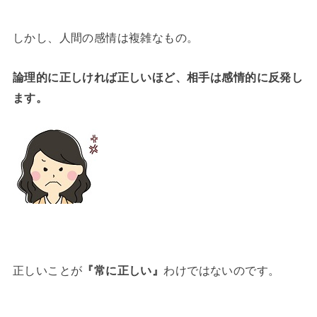
しかし、人間の感情は複雑なもの。
論理的に正しければ正しいほど、相手は感情的に反発し
ます。
正しいことが
『常に正しい』
わけではないのです。