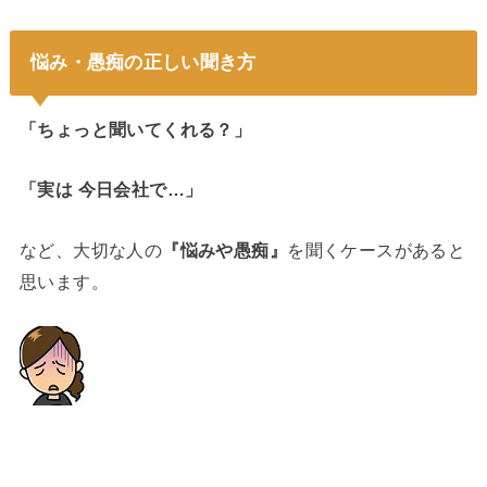
悩み・愚痴の正しい聞き方
「ちょっと聞いてくれる？」
「実は 今日会社で…」
など、大切な人の
『悩みや愚痴』
を聞くケースがあると
思います。