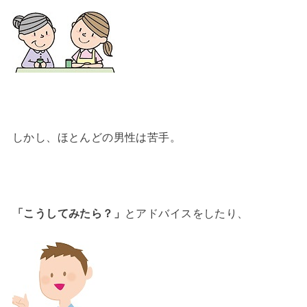
しかし、ほとんどの男性は苦手。
「こうしてみたら？」
とアドバイスをしたり、