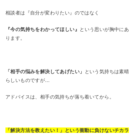
相談者は『自分が変わりたい』のではなく
『今の気持ちをわかってほしい』
という思いが胸中にあ
ります。
「相手の悩みを解決してあげたい」
という気持ちは素晴
らしいものですが…
アドバイスは、相手の気持ちが落ち着いてから。
「解決方法を教えたい！」という衝動に負けないチカラ