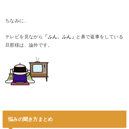
ちなみに、
テレビを見ながら
「ふん、ふん」
と鼻で返事をしている
旦那様は、論外です。
悩みの聞き方まとめ