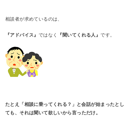
相談者が求めているのは、
『アドバイス』
ではなく
『聞いてくれる人』
です。
たとえ「相談に乗ってくれる？」と会話が始まったとし
ても、
それは聞いて欲しいから言っただけ。