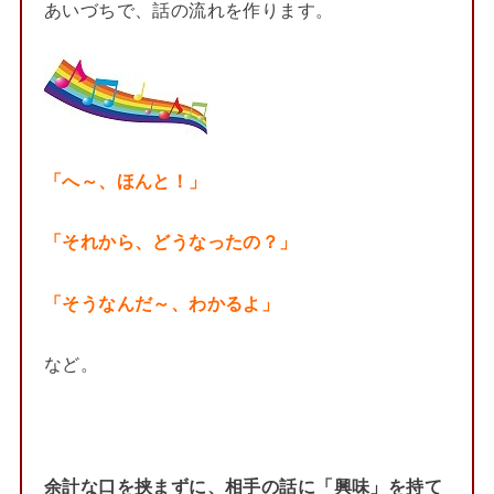
あいづちで、話の流れを作ります。
「へ～、ほんと！」
「それから、どうなったの？」
「そうなんだ～、わかるよ」
など。
余計な口を挟まずに、
相手の話に「興味」を持て