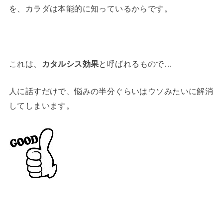
を、カラダは本能的に知っているからです。
これは、
カタルシス効果
と呼ばれるもので…
人に話すだけで、悩みの半分ぐらいはウソみたいに解消
してしまいます。