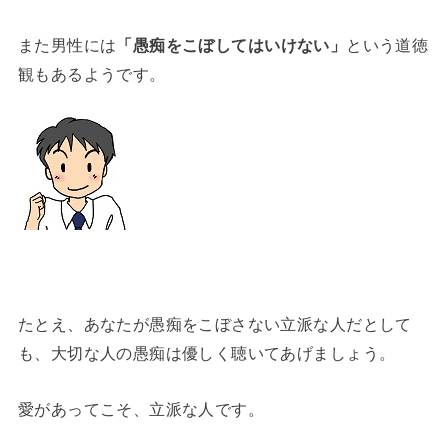
また男性には
「愚痴をこぼしてはいけない」
という道徳
観もあるようです。
たとえ、あなたが愚痴をこぼさない立派な人だとして
も、大切な人の愚痴は優しく聴いてあげましょう。
愛があってこそ、立派な人です。