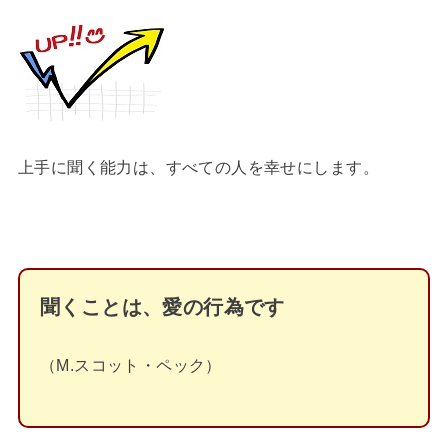
上手に聞く能力は、すべての人を幸せにします。
聞くことは、愛の行為です
（M.スコット・ペック）