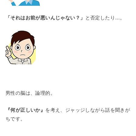
「それはお前が悪いんじゃない？」
と否定したり…。
男性の脳は、論理的。
『何が正しいか』
を考え、ジャッジしながら話を聞きが
ちです。