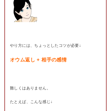
やり方には、ちょっとしたコツが必要↓
オウム返し + 相手の感情
難しくはありません。
たとえば、こんな感じ↓