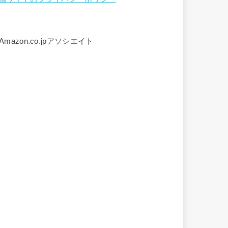
Amazon.co.jpアソシエイト