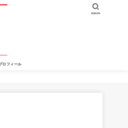
SEARCH
プロフィール