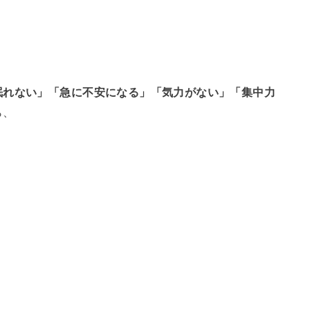
眠れない」「急に不安になる」「気力がない」「集中力
ら、