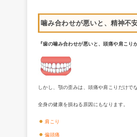
噛み合わせが悪いと、精神不
『歯の噛み合わせが悪いと、頭痛や肩こり
しかし、顎の歪みは、頭痛や肩こりだけで
全身の健康を損ねる原因にもなります。
肩こり
偏頭痛