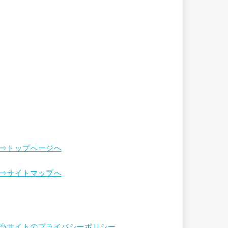
⇒トップページへ
⇒サイトマップへ
当サイトのプライバシーポリシー