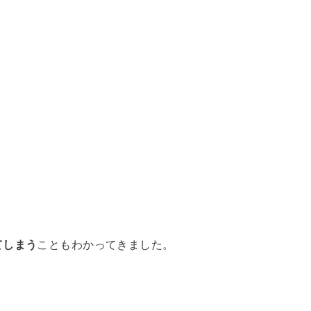
てしまう
こともわかってきました。