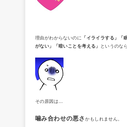
理由がわからないのに
「イライラする」「
がない」「暗いことを考える」
というのな
その原因は…
噛み合わせの悪さ
かもしれません。