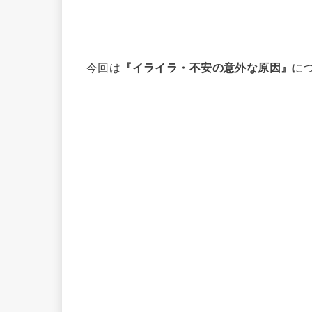
今回は
『イライラ・不安の意外な原因』
に