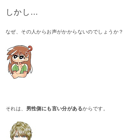
しかし…
なぜ、その人からお声がかからないのでしょうか？
それは、
男性側にも言い分がある
からです。