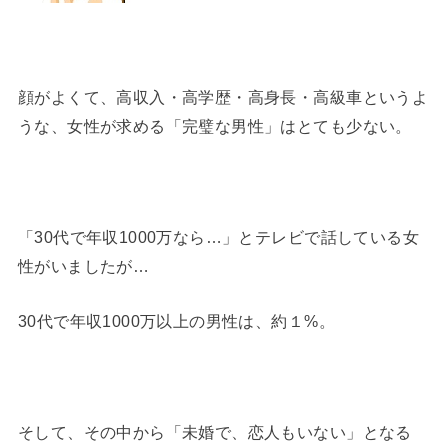
顔がよくて、高収入・高学歴・高身長・高級車というよ
うな、女性が求める「完璧な男性」はとても少ない。
「30代で年収1000万なら…」とテレビで話している女
性がいましたが…
30代で年収1000万以上の男性は、約１%。
そして、その中から「未婚で、恋人もいない」となる