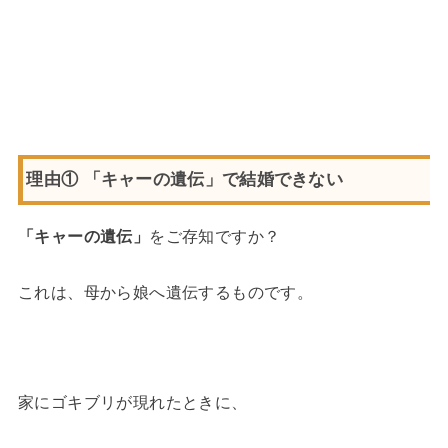
理由① 「キャーの遺伝」で結婚できない
「キャーの遺伝」
をご存知ですか？
これは、母から娘へ遺伝するものです。
家にゴキブリが現れたときに、