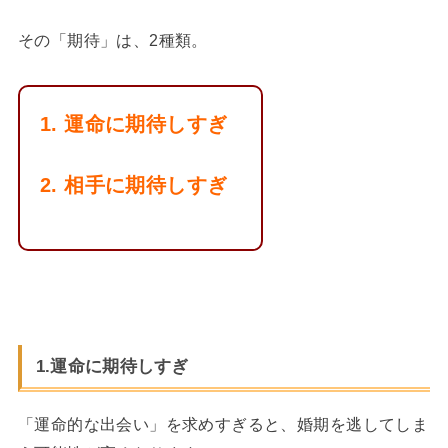
その「期待」は、2種類。
1. 運命に期待しすぎ
2. 相手に期待しすぎ
1.運命に期待しすぎ
「運命的な出会い」を求めすぎると、婚期を逃してしま