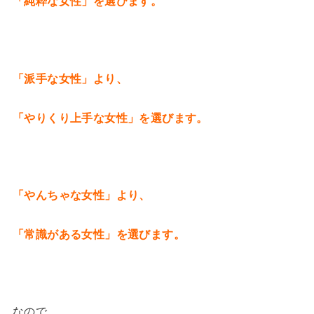
「純粋な女性」を選びます。
「派手な女性」より、
「やりくり上手な女性」を選びます。
「やんちゃな女性」より、
「常識がある女性」を選びます。
なので…