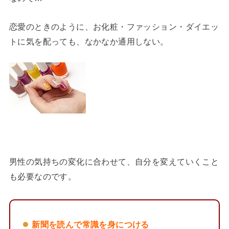
恋愛のときのように、お化粧・ファッション・ダイエッ
トに気を配っても、なかなか通用しない。
男性の気持ちの変化に合わせて、自分を変えていくこと
も必要なのです。
新聞を読んで常識を身につける