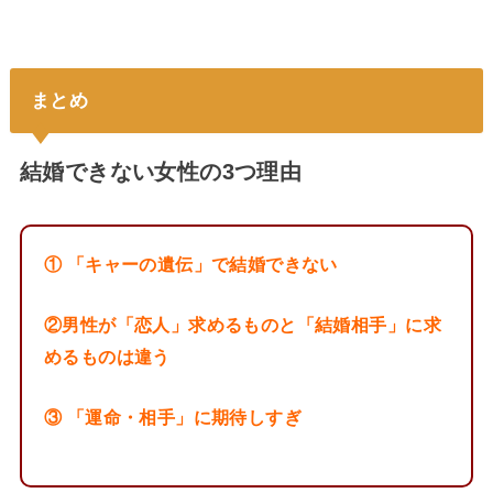
まとめ
結婚できない女性の3つ理由
① 「キャーの遺伝」で結婚できない
②男性が「恋人」求めるものと「結婚相手」に求
めるものは違う
③ 「運命・相手」に期待しすぎ