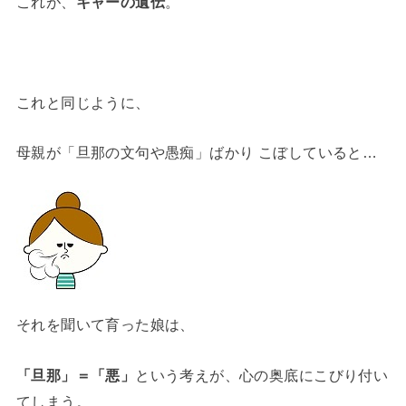
これが、
キャーの遺伝
。
これと同じように、
母親が「旦那の文句や愚痴」ばかり こぼしていると…
それを聞いて育った娘は、
「旦那」＝「悪」
という考えが、心の奥底にこびり付い
てしまう。