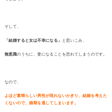
そして、
「結婚すると女は不幸になる」
と思いこみ、
無意識
のうちに、妻になることを恐れてしまうのです。
なので、
よほど素晴らしい男性が現れないかぎり、結婚を考えた
くないので、婚期を逃してしまいます。