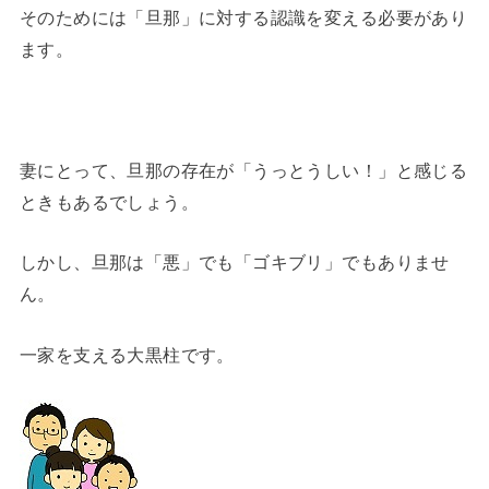
そのためには「旦那」に対する認識を変える必要があり
ます。
妻にとって、旦那の存在が「うっとうしい！」と感じる
ときもあるでしょう。
しかし、旦那は「悪」でも「ゴキブリ」でもありませ
ん。
一家を支える大黒柱です。