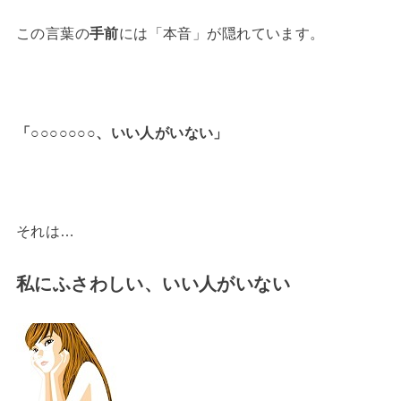
この言葉の
手前
には「本音」が隠れています。
「○○○○○○○、いい人がいない」
それは…
私にふさわしい、いい人がいない