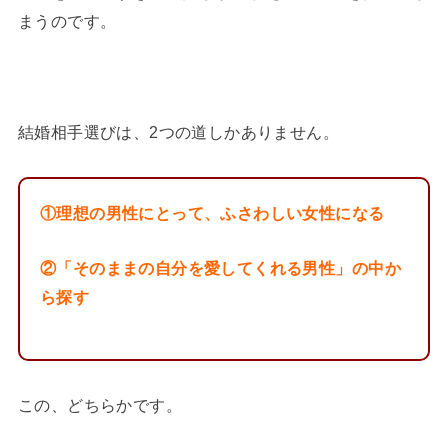
まうのです。
結婚相手選びは、2つの道しかありません。
①理想の男性にとって、ふさわしい女性になる
②「そのままの自分を愛してくれる男性」の中か
ら探す
この、どちらかです。