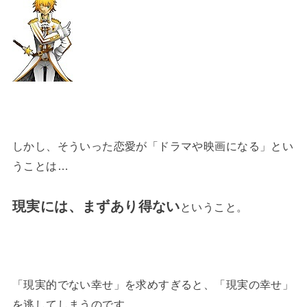
しかし、そういった恋愛が「ドラマや映画になる」とい
うことは…
現実には、まずあり得ない
ということ。
「現実的でない幸せ」を求めすぎると、「現実の幸せ」
を逃してしまうのです。