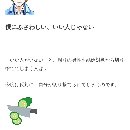
僕にふさわしい、いい人じゃない
「いい人がいない」と、周りの男性を結婚対象から切り
捨ててしまう人は…
今度は反対に、自分が切り捨てられてしまうのです。