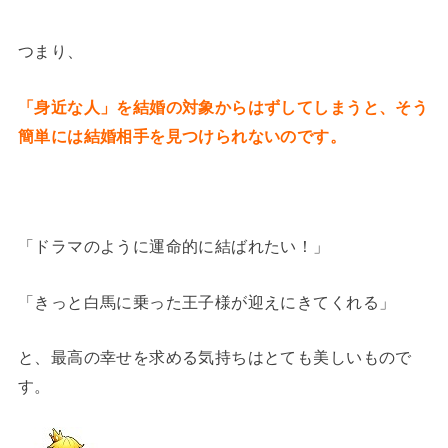
つまり、
「身近な人」を結婚の対象からはずしてしまうと、そう
簡単には結婚相手を見つけられないのです。
「ドラマのように運命的に結ばれたい！」
「きっと白馬に乗った王子様が迎えにきてくれる」
と、最高の幸せを求める気持ちはとても美しいもので
す。