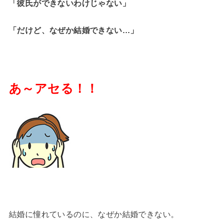
「彼氏ができないわけじゃない」
「だけど、なぜか結婚できない…」
あ～アセる！！
結婚に憧れているのに、なぜか結婚できない。