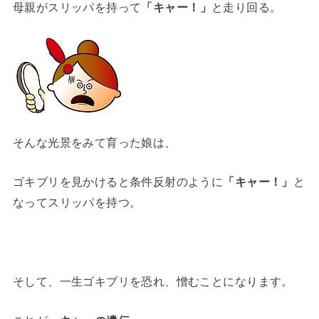
母親がスリッパを持って
「キャー！」
と走り回る。
そんな光景をみて育った娘は、
ゴキブリを見かけると条件反射のように
「キャー！」
と
なってスリッパを持つ。
そして、一生ゴキブリを恐れ、憎むことになります。