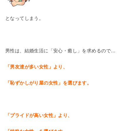
となってしまう。
男性は、結婚生活に「安心・癒し」を求めるので…
「男友達が多い女性」より、
「恥ずかしがり屋の女性」を選びます。
「プライドが高い女性」より、