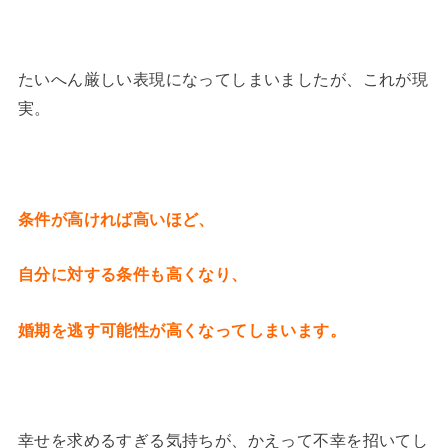
たいへん厳しい表現になってしまいましたが、これが現
実。
条件が高ければ高いほど、
自分に対する条件も高くなり、
婚期を逃す可能性が高くなってしまいます。
幸せを求めるすぎる気持ちが、かえって不幸を招いてし