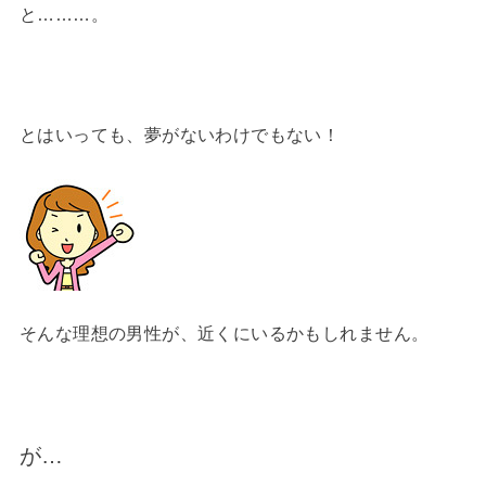
と………。
とはいっても、夢がないわけでもない！
そんな理想の男性が、近くにいるかもしれません。
が…