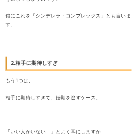
俗にこれを「シンデレラ・コンプレックス」とも言いま
す。
2.相手に期待しすぎ
もう1つは、
相手に期待しすぎて、婚期を逃すケース。
「いい人がいない！」とよく耳にしますが…