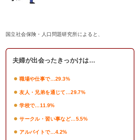
国立社会保険・人口問題研究所によると、
夫婦が出会ったきっかけは…
職場や仕事で…29.3%
友人・兄弟を通じて…29.7%
学校で…11.9%
サークル・習い事など…5.5%
アルバイトで…4.2%