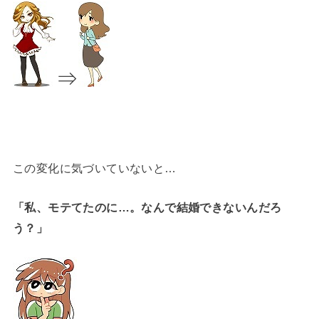
⇒
この変化に気づいていないと…
「私、モテてたのに…。なんで結婚できないんだろ
う？」