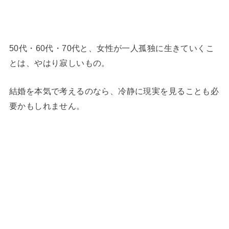
50代・60代・70代と、女性が一人孤独に生きていくこ
とは、やはり寂しいもの。
結婚を本気で考えるのなら、冷静に現実を見ることも必
要かもしれません。