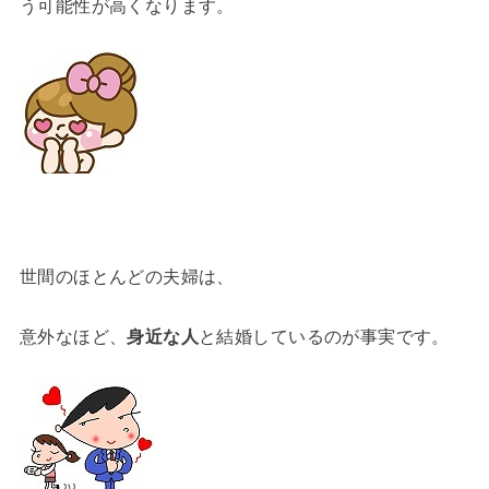
う可能性が高くなります。
世間のほとんどの夫婦は、
意外なほど、
身近な人
と結婚しているのが事実です。