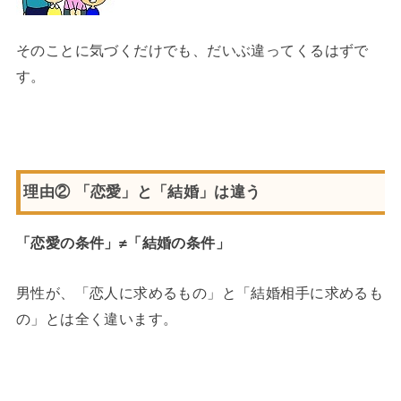
そのことに気づくだけでも、だいぶ違ってくるはずで
す。
理由② 「恋愛」と「結婚」は違う
「恋愛の条件」≠「結婚の条件」
男性が、「恋人に求めるもの」と「結婚相手に求めるも
の」とは全く違います。