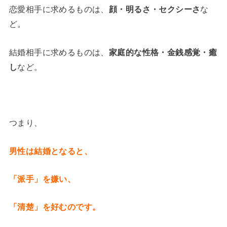
恋愛相手に求めるものは、
顔・明るさ・セクシーさ
な
ど。
結婚相手に求めるものは、
家庭的な性格・金銭感覚・癒
し
など。
つまり、
男性は結婚となると、
「派手」を嫌い、
「清楚」を好むのです。