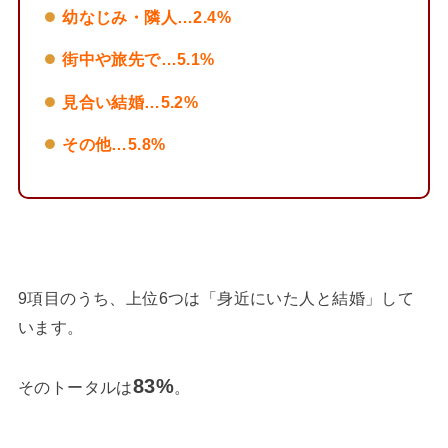
幼なじみ・隣人…2.4%
街中や旅先で…5.1%
見合い結婚…5.2%
その他…5.8%
9項目のうち、上位6つは「身近にいた人と結婚」して
います。
83%
そのトータルは
。