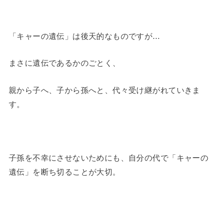
「キャーの遺伝」は後天的なものですが…
まさに遺伝であるかのごとく、
親から子へ、子から孫へと、代々受け継がれていきま
す。
子孫を不幸にさせないためにも、自分の代で「キャーの
遺伝」を断ち切ることが大切。