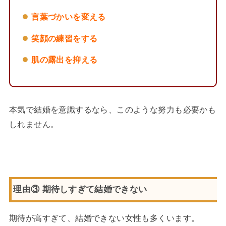
言葉づかいを変える
笑顔の練習をする
肌の露出を抑える
本気で結婚を意識するなら、このような努力も必要かも
しれません。
理由③ 期待しすぎて結婚できない
期待が高すぎて、結婚できない女性も多くいます。