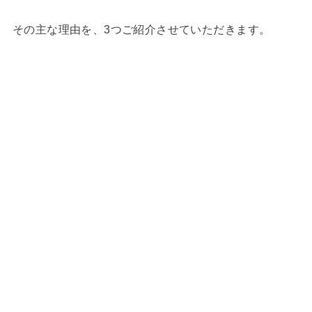
その主な理由を、3つご紹介させていただきます。