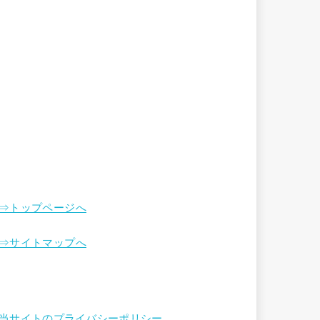
⇒トップページへ
⇒サイトマップへ
当サイトのプライバシーポリシー