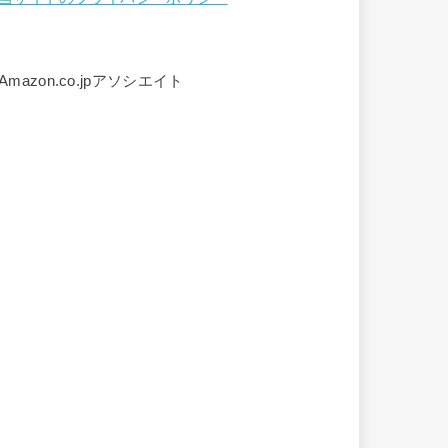
Amazon.co.jpアソシエイト