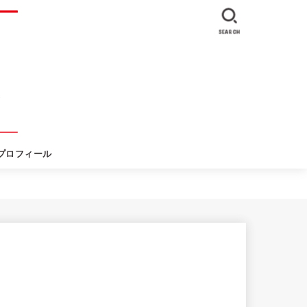
SEARCH
プロフィール