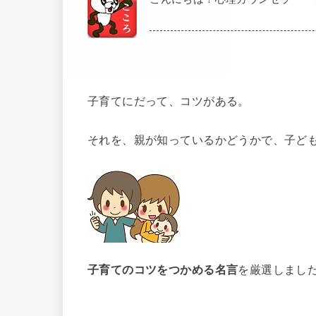
子育てにだって、コツがある。
それを、親が知っているかどうかで、子ど
子育てのコツをつかめる名言
を厳選しまし