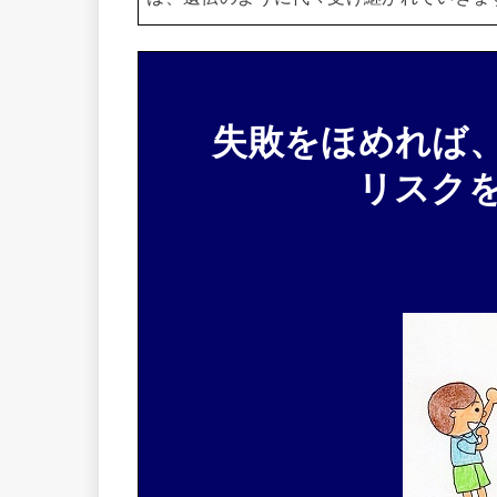
失敗をほめれば
リスク