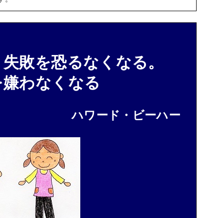
、失敗を恐るなくなる。
を嫌わなくなる
ハワード・ビーハー