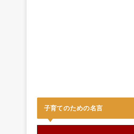
子育てのための名言