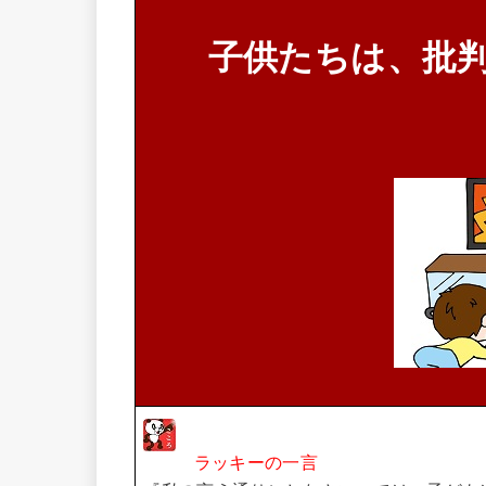
子供たちは、批
ラッキーの一言