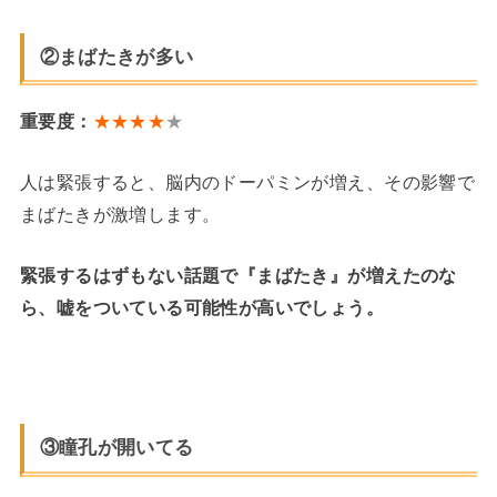
②まばたきが多い
重要度：
★★★★
★
人は緊張すると、脳内のドーパミンが増え、その影響で
まばたきが激増します。
緊張するはずもない話題で『まばたき』が増えたのな
ら、嘘をついている可能性が高いでしょう。
③瞳孔が開いてる