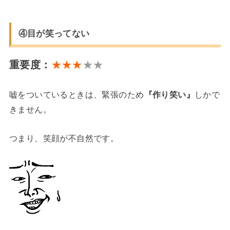
④目が笑ってない
重要度：
★★★
★★
嘘をついているときは、緊張のため
『作り笑い』
しかで
きません。
つまり、笑顔が不自然です。