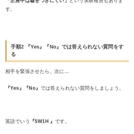
「正座中は嘘をつきにくい」
という実験報告もありま
す。
手順2 『Yes』『No』では答えられない質問をす
る
相手を緊張させたら、次に…
『Yes』『No』
では答えられない質問をしましょう。
英語でいう
『5W1H 』
です。