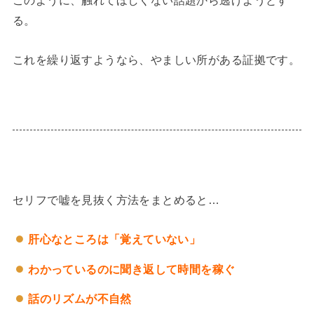
このように、触れてほしくない話題から逃げようとす
る。
これを繰り返すようなら、やましい所がある証拠です。
セリフで嘘を見抜く方法をまとめると…
肝心なところは「覚えていない」
わかっているのに聞き返して時間を稼ぐ
話のリズムが不自然