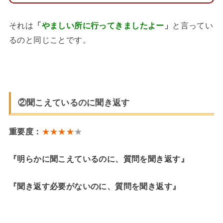
それは
「
やましい所に行ってきましたよー
」
と言ってい
るのと同じことです。
②聞こえているのに聞き返す
重要度：
★★★★
★
『明らかに聞こえているのに、質問を聞き返す』
『聞き返す必要がないのに、質問を聞き返す』