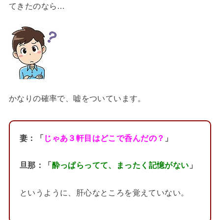
てきたのなら…
かなりの確率で、嘘をついています。
妻：「
じゃあ３軒目はどこで呑んだの？
」
旦那：「
酔っぱらってて、まったく記憶がない
」
というように、肝心なところを覚えていない。