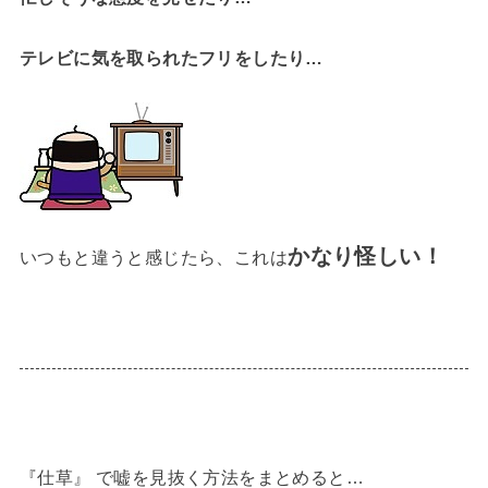
テレビに気を取られたフリをしたり…
かなり怪しい！
いつもと違うと感じたら、これは
『仕草』 で嘘を見抜く方法をまとめると…