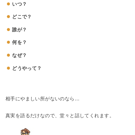
いつ？
どこで？
誰が？
何を？
なぜ？
どうやって？
相手にやましい所がないのなら…
真実を語るだけなので、堂々と話してくれます。