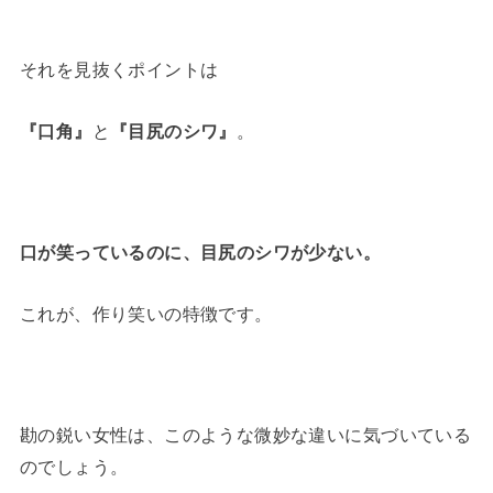
それを見抜くポイントは
『口角』
と
『目尻のシワ』
。
口が笑っているのに、目尻のシワが少ない。
これが、作り笑いの特徴です。
勘の鋭い女性は、このような微妙な違いに気づいている
のでしょう。