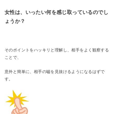
女性は、いったい何を感じ取っているのでし
ょうか？
そのポイントをハッキリと理解し、相手をよく観察する
ことで、
意外と簡単に、相手の嘘を見抜けるようになるはずで
す。