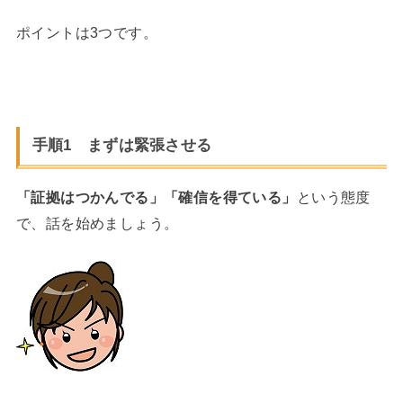
ポイントは3つです。
手順1 まずは緊張させる
「証拠はつかんでる」「確信を得ている」
という態度
で、話を始めましょう。