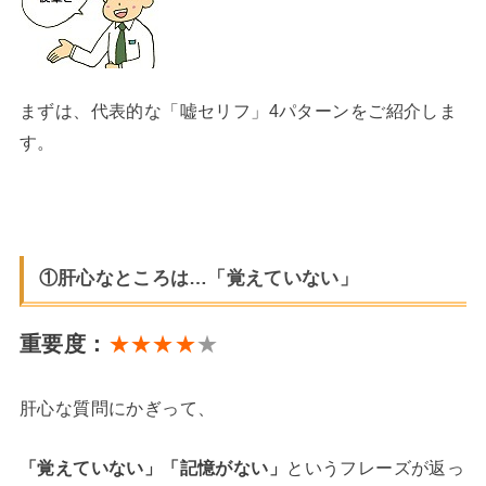
まずは、代表的な「嘘セリフ」4パターンをご紹介しま
す。
①肝心なところは…「覚えていない」
重要度：
★★★★
★
肝心な質問にかぎって、
「覚えていない」「記憶がない」
というフレーズが返っ