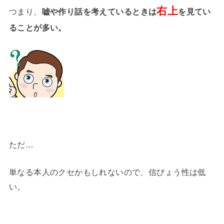
右上
つまり、
嘘や作り話を考えているときは
を見てい
ることが多い。
ただ…
単なる本人のクセかもしれないので、信ぴょう性は低
い。