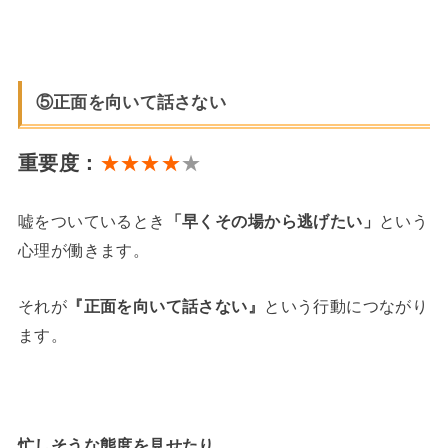
⑤正面を向いて話さない
重要度：
★★★★
★
嘘をついているとき
「早くその場から逃げたい」
という
心理が働きます。
それが
『正面を向いて話さない』
という行動につながり
ます。
忙しそうな態度を見せたり…