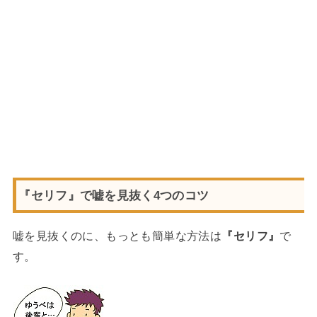
『セリフ』で嘘を見抜く4つのコツ
嘘を見抜くのに、もっとも簡単な方法は
『セリフ』
で
す。