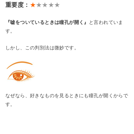
重要度：
★
★★★★
『嘘をついているときは瞳孔が開く』
と言われていま
す。
しかし、この判別法は微妙です。
なぜなら、好きなものを見るときにも瞳孔が開くからで
す。