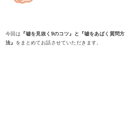
今回は
『嘘を見抜く9のコツ』と『嘘をあばく質問方
法』
をまとめてお話させていただきます。