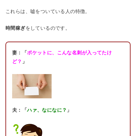
これらは、嘘をついている人の特徴。
時間稼ぎ
をしているのです。
妻：「
ポケットに、こんな名刺が入ってたけ
ど？
」
夫：「
ハァ、なになに？
」