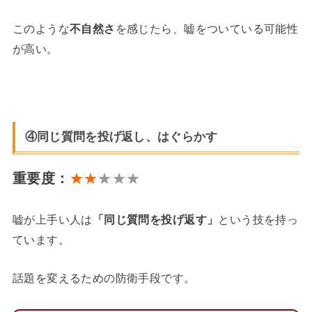
このような
不自然さ
を感じたら、嘘をついている可能性
が高い。
④同じ質問を投げ返し、はぐらかす
重要度：
★★
★★★
嘘が上手い人は
「同じ質問を投げ返す」
という技を持っ
ています。
話題を変えるための防衛手段です。