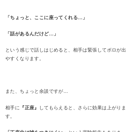
「ちょっと、ここに座ってくれる…」
「話があるんだけど…」
という感じで話しはじめると、相手は緊張してボロが出
やすくなります。
また、ちょっと余談ですが…
相手に
『正座』
してもらえると、さらに効果は上がりま
す。