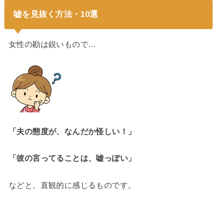
嘘を見抜く方法・10選
女性の勘は鋭いもので…
「夫の態度が、なんだか怪しい！」
「彼の言ってることは、嘘っぽい」
などと、直観的に感じるものです。