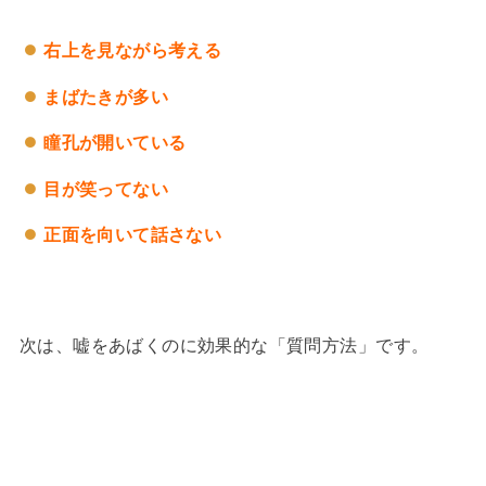
右上を見ながら考える
まばたきが多い
瞳孔が開いている
目が笑ってない
正面を向いて話さない
次は、嘘をあばくのに効果的な「質問方法」です。