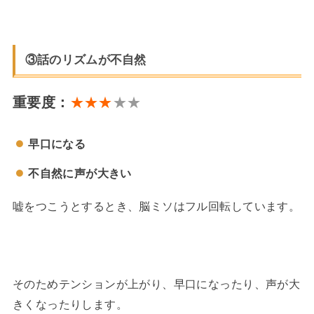
③話のリズムが不自然
重要度：
★★★
★★
早口になる
不自然に声が大きい
嘘をつこうとするとき、脳ミソはフル回転しています。
そのためテンションが上がり、早口になったり、声が大
きくなったりします。