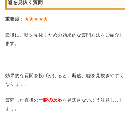
嘘を見抜く質問
重要度：
★★★★★
最後に、嘘を見抜くための効果的な質問方法をご紹介し
ます。
効果的な質問を投げかけると、断然、嘘を見抜きやすく
なります。
質問した直後の
一瞬の反応
を見逃さないよう注意しまし
ょう。