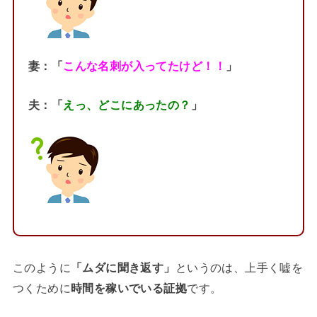
妻：「
こんな名刺が入ってたけど！！
」
夫：「
えっ、どこにあったの？
」
このように
「ムダに聞き返す」
というのは、上手く嘘を
つくために
時間を稼いでいる証拠
です。