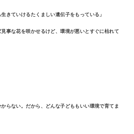
も生きていけるたくましい遺伝子をもっている」
ば見事な花を咲かせるけど、環境が悪いとすぐに枯れて
分からない。だから、どんな子どももいい環境で育てま