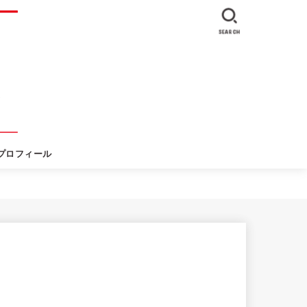
SEARCH
プロフィール