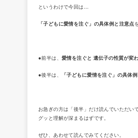
というわけで今回は…
「
子どもに愛情を注ぐ
」の具体例と注意点
●前半は、
愛情を注ぐと 遺伝子の性質が変
●後半は、
「子どもに愛情を注ぐ」の具体例
お急ぎの方は「後半」だけ読んでいただい
グッと理解が深まるはずです。
ぜひ、あわせて読んでみてください。