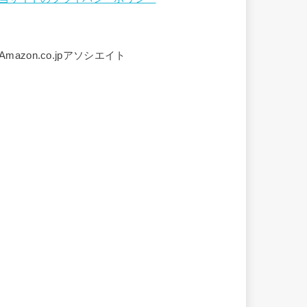
Amazon.co.jpアソシエイト