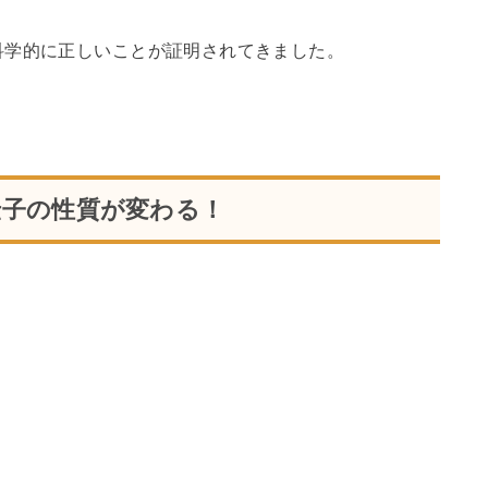
科学的に正しいことが証明されてきました。
伝子の性質が変わる！