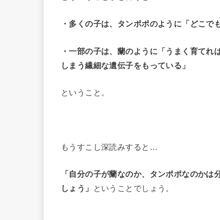
・多くの子は、タンポポのように「どこで
・一部の子は、蘭のように「うまく育てれ
しまう繊細な遺伝子をもっている」
ということ。
もうすこし深読みすると…
「自分の子が蘭なのか、タンポポなのかは
しょう」
ということでしょう。