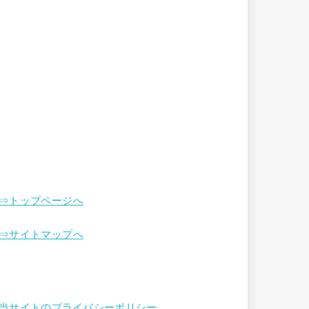
⇒トップページへ
⇒サイトマップへ
当サイトのプライバシーポリシー