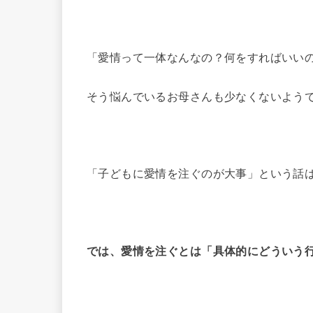
「愛情って一体なんなの？何をすればいい
そう悩んでいるお母さんも少なくないよう
「子どもに愛情を注ぐのが大事」という話
では、愛情を注ぐとは「具体的にどういう