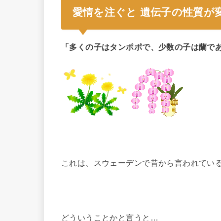
愛情を注ぐと 遺伝子の性質が
「多くの子はタンポポで、少数の子は蘭で
これは、スウェーデンで昔から言われてい
どういうことかと言うと…