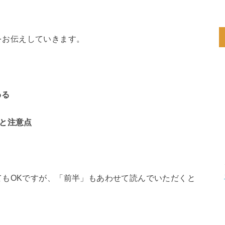
をお伝えしていきます。
わる
と注意点
てもOKですが、「前半」もあわせて読んでいただくと