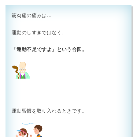
筋肉痛の痛みは…
運動のしすぎではなく、
「運動不足ですよ」という合図。
運動習慣を取り入れるときです。