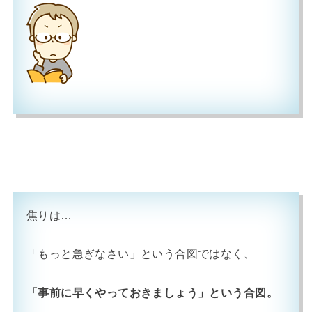
焦りは…
「もっと急ぎなさい」という合図ではなく、
「事前に早くやっておきましょう」という合図。