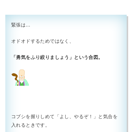
緊張は…
オドオドするためではなく、
「勇気をふり絞りましょう」という合図。
コブシを握りしめて「よし、やるぞ！」と気合を
入れるときです。