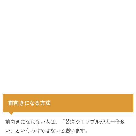
前向きになる方法
前向きになれない人は、「苦痛やトラブルが人一倍多
い」というわけではないと思います。