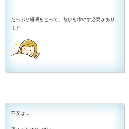
たっぷり睡眠をとって、遊びを増やす必要があり
ます。
不安は…