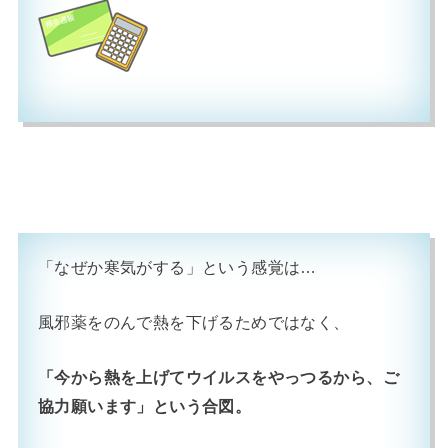
「なぜか寒気がする」という感覚は…
風邪薬をのんで熱を下げるためではなく、
「今から熱を上げてウイルスをやっつるから、ご
協力願います」という合図。