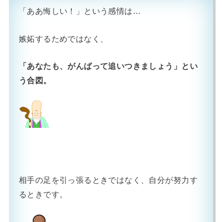
「ああ悔しい！」という感情は…
嫉妬するためではなく、
「あなたも、がんばって追いつきましょう」とい
う合図。
相手の足を引っ張るときではなく、自分が努力す
るときです。