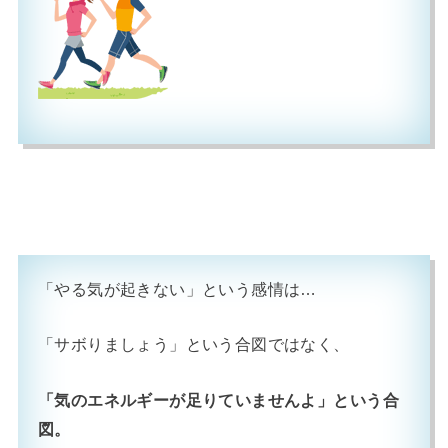
「やる気が起きない」という感情は…
「サボりましょう」という合図ではなく、
「気のエネルギーが足りていませんよ」という合
図。