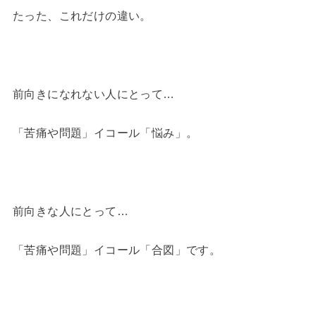
たった、これだけの違い。
前向きになれない人にとって…
「苦痛や問題」イコール「悩み」。
前向きな人にとって…
「苦痛や問題」イコール「合図」です。