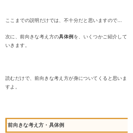
ここまでの説明だけでは、不十分だと思いますので…
次に、前向きな考え方の
具体例
を、いくつかご紹介して
いきます。
読むだけで、前向きな考え方が身についてくると思いま
すよ。
前向きな考え方・具体例