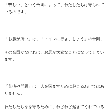
「苦しい」という合図によって、わたしたちは守られて
いるのです。
「お腹が痛い」は、「トイレに行きましょう」の合図。
その合図がなければ、お尻が大変なことになってしまい
ます。
「苦痛や問題」は、人を悩ますために起こるわけではあ
りません。
わたしたちをを守るために、わざわざ起きてくれている