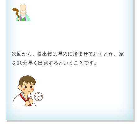
次回から、提出物は早めに済ませておくとか、家
を10分早く出発するということです。