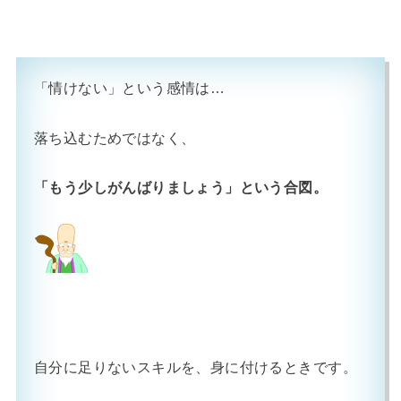
「情けない」という感情は…
落ち込むためではなく、
「もう少しがんばりましょう」という合図。
自分に足りないスキルを、身に付けるときです。