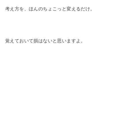
考え方を、ほんのちょこっと変えるだけ。
覚えておいて損はないと思いますよ。