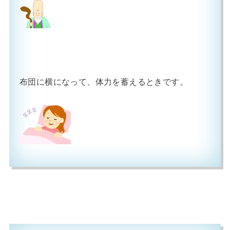
布団に横になって、体力を蓄えるときです。