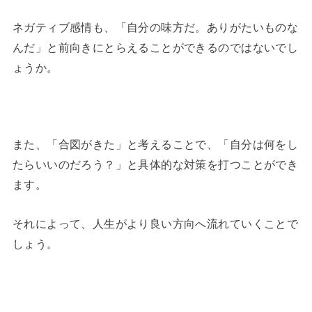
ネガティブ感情も、「自分の味方だ。ありがたいものな
んだ」と前向きにとらえることができるのではないでし
ょうか。
また、「合図がきた」と考えることで、「自分は何をし
たらいいのだろう？」と具体的な対策を打つことができ
ます。
それによって、人生がより良い方向へ流れていくことで
しょう。