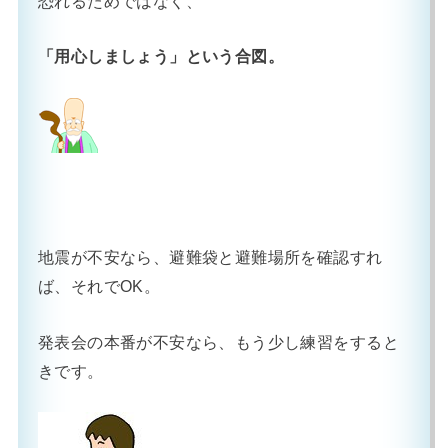
恐れるためではなく、
「用心しましょう」という合図。
地震が不安なら、避難袋と避難場所を確認すれ
ば、それでOK。
発表会の本番が不安なら、もう少し練習をすると
きです。