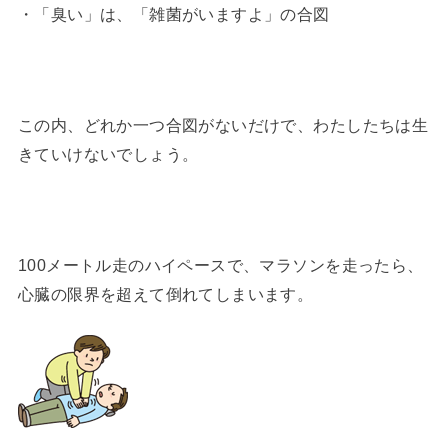
・「臭い」は、「雑菌がいますよ」の合図
この内、どれか一つ合図がないだけで、わたしたちは生
きていけないでしょう。
100メートル走のハイペースで、マラソンを走ったら、
心臓の限界を超えて倒れてしまいます。