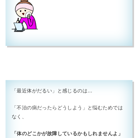
「最近体がだるい」と感じるのは…
「不治の病だったらどうしよう」と悩むためでは
なく、
「体のどこかが故障しているかもしれませんよ」