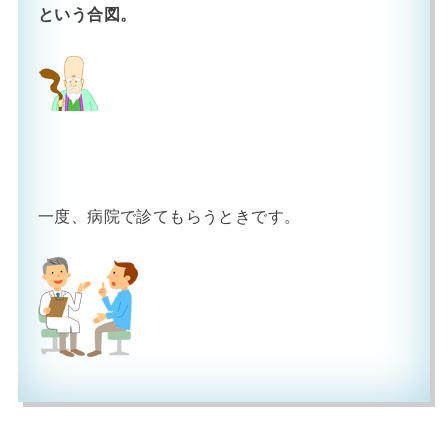
という合図。
一度、病院で診てもらうときです。