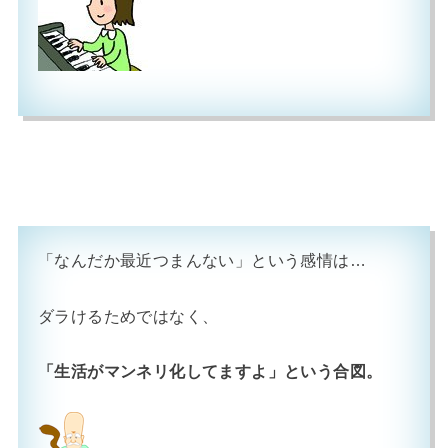
「なんだか最近つまんない」という感情は…
ダラけるためではなく、
「生活がマンネリ化してますよ」という合図。