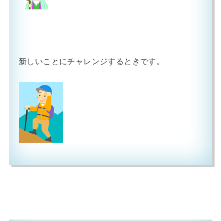
新しいことにチャレンジするときです。