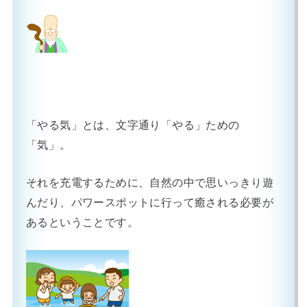
「やる気」とは、文字通り「やる」ための
「気」。
それを充電するために、自然の中で思いっきり遊
んだり、パワースポットに行って癒される必要が
あるということです。