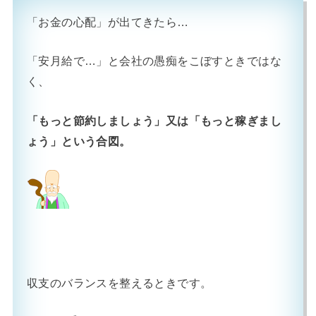
「お金の心配」が出てきたら…
「安月給で…」と会社の愚痴をこぼすときではな
く、
「もっと節約しましょう」又は「もっと稼ぎまし
ょう」という合図。
収支のバランスを整えるときです。