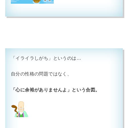
「イライラしがち」というのは…
自分の性格の問題ではなく、
「心に余裕がありませんよ」という合図。