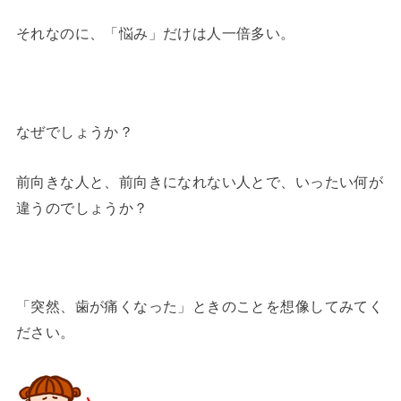
それなのに、「悩み」だけは人一倍多い。
なぜでしょうか？
前向きな人と、前向きになれない人とで、いったい何が
違うのでしょうか？
「突然、歯が痛くなった」ときのことを想像してみてく
ださい。