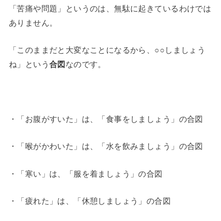
「苦痛や問題」というのは、無駄に起きているわけでは
ありません。
「このままだと大変なことになるから、○○しましょう
ね」という
合図
なのです。
・「お腹がすいた」は、「食事をしましょう」の合図
・「喉がかわいた」は、「水を飲みましょう」の合図
・「寒い」は、「服を着ましょう」の合図
・「疲れた」は、「休憩しましょう」の合図