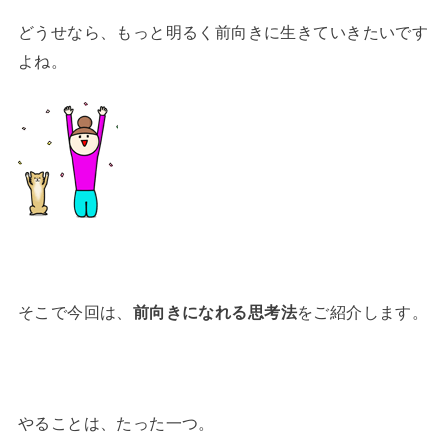
どうせなら、もっと明るく前向きに生きていきたいです
よね。
そこで今回は、
前向きになれる思考法
をご紹介します。
やることは、たった一つ。