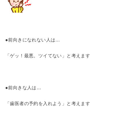
●前向きになれない人は…
「ゲッ！最悪。ツイてない」と考えます
●前向きな人は…
「歯医者の予約を入れよう」と考えます