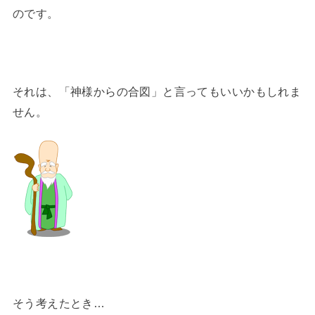
のです。
それは、「神様からの合図」と言ってもいいかもしれま
せん。
そう考えたとき…