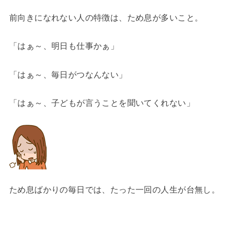
前向きになれない人の特徴は、ため息が多いこと。
「はぁ～、明日も仕事かぁ」
「はぁ～、毎日がつなんない」
「はぁ～、子どもが言うことを聞いてくれない」
ため息ばかりの毎日では、たった一回の人生が台無し。