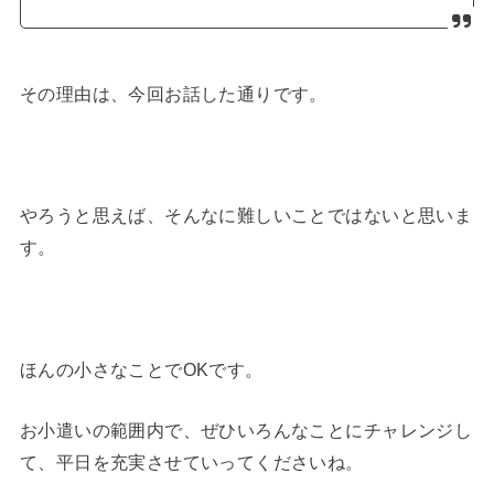
その理由は、今回お話した通りです。
やろうと思えば、そんなに難しいことではないと思いま
す。
ほんの小さなことでOKです。
お小遣いの範囲内で、ぜひいろんなことにチャレンジし
て、平日を充実させていってくださいね。