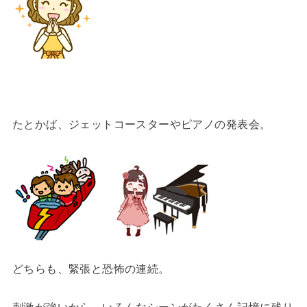
たとかば、ジェットコースターやピアノの発表会。
どちらも、緊張と恐怖の連続。
刺激が強いから、いろんなシーンがたくさん記憶に残り