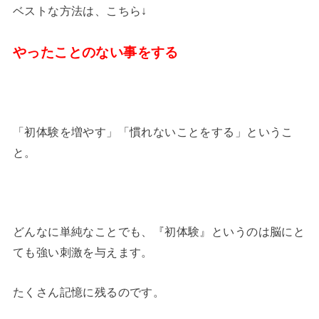
ベストな方法は、こちら↓
やったことのない事をする
「初体験を増やす」「慣れないことをする」というこ
と。
どんなに単純なことでも、『初体験』というのは脳にと
ても強い刺激を与えます。
たくさん記憶に残るのです。