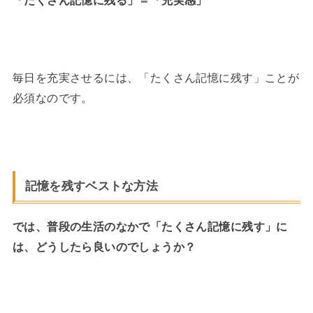
「たくさん記憶に残る」＝「充実感」
毎日を充実させるには、「たくさん記憶に残す」ことが
必須なのです。
記憶を残すベストな方法
では、普段の生活のなかで「たくさん記憶に残す」に
は、どうしたら良いのでしょうか？