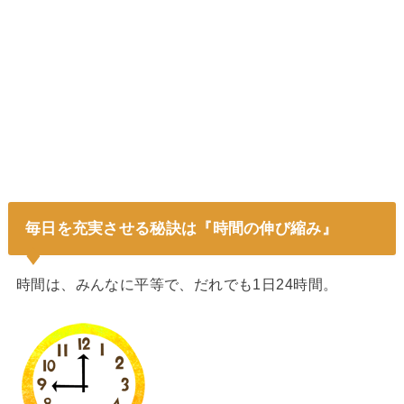
毎日を充実させる秘訣は『時間の伸び縮み』
時間は、みんなに平等で、だれでも1日24時間。