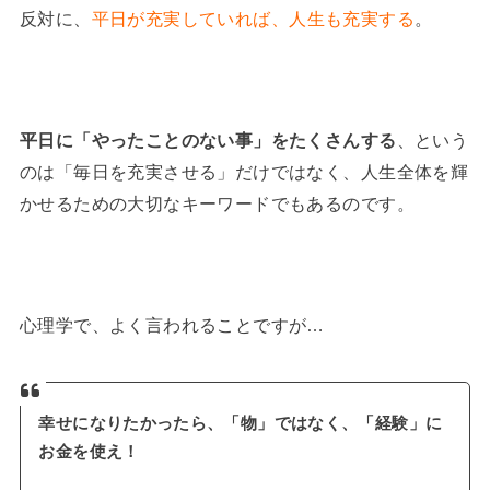
反対に、
平日が充実していれば、人生も充実する
。
平日に「やったことのない事」をたくさんする
、という
のは「毎日を充実させる」だけではなく、人生全体を輝
かせるための大切なキーワードでもあるのです。
心理学で、よく言われることですが…
幸せになりたかったら、「物」ではなく、「経験」に
お金を使え！