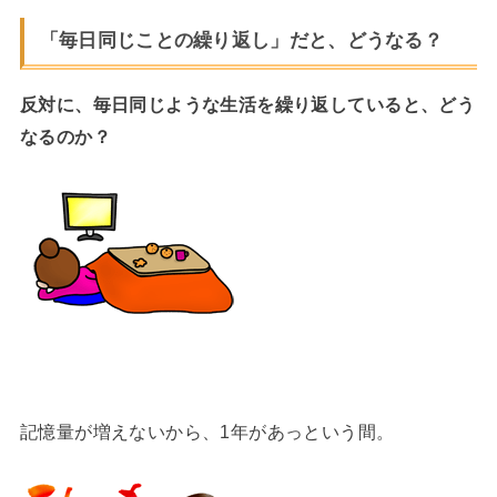
「毎日同じことの繰り返し」だと、どうなる？
反対に、毎日同じような生活を繰り返していると、どう
なるのか？
記憶量が増えないから、1年があっという間。