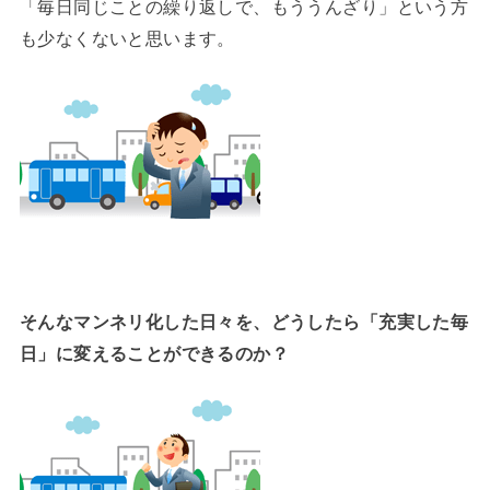
「毎日同じことの繰り返しで、もううんざり」という方
も少なくないと思います。
そんなマンネリ化した日々を、どうしたら「充実した毎
日」に変えることができるのか？