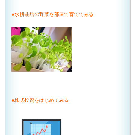
●水耕栽培の野菜を部屋で育ててみる
●株式投資をはじめてみる