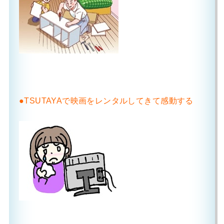
●TSUTAYAで映画をレンタルしてきて感動する