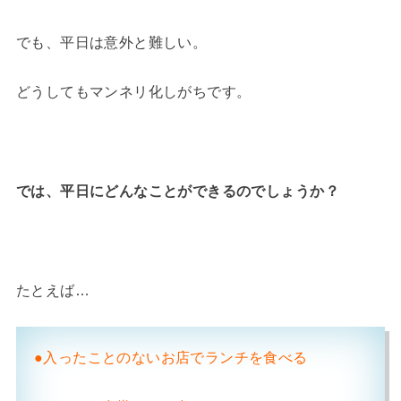
でも、平日は意外と難しい。
どうしてもマンネリ化しがちです。
では、平日にどんなことができるのでしょうか？
たとえば…
●入ったことのないお店でランチを食べる