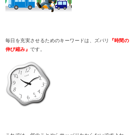
毎日を充実させるためのキーワードは、ズバリ
『時間の
伸び縮み』
です。