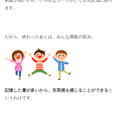
ます。
だから、終わったあとは、みんな満面の笑み。
記憶した量が多いから、充実感を感じることができる
と
いうわけです。