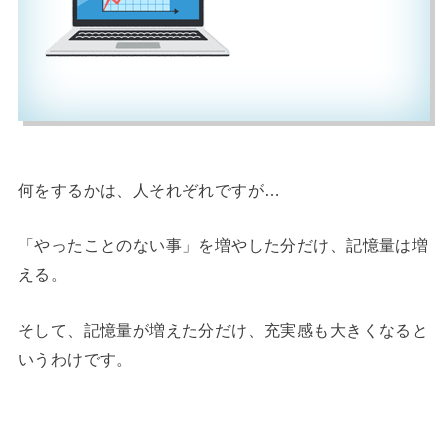
何をするかは、人それぞれですが…
「やったことのない事」を増やした分だけ、記憶量は増
える。
そして、記憶量が増えた分だけ、充実感も大きくなると
いうわけです。