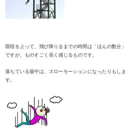
階段を上って、飛び降りるまでの時間は「ほんの数分」
ですが、ものすごく長く感じるものです。
落ちている最中は、スローモーションになったりもしま
す。