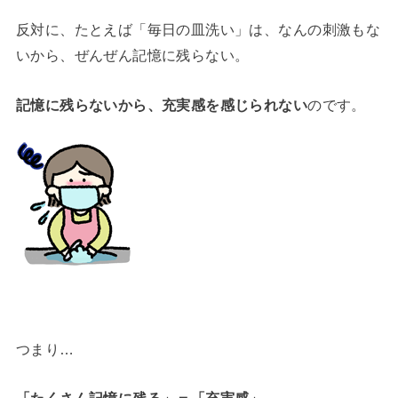
反対に、たとえば「毎日の皿洗い」は、なんの刺激もな
いから、ぜんぜん記憶に残らない。
記憶に残らないから、充実感を感じられない
のです。
つまり…