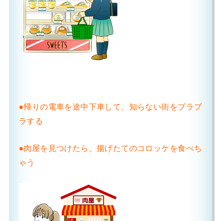
●帰りの電車を途中下車して、知らない街をブラブ
ラする
●肉屋を見つけたら、揚げたてのコロッケを食べち
ゃう