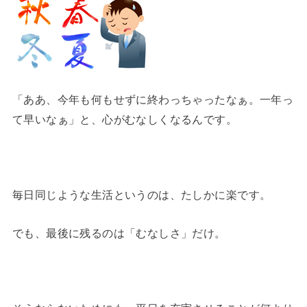
「ああ、今年も何もせずに終わっちゃったなぁ。一年っ
て早いなぁ」と、心がむなしくなるんです。
毎日同じような生活というのは、たしかに楽です。
でも、最後に残るのは「むなしさ」だけ。