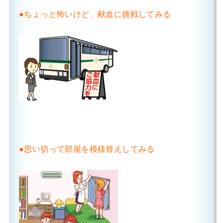
●ちょっと怖いけど、献血に挑戦してみる
●思い切って部屋を模様替えしてみる