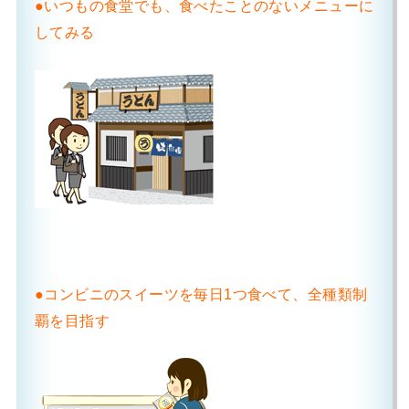
●いつもの食堂でも、食べたことのないメニューに
してみる
●コンビニのスイーツを毎日1つ食べて、全種類制
覇を目指す