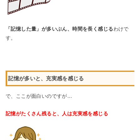
「記憶した量」が多いぶん、時間を長く感じる
わけで
す。
記憶が多いと、充実感を感じる
で、ここが面白いのですが…
記憶がたくさん残ると、人は充実感を感じる