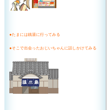
●たまには銭湯に行ってみる
●そこで出会ったおじいちゃんに話しかけてみる