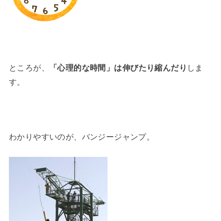
ところが、
「心理的な時間」は伸びたり縮んだり
しま
す。
わかりやすいのが、バンジージャンプ。