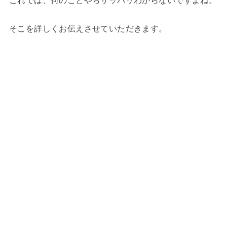
これでは、何のことやらサッパリわからないですよね。
そこを詳しくお伝えさせていただきます。