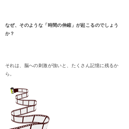
なぜ、そのような「時間の伸縮」が起こるのでしょう
か？
それは、脳への刺激が強いと、たくさん記憶に残るか
ら。