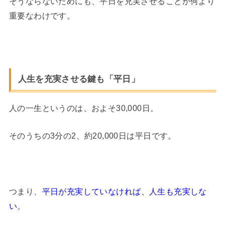
そうならないためにも、平日を充実させることが何より
重要なわけです。
人生を充実させる鍵も「平日」
人の一生というのは、およそ30,000日。
そのうちの3分の2、約20,000日は平日です。
つまり、
平日が充実していなければ、人生も充実しな
い
。