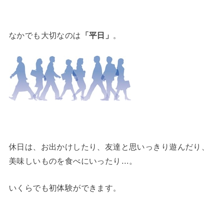
なかでも大切なのは
「平日」
。
休日は、お出かけしたり、友達と思いっきり遊んだり、
美味しいものを食べにいったり…。
いくらでも初体験ができます。