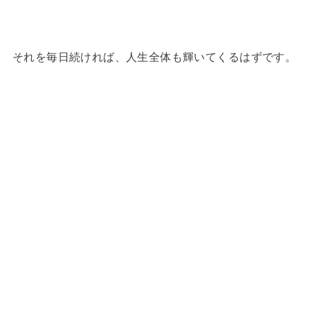
それを毎日続ければ、人生全体も輝いてくるはずです。