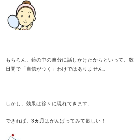
もちろん、鏡の中の自分に話しかけたからといって、数
日間で「自信がつく」わけではありません。
しかし、効果は徐々に現れてきます。
できれば、
3ヵ月
はがんばってみて欲しい！