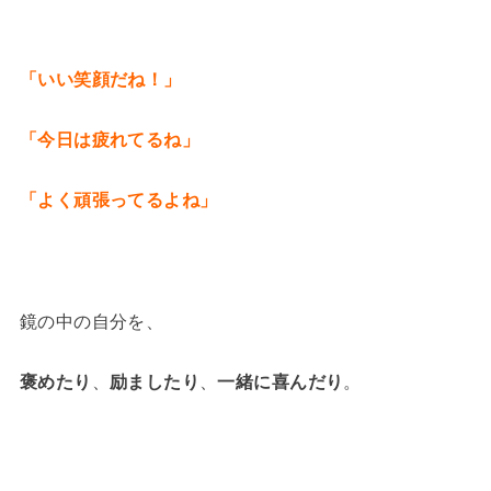
「いい笑顔だね！」
「今日は疲れてるね」
「よく頑張ってるよね」
鏡の中の自分を、
褒めたり
、
励ましたり
、
一緒に喜んだり
。