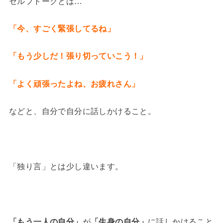
セルフトークとは…
「今、すごく緊張してるね」
「もう少しだ！張り切っていこう！」
「よく頑張ったよね、お疲れさん」
などと、自分で自分に話しかけること。
「独り言」とは少し違います。
「もう一人の自分」
が
「生身の自分」
に話しかけること