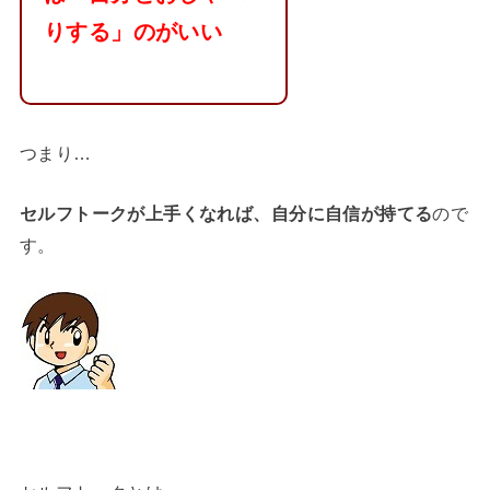
りする」のがいい
つまり…
セルフトークが上手くなれば、
自分に自信が持てる
ので
す。