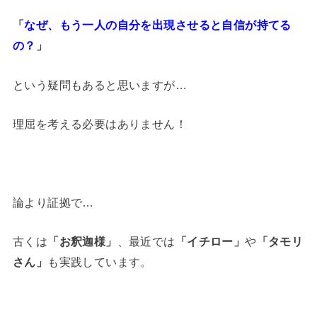
「
なぜ、もう一人の自分を出現させると自信が持てる
の？
」
という疑問もあると思いますが…
理屈を考える必要はありません！
論より証拠で…
古くは
「お釈迦様」
、最近では
「イチロー」
や
「タモリ
さん」
も実践しています。