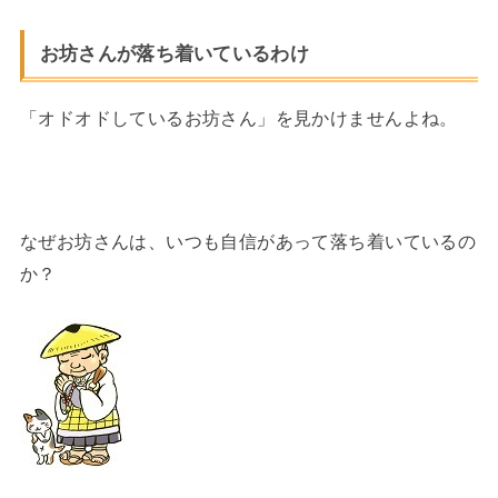
お坊さんが落ち着いているわけ
「オドオドしているお坊さん」を見かけませんよね。
なぜお坊さんは、いつも自信があって落ち着いているの
か？