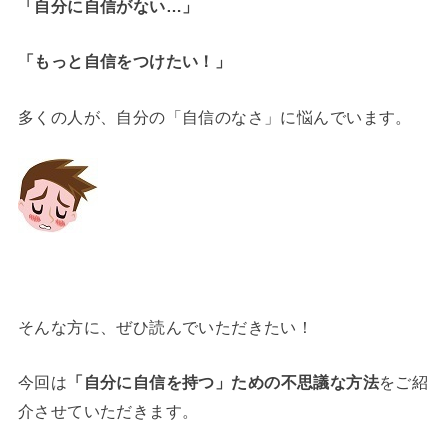
「自分に自信がない…」
「もっと自信をつけたい！」
多くの人が、自分の「自信のなさ」に悩んでいます。
そんな方に、ぜひ読んでいただきたい！
今回は
「自分に自信を持つ」ための不思議な方法
をご紹
介させていただきます。