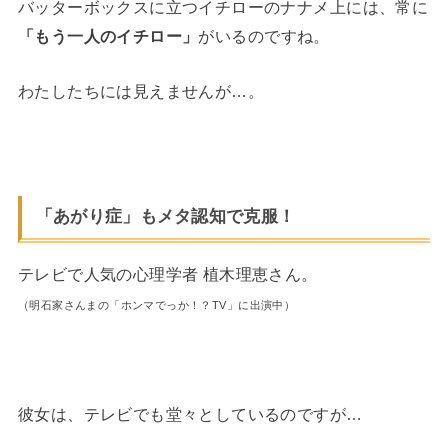
バッターボックスに立つイチローのナナメ上には、常に
「もう一人のイチロー」
がいるのですね。
わたしたちには見えませんが…。
「あがり症」もメタ認知で克服！
テレビで人気の心理学者 植木理恵さん。
（明石家さんまの「ホンマでっか！？TV」に出演中）
彼女は、テレビでも堂々としているのですが…