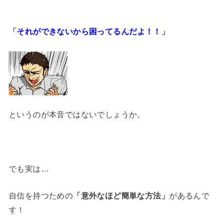
「
それができないから困ってるんだよ！！
」
というのが本音ではないでしょうか。
でも実は…
自信を持つための
「意外なほど簡単な方法」
があるんで
す！