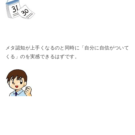
メタ認知が上手くなるのと同時に「自分に自信がついて
くる」のを実感できるはずです。