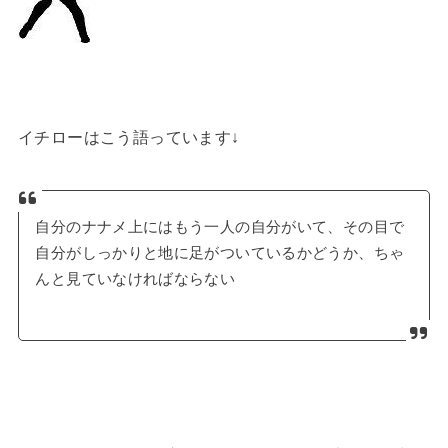
イチローはこう語っています↓
自分のナナメ上にはもう一人の自分がいて、その目で
自分がしっかりと地に足がついているかどうか、ちゃ
んと見ていなければならない