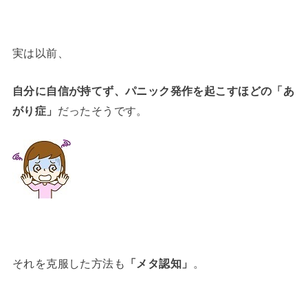
実は以前、
自分に自信が持てず、パニック発作を起こすほどの「あ
がり症」
だったそうです。
それを克服した方法も
「メタ認知」
。