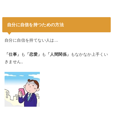
自分に自信を持つための方法
自分に自信を持てない人は…
「仕事」
も
「恋愛」
も
「人間関係」
もなかなか上手くい
きません。