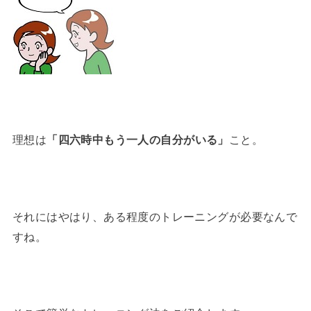
理想は
「四六時中もう一人の自分がいる」
こと。
それにはやはり、ある程度のトレーニングが必要なんで
すね。