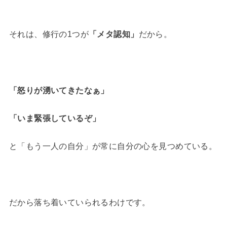
それは、修行の1つが
「メタ認知」
だから。
「怒りが湧いてきたなぁ」
「いま緊張しているぞ」
と「もう一人の自分」が常に自分の心を見つめている。
だから落ち着いていられるわけです。