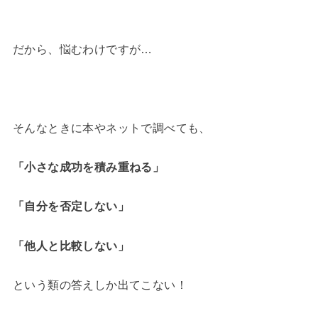
だから、悩むわけですが…
そんなときに本やネットで調べても、
「小さな成功を積み重ねる」
「自分を否定しない」
「他人と比較しない」
という類の答えしか出てこない！