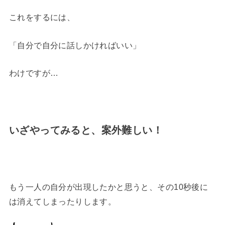
これをするには、
「自分で自分に話しかければいい」
わけですが…
いざやってみると、案外難しい！
もう一人の自分が出現したかと思うと、その10秒後に
は消えてしまったりします。