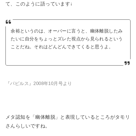
て、このように語っています↓
余裕というのは、オーバーに言うと、幽体離脱したみ
たいに自分をちょっとズレた視点から見られるという
ことだね。それはどんどんできてくると思うよ。
『パピルス』2008年10月号より
メタ認知を「幽体離脱」と表現しているところがタモリ
さんらしいですね。