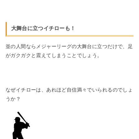
大舞台に立つイチローも！
並の人間ならメジャーリーグの大舞台に立つだけで、足
がガクガクと震えてしまうことでしょう。
なぜイチローは、あれほど自信満々でいられるのでしょ
うか？