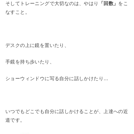
そしてトレーニングで大切なのは、やはり
「回数」
をこ
なすこと。
デスクの上に鏡を置いたり、
手鏡を持ち歩いたり、
ショーウィンドウに写る自分に話しかけたり…
いつでもどこでも自分に話しかけることが、上達への近
道です。