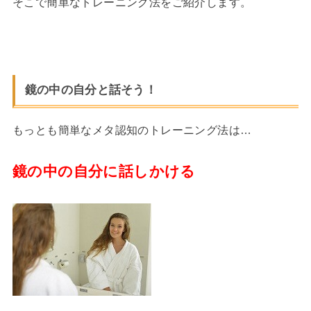
そこで簡単なトレーニング法をご紹介します。
鏡の中の自分と話そう！
もっとも簡単なメタ認知のトレーニング法は…
鏡の中の自分に話しかける