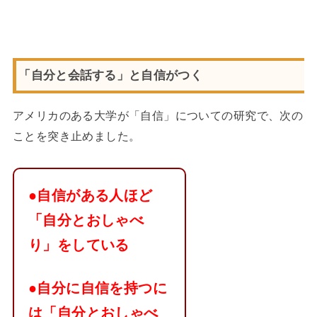
「自分と会話する」と自信がつく
アメリカのある大学が「自信」についての研究で、次の
ことを突き止めました。
●自信がある人ほど
「自分とおしゃべ
り」をしている
●自分に自信を持つに
は
「自分とおしゃべ