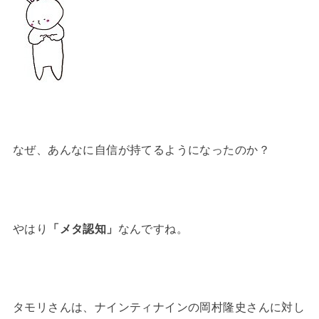
なぜ、あんなに自信が持てるようになったのか？
やはり
「メタ認知」
なんですね。
タモリさんは、ナインティナインの岡村隆史さんに対し