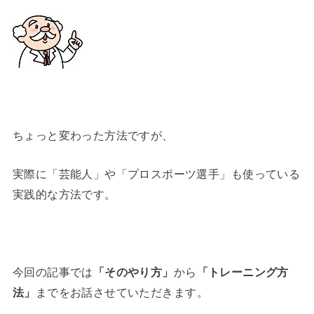
ちょっと変わった方法ですが、
実際に「芸能人」や「プロスポーツ選手」も使っている
実践的な方法です。
今回の記事では
「そのやり方」
から
「トレーニング方
法」
までをお話させていただきます。