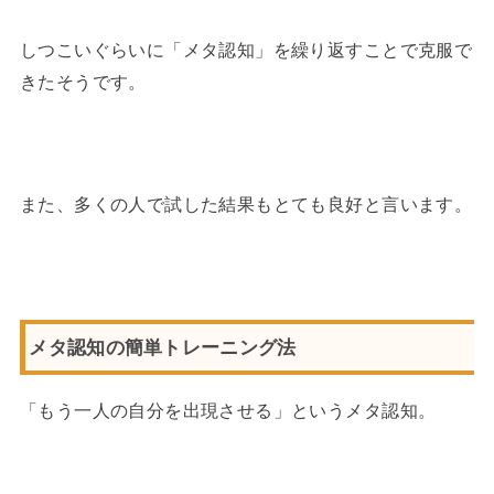
しつこいぐらいに「メタ認知」を繰り返すことで克服で
きたそうです。
また、多くの人で試した結果もとても良好と言います。
メタ認知の簡単トレーニング法
「もう一人の自分を出現させる」というメタ認知。