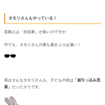
タモリさんもやっている！
芸能人は「自信家」が多いのですが
中でも、タモリさんの落ち着きぶりは凄い！
実はそんなタモリさんも、子どもの頃は
「超引っ込み思
案」
だったそうです。