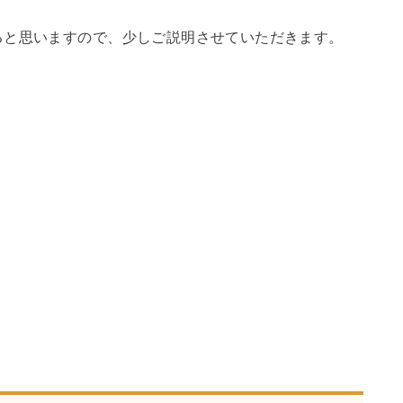
ると思いますので、少しご説明させていただきます。