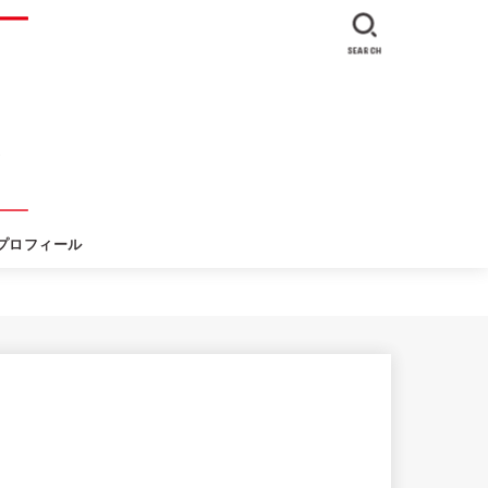
SEARCH
プロフィール