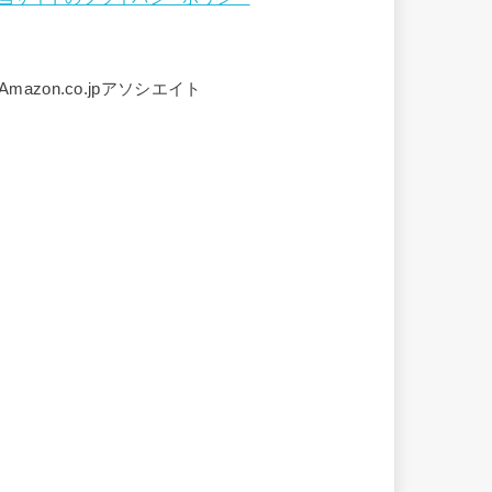
Amazon.co.jpアソシエイト