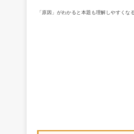
「原因」がわかると本題も理解しやすくな