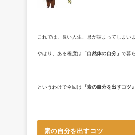
これでは、長い人生、息が詰まってしまい
やはり、ある程度は
「自然体の自分」
で暮
というわけで今回は
『素の自分を出すコツ
素の自分を出すコツ