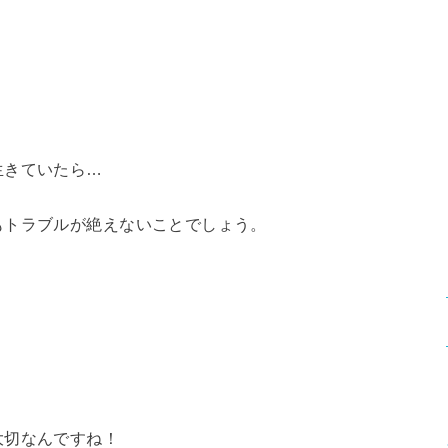
生きていたら…
もトラブルが絶えないことでしょう。
大切なんですね！