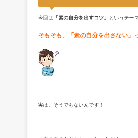
今回は
「素の自分を出すコツ」
というテー
そもそも、「素の自分を出さない」
実は、そうでもないんです！