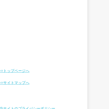
⇒トップページへ
⇒サイトマップへ
当サイトのプライバシーポリシー