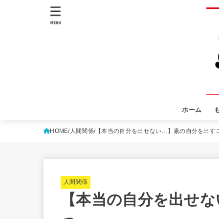
MENU
ホーム
HOME
人間関係
【本当の自分を出せない…】素の自分を出す
人間関係
【本当の自分を出せな