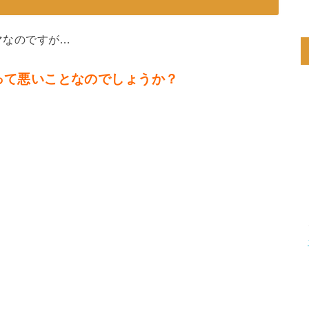
マなのですが…
って悪いことなのでしょうか？