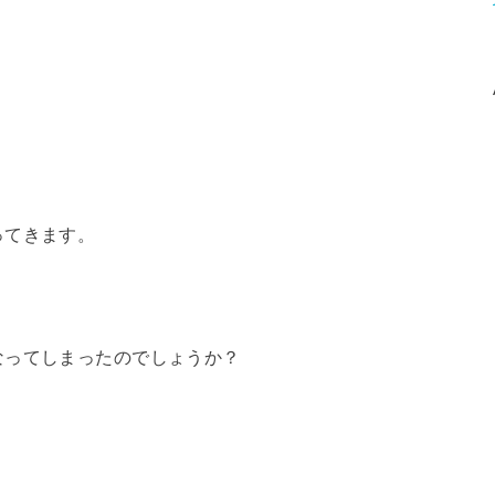
ってきます。
なってしまったのでしょうか？