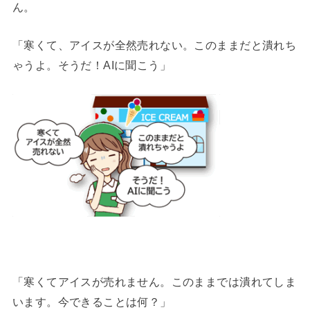
ん。
「寒くて、アイスが全然売れない。このままだと潰れち
ゃうよ。そうだ！AIに聞こう」
「寒くてアイスが売れません。このままでは潰れてしま
います。今できることは何？」