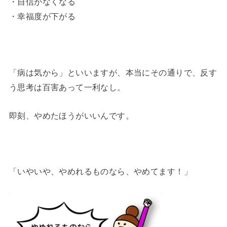
・自信がなくなる
・幸福度が下がる
「病は気から」といいますが、本当にその通りで、反す
う思考は百害あって一利なし。
即刻、やめたほうがいいんです。
「いやいや、やめれるものなら、やめてます！」