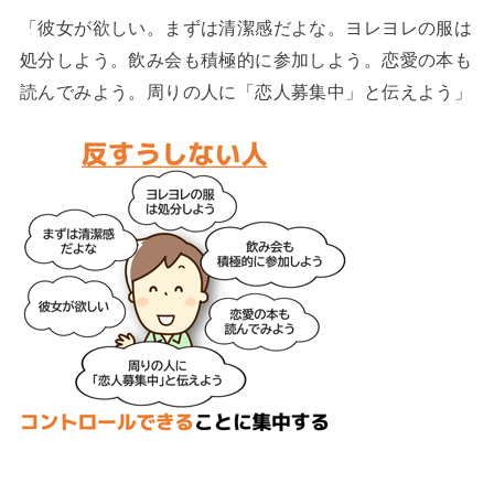
「彼女が欲しい。まずは清潔感だよな。ヨレヨレの服は
処分しよう。飲み会も積極的に参加しよう。恋愛の本も
読んでみよう。周りの人に「恋人募集中」と伝えよう」