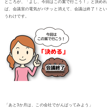
ところが、「よし、今回はこの案で行こう！」と決めれ
ば、会議室の電気がパチッと消えて、会議は終了！とい
うわけです。
「あと3か月は、この会社でがんばってみよう」