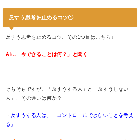
反すう思考を止めるコツ①
反すう思考を止めるコツ、その1つ目はこちら↓
AIに「今できることは何？」と聞く
そもそもですが、「反すうする人」と「反すうしない
人」、その違いは何か？
・
反すうする人は、「コントロールできないことを考え
る」