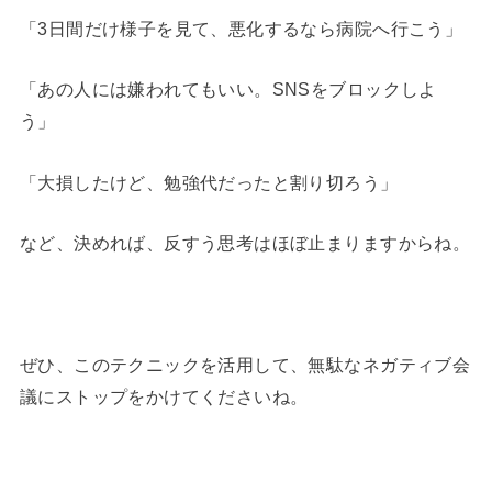
「3日間だけ様子を見て、悪化するなら病院へ行こう」
「あの人には嫌われてもいい。SNSをブロックしよ
う」
「大損したけど、勉強代だったと割り切ろう」
など、決めれば、反すう思考はほぼ止まりますからね。
ぜひ、このテクニックを活用して、無駄なネガティブ会
議にストップをかけてくださいね。