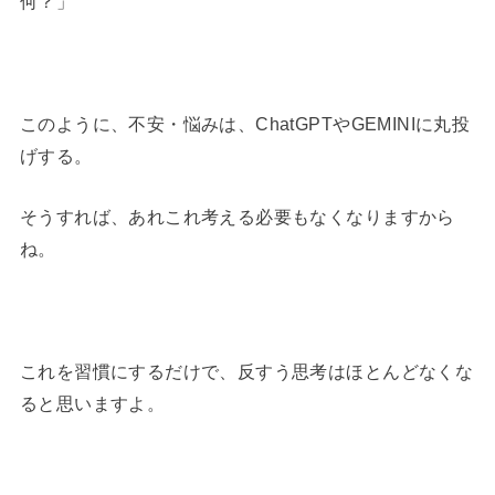
何？」
このように、不安・悩みは、ChatGPTやGEMINIに丸投
げする。
そうすれば、あれこれ考える必要もなくなりますから
ね。
これを習慣にするだけで、反すう思考はほとんどなくな
ると思いますよ。