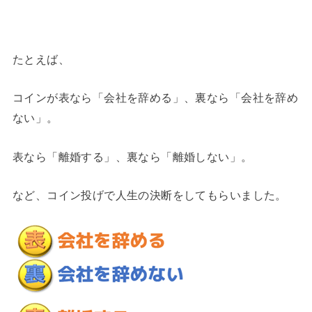
たとえば、
コインが表なら「会社を辞める」、裏なら「会社を辞め
ない」。
表なら「離婚する」、裏なら「離婚しない」。
など、コイン投げで人生の決断をしてもらいました。