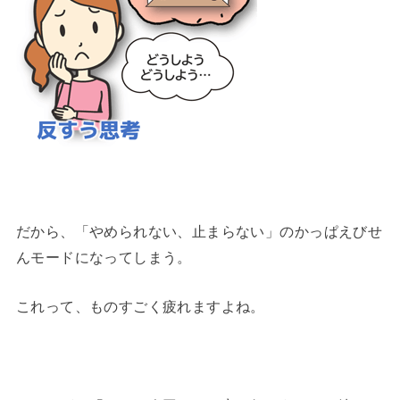
だから、「やめられない、止まらない」のかっぱえびせ
んモードになってしまう。
これって、ものすごく疲れますよね。