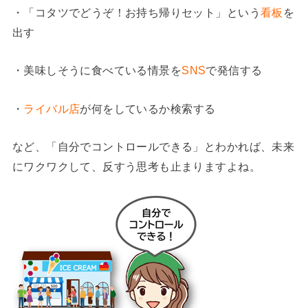
・「コタツでどうぞ！お持ち帰りセット」という
看板
を
出す
・美味しそうに食べている情景を
SNS
で発信する
・
ライバル店
が何をしているか検索する
など、「自分でコントロールできる」とわかれば、未来
にワクワクして、反すう思考も止まりますよね。