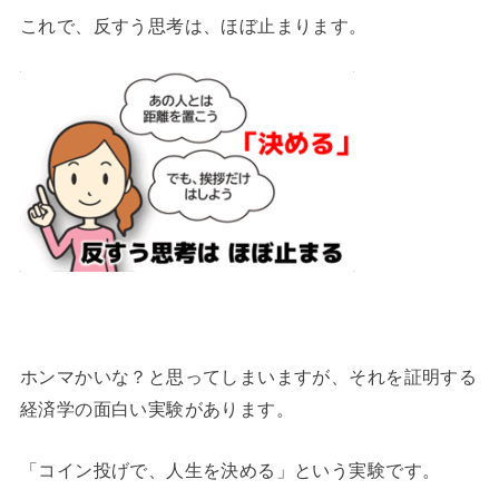
これで、反すう思考は、ほぼ止まります。
ホンマかいな？と思ってしまいますが、それを証明する
経済学の面白い実験があります。
「コイン投げで、人生を決める」という実験です。