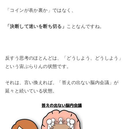
「コインが表か裏か」ではなく、
「決断して迷いを断ち切る」
ことなんですね。
反すう思考のほとんどは、「どうしよう、どうしよう」
という宙ぶらりんの状態です。
それは、言い換えれば、「答えの出ない脳内会議」が
延々と続いている状態。