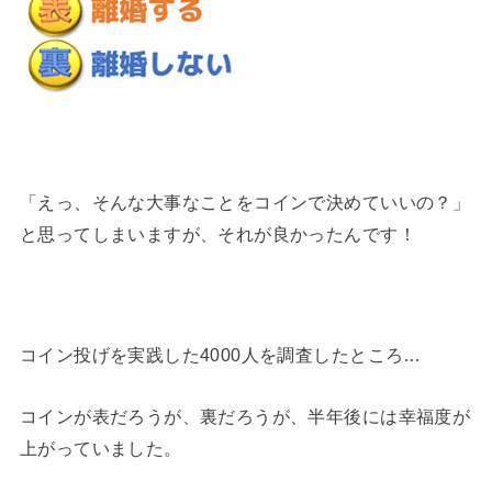
「えっ、そんな大事なことをコインで決めていいの？」
と思ってしまいますが、それが良かったんです！
コイン投げを実践した4000人を調査したところ…
コインが表だろうが、裏だろうが、半年後には幸福度が
上がっていました。