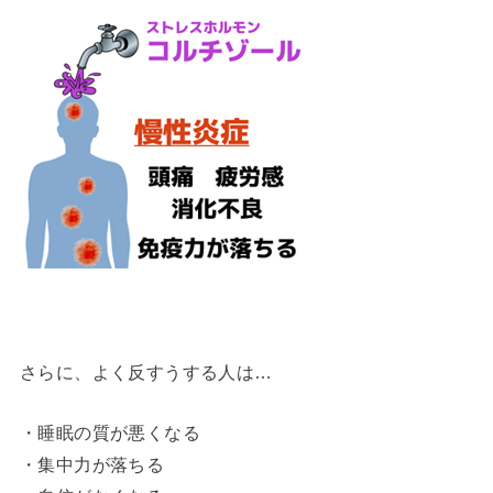
さらに、よく反すうする人は…
・睡眠の質が悪くなる
・集中力が落ちる