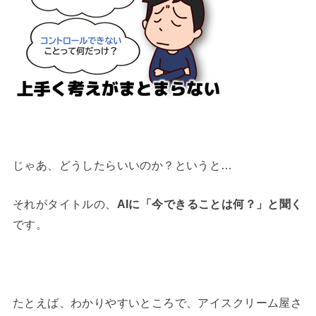
じゃあ、どうしたらいいのか？というと…
それがタイトルの、
AIに「今できることは何？」と聞く
です。
たとえば、わかりやすいところで、アイスクリーム屋さ