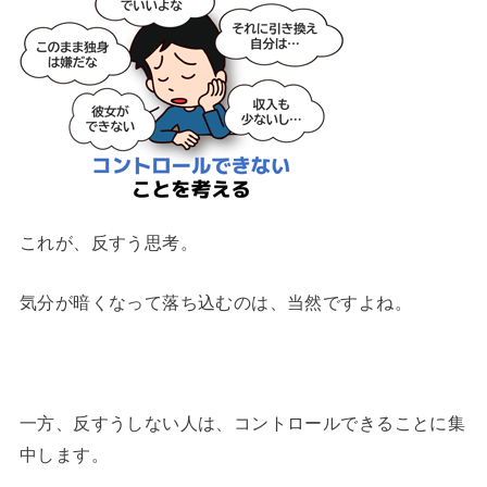
これが、反すう思考。
気分が暗くなって落ち込むのは、当然ですよね。
一方、反すうしない人は、コントロールできることに集
中します。