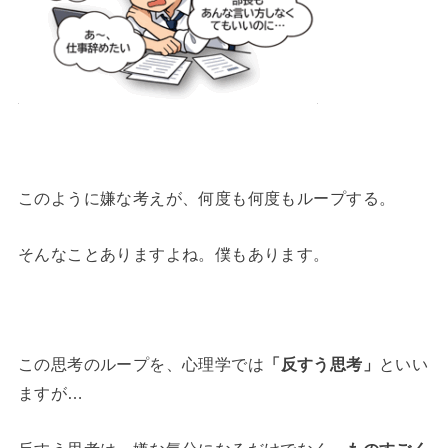
このように嫌な考えが、何度も何度もループする。
そんなことありますよね。僕もあります。
この思考のループを、心理学では
「反すう思考」
といい
ますが…