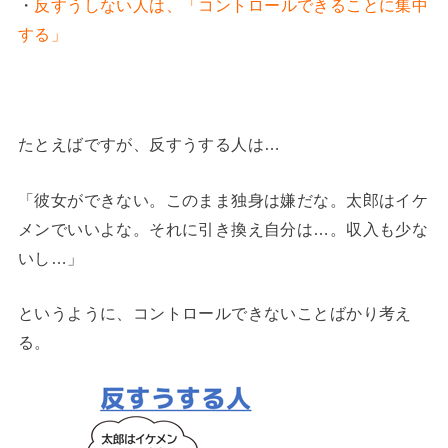
・
反すうしない人は、「コントロールできることに集中
する」
たとえばですが、反すうする人は…
「彼女ができない。このまま独身は嫌だな。太郎はイケ
メンでいいよな。それに引き換え自分は…。収入も少な
いし…」
というように、コントロールできないことばかり考え
る。