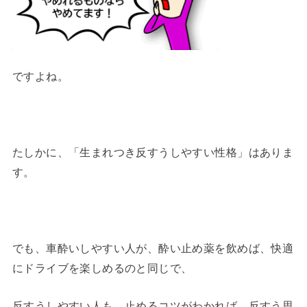
ですよね。
たしかに、「生まれつき反すうしやすい性格」はありま
す。
でも、車酔いしやすい人が、酔い止め薬を飲めば、快適
にドライブを楽しめるのと同じで、
反すうしやすい人も、止めるコツがわかれば、反すう思