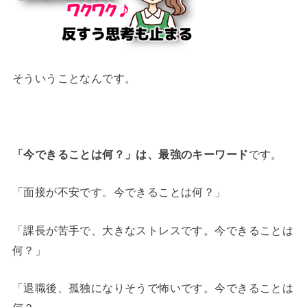
そういうことなんです。
「今できることは何？」は、最強のキーワード
です。
「面接が不安です。今できることは何？」
「課長が苦手で、大きなストレスです。今できることは
何？」
「退職後、孤独になりそうで怖いです。今できることは