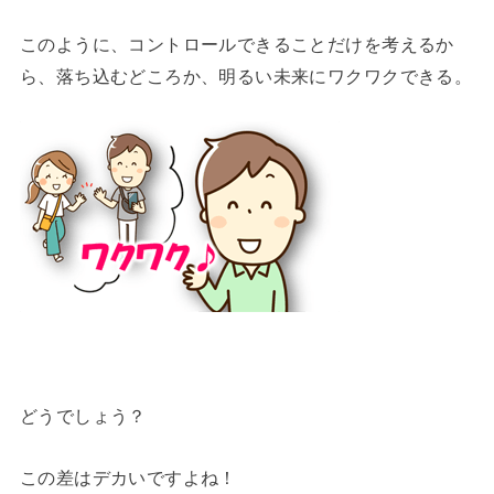
このように、コントロールできることだけを考えるか
ら、落ち込むどころか、明るい未来にワクワクできる。
どうでしょう？
この差はデカいですよね！