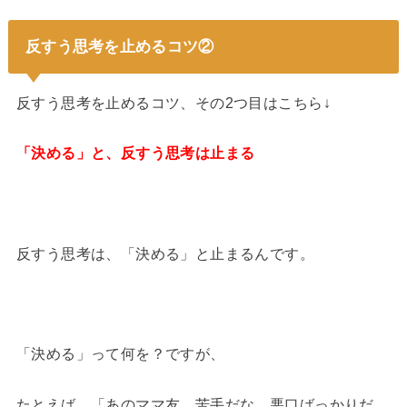
反すう思考を止めるコツ②
反すう思考を止めるコツ、その2つ目はこちら↓
「決める」と、反すう思考は止まる
反すう思考は、「決める」と止まるんです。
「決める」って何を？ですが、
たとえば、「あのママ友、苦手だな。悪口ばっかりだ