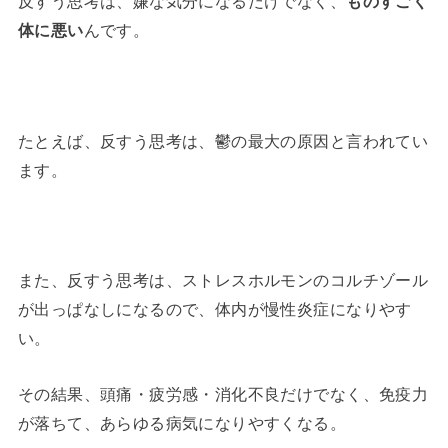
反すう思考は、嫌な気分になるだけでなく、
ものすごく
体に悪い
んです。
たとえば、反すう思考は、鬱の最大の原因と言われてい
ます。
また、反すう思考は、ストレスホルモンのコルチゾール
が出っぱなしになるので、体内が慢性炎症になりやす
い。
その結果、頭痛・疲労感・消化不良だけでなく、免疫力
が落ちて、あらゆる病気になりやすくなる。