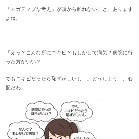
「ネガティブな考え」が頭から離れないこと、あります
よね。
「えっ？こんな所にニキビ？もしかして病気？病院に行
った方がいい？
でもニキビだったら恥ずかしいし…。どうしよう…、心
配だわ」