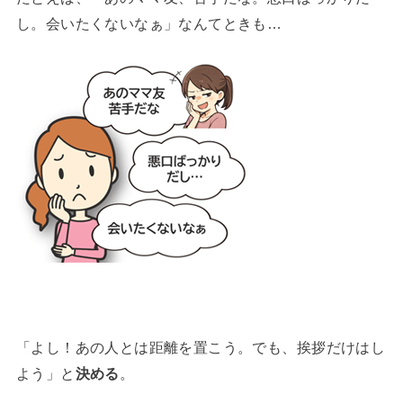
し。会いたくないなぁ」なんてときも…
「よし！あの人とは距離を置こう。でも、挨拶だけはし
よう」と
決める
。