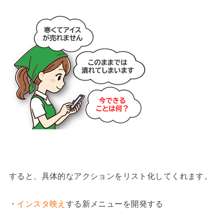
すると、具体的なアクションをリスト化してくれます。
・
インスタ映え
する新メニューを開発する