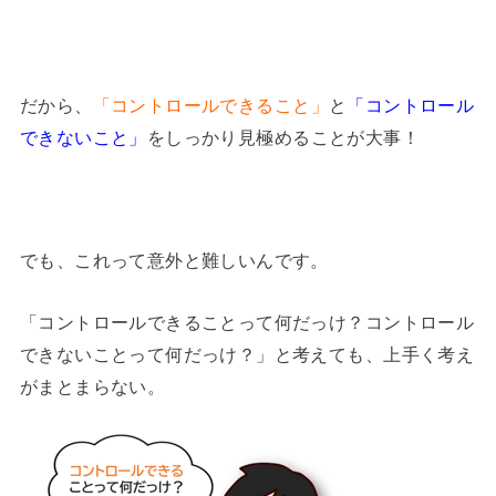
だから、
「コントロールできること」
と
「コントロール
できないこと」
をしっかり見極めることが大事！
でも、これって意外と難しいんです。
「コントロールできることって何だっけ？コントロール
できないことって何だっけ？」と考えても、上手く考え
がまとまらない。