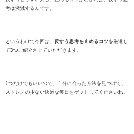
考は激減するんです。
というわけで今回は、
反すう思考を止めるコツ
を厳選し
て
3つ
ご紹介させていただきます。
1つだけでもいいので、自分に合った方法を見つけて、
ストレスの少ない快適な毎日をゲットしてくださいね。